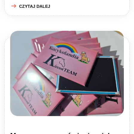
CZYTAJ DALEJ