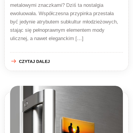
metalowymi znaczkami? Dziś ta nostalgia
ewoluowała. Współczesna przypinka przestała
być jedynie atrybutem subkultur młodzieżowych,
stając się pełnoprawnym elementem mody
ulicznej, a nawet eleganckim […]
CZYTAJ DALEJ