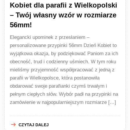
Kobiet dla parafii z Wielkopolski
– Twój własny wzór w rozmiarze
56mm!
Elegancki upominek z przesłaniem –
personalizowane przypinki 56mm Dzień Kobiet to
wyjątkowa okazja, by podziękować Paniom za ich
obecność, trud i codzienny uśmiech. W tym roku
mieliśmy przyjemność współpracować z jedną z
parafii w Wielkopolsce, która postanowiła
obdarować swoje parafianki czymś trwałym i
pełnym ciepłych słów. Wybór padł na przypinki na
zamówienie w najpopularniejszym rozmiarze […]
CZYTAJ DALEJ