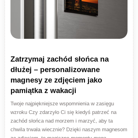
Zatrzymaj zachód słońca na
dłużej – personalizowane
magnesy ze zdjęciem jako
pamiątka z wakacji
Twoje najpiękniejsze wspomnienia w zasięgu
wzroku Czy zdarzyło Ci się kiedyś patrzeć na
zachód słońca nad morzem i marzyć, aby ta
chwila trwała wiecznie? Dzięki naszym magnesom