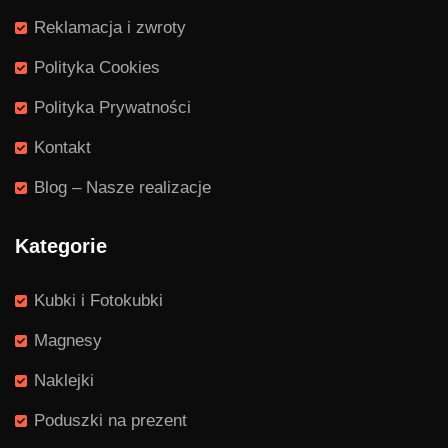
Reklamacja i zwroty
Polityka Cookies
Polityka Prywatności
Kontakt
Blog – Nasze realizacje
Kategorie
Kubki i Fotokubki
Magnesy
Naklejki
Poduszki na prezent