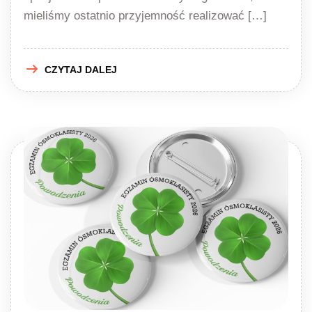
mieliśmy ostatnio przyjemność realizować […]
CZYTAJ DALEJ