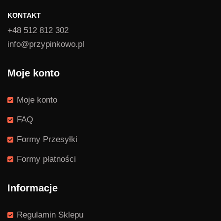
KONTAKT
+48 512 812 302
info@przypinkowo.pl
Moje konto
Moje konto
FAQ
Formy Przesyłki
Formy płatności
Informacje
Regulamin Sklepu