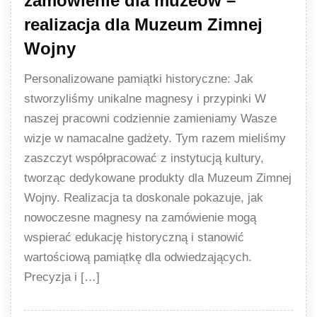
zamówienie dla muzeów –
realizacja dla Muzeum Zimnej
Wojny
Personalizowane pamiątki historyczne: Jak
stworzyliśmy unikalne magnesy i przypinki W
naszej pracowni codziennie zamieniamy Wasze
wizje w namacalne gadżety. Tym razem mieliśmy
zaszczyt współpracować z instytucją kultury,
tworząc dedykowane produkty dla Muzeum Zimnej
Wojny. Realizacja ta doskonale pokazuje, jak
nowoczesne magnesy na zamówienie mogą
wspierać edukację historyczną i stanowić
wartościową pamiątkę dla odwiedzających.
Precyzja i […]