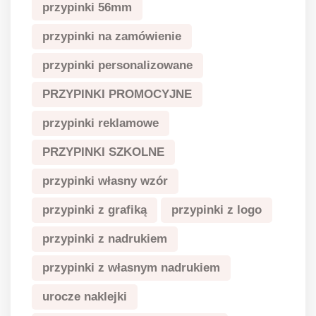
przypinki 56mm
przypinki na zamówienie
przypinki personalizowane
PRZYPINKI PROMOCYJNE
przypinki reklamowe
PRZYPINKI SZKOLNE
przypinki własny wzór
przypinki z grafiką
przypinki z logo
przypinki z nadrukiem
przypinki z własnym nadrukiem
urocze naklejki