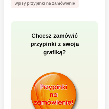
wpisy przypinki na zamówienie
Chcesz zamówić
przypinki z swoją
grafiką?