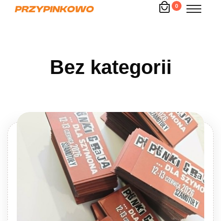
0
Bez kategorii