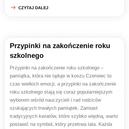
CZYTAJ DALEJ
Przypinki na zakończenie roku
szkolnego
Przypinki na zakończenie roku szkolnego –
pamiątka, która nie ląduje w koszu Czerwiec to
czas wielkich emocji, a przypinki na zakończenie
roku szkolnego stają się coraz popularniejszym
wyborem wśród nauczycieli i rad rodziców
szukających trwałych pamiątek. Zamiast
tradycyjnych kwiatów, które szybko więdną, warto
postawić na symbol, który przetrwa lata. Każda