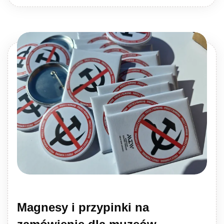
Magnesy i przypinki na