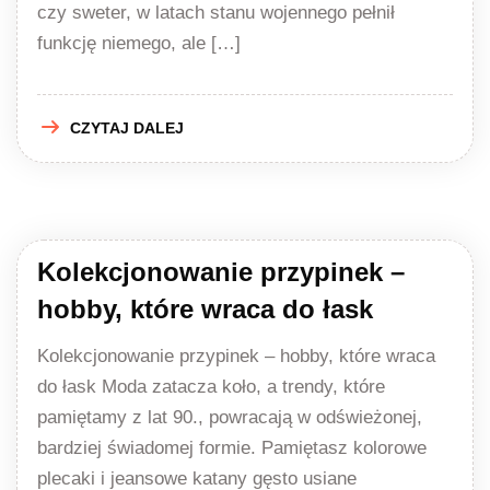
czy sweter, w latach stanu wojennego pełnił
funkcję niemego, ale […]
CZYTAJ DALEJ
Kolekcjonowanie przypinek –
hobby, które wraca do łask
Kolekcjonowanie przypinek – hobby, które wraca
do łask Moda zatacza koło, a trendy, które
pamiętamy z lat 90., powracają w odświeżonej,
bardziej świadomej formie. Pamiętasz kolorowe
plecaki i jeansowe katany gęsto usiane