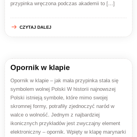
przypinka wręczona podczas akademii to […]
CZYTAJ DALEJ
Opornik w klapie
Opornik w klapie – jak mała przypinka stała się
symbolem wolnej Polski W historii najnowszej
Polski istnieją symbole, które mimo swojej
skromnej formy, potrafiły zjednoczyć naród w
walce o wolność. Jednym z najbardziej
ikonicznych przykładów jest zwyczajny element
elektroniczny – opornik. Wpięty w klapę marynarki