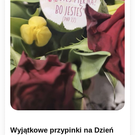
Wyjątkowe przypinki na Dzień