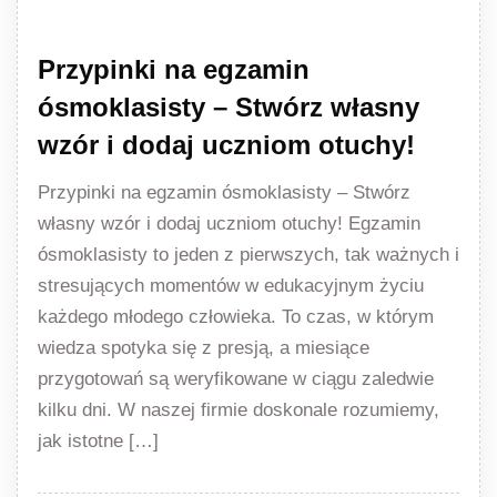
Przypinki na egzamin
ósmoklasisty – Stwórz własny
wzór i dodaj uczniom otuchy!
Przypinki na egzamin ósmoklasisty – Stwórz
własny wzór i dodaj uczniom otuchy! Egzamin
ósmoklasisty to jeden z pierwszych, tak ważnych i
stresujących momentów w edukacyjnym życiu
każdego młodego człowieka. To czas, w którym
wiedza spotyka się z presją, a miesiące
przygotowań są weryfikowane w ciągu zaledwie
kilku dni. W naszej firmie doskonale rozumiemy,
jak istotne […]