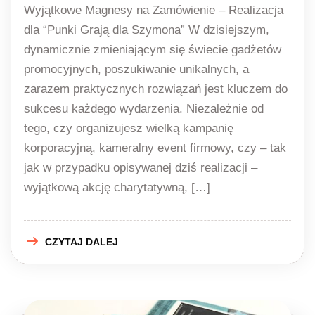
Wyjątkowe Magnesy na Zamówienie – Realizacja
dla “Punki Grają dla Szymona” W dzisiejszym,
dynamicznie zmieniającym się świecie gadżetów
promocyjnych, poszukiwanie unikalnych, a
zarazem praktycznych rozwiązań jest kluczem do
sukcesu każdego wydarzenia. Niezależnie od
tego, czy organizujesz wielką kampanię
korporacyjną, kameralny event firmowy, czy – tak
jak w przypadku opisywanej dziś realizacji –
wyjątkową akcję charytatywną, […]
CZYTAJ DALEJ