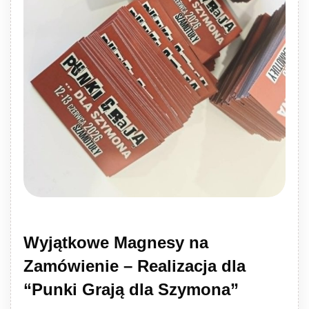
Wyjątkowe Magnesy na
Zamówienie – Realizacja dla
“Punki Grają dla Szymona”