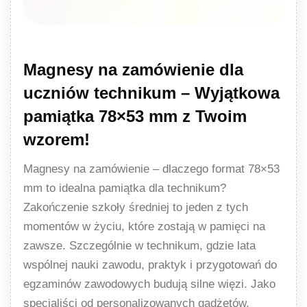
Magnesy na zamówienie dla
uczniów technikum – Wyjątkowa
pamiątka 78×53 mm z Twoim
wzorem!
Magnesy na zamówienie – dlaczego format 78×53
mm to idealna pamiątka dla technikum?
Zakończenie szkoły średniej to jeden z tych
momentów w życiu, które zostają w pamięci na
zawsze. Szczególnie w technikum, gdzie lata
wspólnej nauki zawodu, praktyk i przygotowań do
egzaminów zawodowych budują silne więzi. Jako
specjaliści od personalizowanych gadżetów,