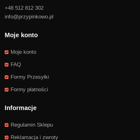
+48 512 812 302
info@przypinkowo.pl
Moje konto
Moje konto
FAQ
Formy Przesyłki
Formy płatności
Informacje
Regulamin Sklepu
Reklamacja i zwroty