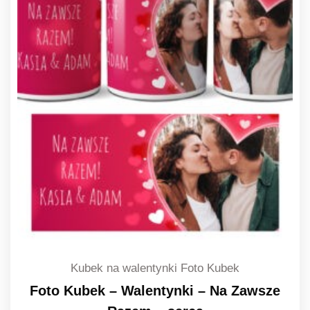
Kubek na walentynki Foto Kubek
Foto Kubek – Walentynki – Na Zawsze