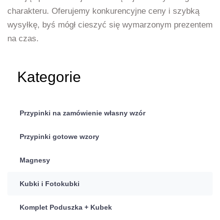
charakteru. Oferujemy konkurencyjne ceny i szybką
wysyłkę, byś mógł cieszyć się wymarzonym prezentem
na czas.
Kategorie
Przypinki na zamówienie własny wzór
Przypinki gotowe wzory
Magnesy
Kubki i Fotokubki
Komplet Poduszka + Kubek