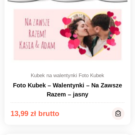
Kubek na walentynki Foto Kubek
Foto Kubek – Walentynki – Na Zawsze
Razem – jasny
13,99
zł