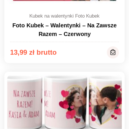
Kubek na walentynki Foto Kubek
Foto Kubek – Walentynki – Na Zawsze
Razem – Czerwony
13,99
zł