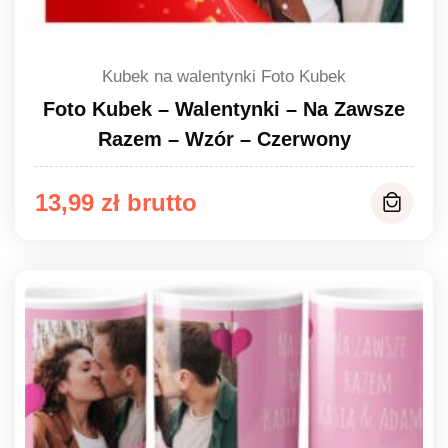
Kubek na walentynki Foto Kubek
Foto Kubek – Walentynki – Na Zawsze
Razem – Wzór – Czerwony
13,99
zł