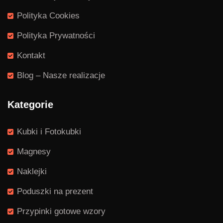
Polityka Cookies
Polityka Prywatności
Kontakt
Blog – Nasze realizacje
Kategorie
Kubki i Fotokubki
Magnesy
Naklejki
Poduszki na prezent
Przypinki gotowe wzory