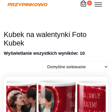
0
Kubek na walentynki Foto
Kubek
Wyświetlanie wszystkich wyników: 10