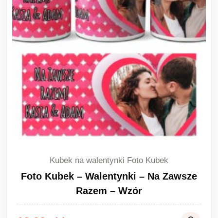
Kubek na walentynki Foto Kubek
Foto Kubek – Walentynki – Na Zawsze
Razem – Wzór