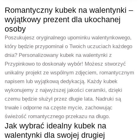
Romantyczny kubek na walentynki –
wyjątkowy prezent dla ukochanej
osoby
Poszukujesz oryginalnego upominku walentynkowego,
który będzie przypominał o Twoich uczuciach każdego
dnia? Personalizowany kubek na walentynki z
Przypinkowo to doskonały wybór! Możesz stworzyć
unikalny projekt ze wspólnym zdjęciem, romantycznym
napisem lub wyjątkową dedykacją. Każdy kubek
wykonujemy z najwyższej jakości ceramiki, dzięki
czemu będzie służył przez długie lata. Nadruki są
trwałe i odporne na częste mycie, zachowując
świeżość romantycznego przekazu na długo.
Jak wybrać idealny kubek na
walentynki dla swojej drugiej