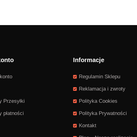
konto
Informacje
konto
Regulamin Sklepu
Reklamacja i zwroty
 Przesyłki
Polityka Cookies
 płatności
Polityka Prywatności
Kontakt