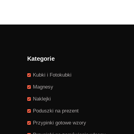
Kategorie
Kubki i Fotokubki
Magnesy
Naklejki
Poduszki na prezent
Przypinki gotowe wzory