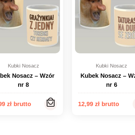
Kubki Nosacz
Kubki Nosacz
bek Nosacz – Wzór
Kubek Nosacz – W
nr 8
nr 6
,99
zł
12,99
zł