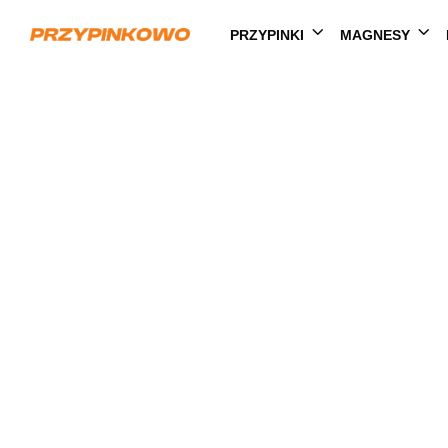
PRZYPINKI
MAGNESY