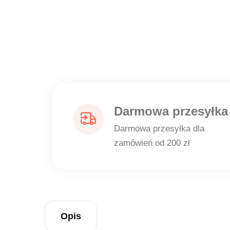
Darmowa przesyłka
Darmowa przesyłka dla
zamówień od 200 zł
Opis