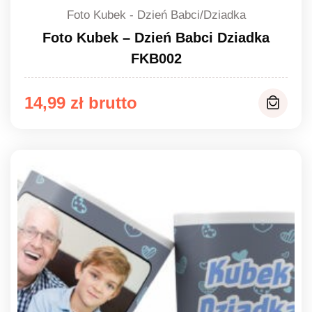
Foto Kubek - Dzień Babci/Dziadka
Foto Kubek – Dzień Babci Dziadka
FKB002
14,99
zł