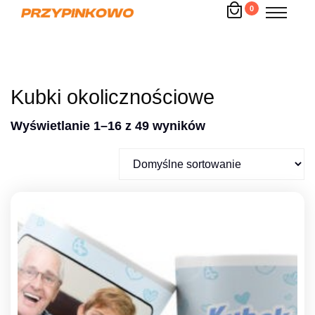
0
Kubki okolicznościowe
Wyświetlanie 1–16 z 49 wyników