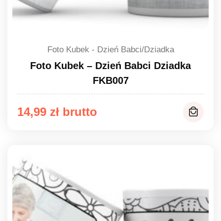
Foto Kubek - Dzień Babci/Dziadka
Foto Kubek – Dzień Babci Dziadka
FKB007
14,99
zł