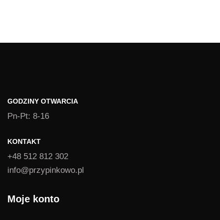
GODZINY OTWARCIA
Pn-Pt: 8-16
KONTAKT
+48 512 812 302
info@przypinkowo.pl
Moje konto