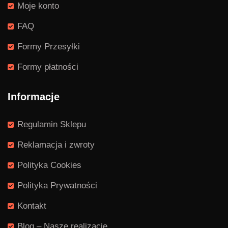
Moje konto
FAQ
Formy Przesyłki
Formy płatności
Informacje
Regulamin Sklepu
Reklamacja i zwroty
Polityka Cookies
Polityka Prywatności
Kontakt
Blog – Nasze realizacje