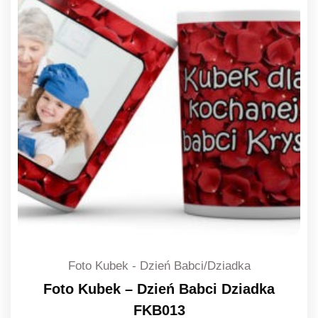
Foto Kubek - Dzień Babci/Dziadka
Foto Kubek – Dzień Babci Dziadka
FKB013