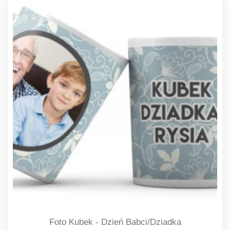
Foto Kubek - Dzień Babci/Dziadka