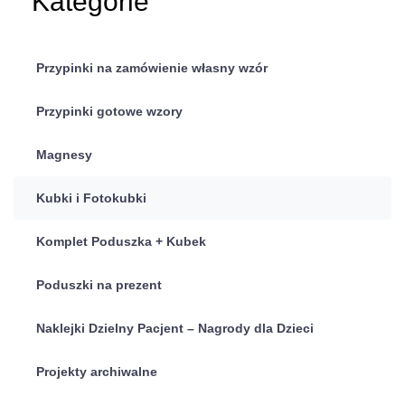
Kategorie
Przypinki na zamówienie własny wzór
Przypinki gotowe wzory
Magnesy
Kubki i Fotokubki
Komplet Poduszka + Kubek
Poduszki na prezent
Naklejki Dzielny Pacjent – Nagrody dla Dzieci
Projekty archiwalne