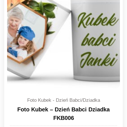
Foto Kubek - Dzień Babci/Dziadka
Foto Kubek – Dzień Babci Dziadka
FKB006