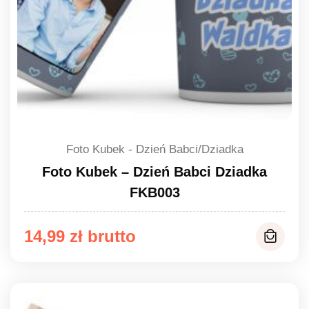
Foto Kubek - Dzień Babci/Dziadka
Foto Kubek – Dzień Babci Dziadka
FKB003
14,99
zł