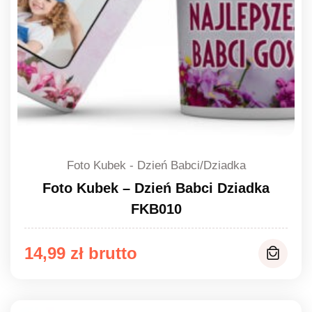
Foto Kubek - Dzień Babci/Dziadka
Foto Kubek – Dzień Babci Dziadka
FKB010
14,99
zł