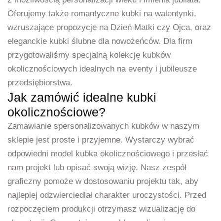
Oferujemy także romantyczne kubki na walentynki,
wzruszające propozycje na Dzień Matki czy Ojca, oraz
eleganckie kubki ślubne dla nowożeńców. Dla firm
przygotowaliśmy specjalną kolekcję kubków
okolicznościowych idealnych na eventy i jubileusze
przedsiębiorstwa.
Jak zamówić idealne kubki
okolicznościowe?
Zamawianie spersonalizowanych kubków w naszym
sklepie jest proste i przyjemne. Wystarczy wybrać
odpowiedni model kubka okolicznościowego i przesłać
nam projekt lub opisać swoją wizję. Nasz zespół
graficzny pomoże w dostosowaniu projektu tak, aby
najlepiej odzwierciedlał charakter uroczystości. Przed
rozpoczęciem produkcji otrzymasz wizualizację do