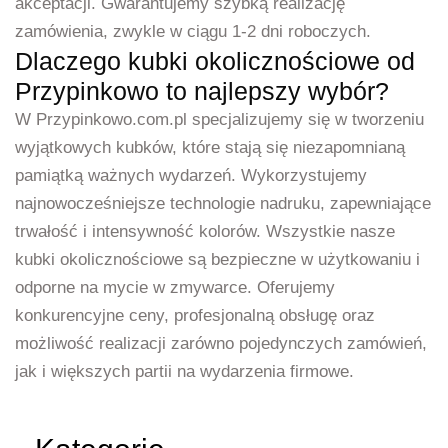
akceptacji. Gwarantujemy szybką realizację
zamówienia, zwykle w ciągu 1-2 dni roboczych.
Dlaczego kubki okolicznościowe od
Przypinkowo to najlepszy wybór?
W Przypinkowo.com.pl specjalizujemy się w tworzeniu
wyjątkowych kubków, które stają się niezapomnianą
pamiątką ważnych wydarzeń. Wykorzystujemy
najnowocześniejsze technologie nadruku, zapewniające
trwałość i intensywność kolorów. Wszystkie nasze
kubki okolicznościowe są bezpieczne w użytkowaniu i
odporne na mycie w zmywarce. Oferujemy
konkurencyjne ceny, profesjonalną obsługę oraz
możliwość realizacji zarówno pojedynczych zamówień,
jak i większych partii na wydarzenia firmowe.