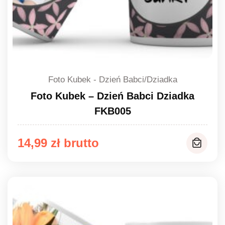
Foto Kubek - Dzień Babci/Dziadka
Foto Kubek – Dzień Babci Dziadka
FKB005
14,99
zł