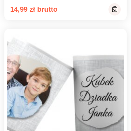
14,99
zł