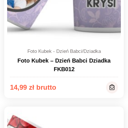
Foto Kubek - Dzień Babci/Dziadka
Foto Kubek – Dzień Babci Dziadka
FKB012
14,99
zł