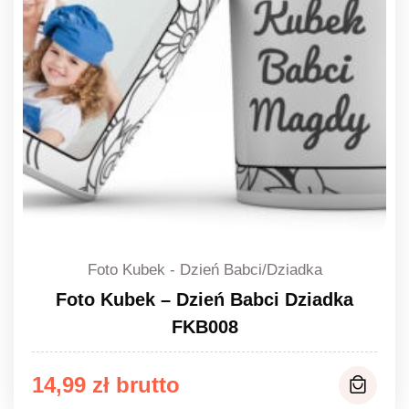
Foto Kubek - Dzień Babci/Dziadka
Foto Kubek – Dzień Babci Dziadka
FKB008
14,99
zł