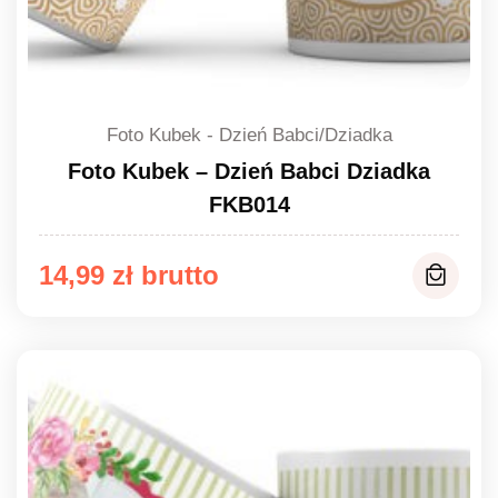
Foto Kubek - Dzień Babci/Dziadka
Foto Kubek – Dzień Babci Dziadka
FKB014
14,99
zł