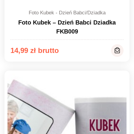
Foto Kubek - Dzień Babci/Dziadka
Foto Kubek – Dzień Babci Dziadka
FKB009
14,99
zł