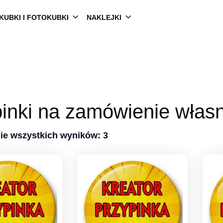
KUBKI I FOTOKUBKI
NAKLEJKI
inki na zamówienie włas
ie wszystkich wyników: 3