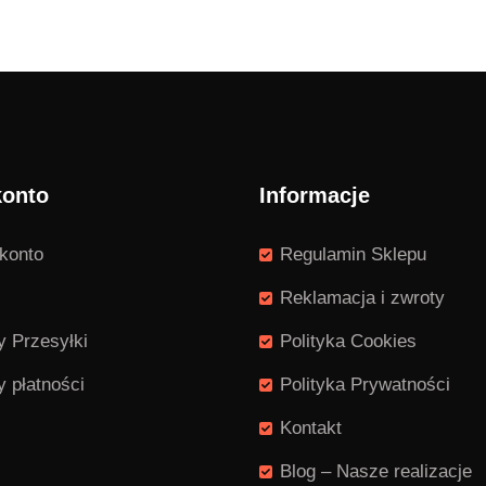
konto
Informacje
konto
Regulamin Sklepu
Reklamacja i zwroty
 Przesyłki
Polityka Cookies
 płatności
Polityka Prywatności
Kontakt
Blog – Nasze realizacje