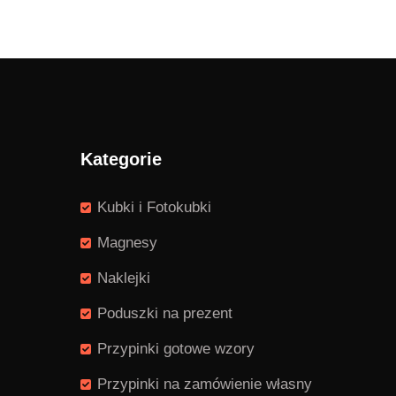
Kategorie
Kubki i Fotokubki
Magnesy
Naklejki
Poduszki na prezent
Przypinki gotowe wzory
Przypinki na zamówienie własny