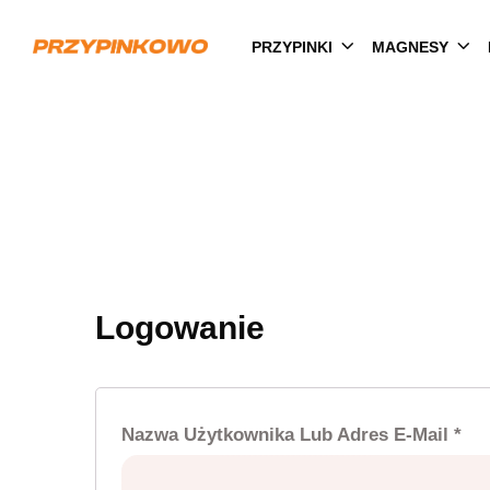
PRZYPINKI
MAGNESY
Logowanie
Wy
Nazwa Użytkownika Lub Adres E-Mail
*