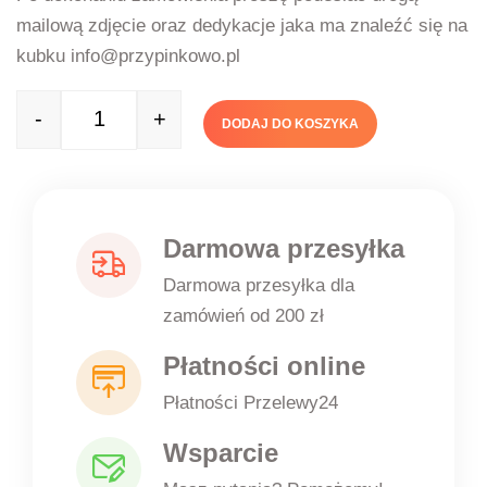
mailową zdjęcie oraz dedykacje jaka ma znaleźć się na
kubku info@przypinkowo.pl
-
+
DODAJ DO KOSZYKA
Quantity
Darmowa przesyłka
Darmowa przesyłka dla
zamówień od 200 zł
Płatności online
Płatności Przelewy24
Wsparcie