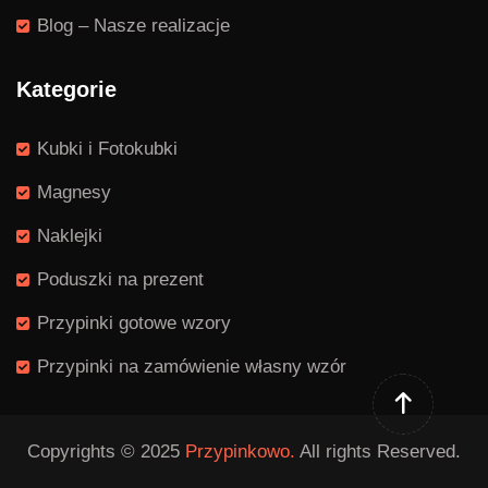
Blog – Nasze realizacje
Kategorie
Kubki i Fotokubki
Magnesy
Naklejki
Poduszki na prezent
Przypinki gotowe wzory
Przypinki na zamówienie własny wzór
Copyrights © 2025
Przypinkowo.
All rights Reserved.