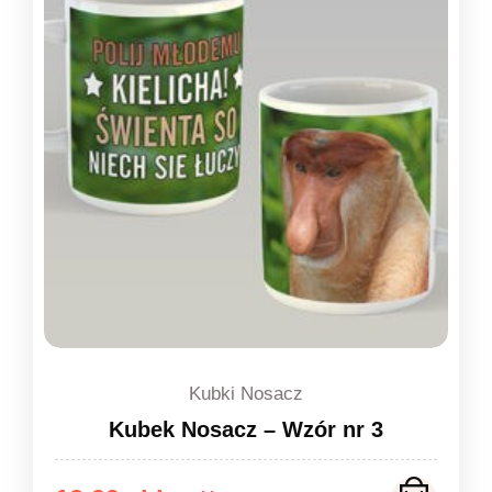
Kubki Nosacz
Kubek Nosacz – Wzór nr 3