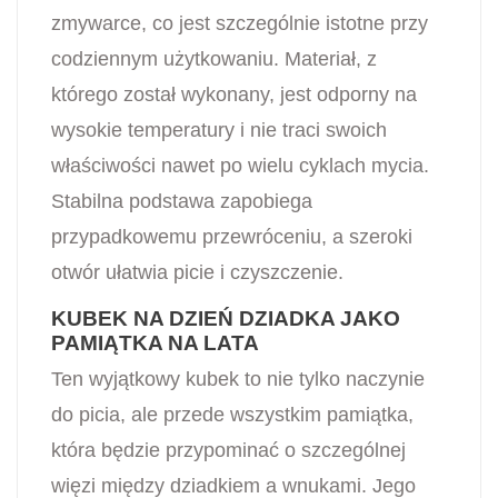
zmywarce, co jest szczególnie istotne przy
codziennym użytkowaniu. Materiał, z
którego został wykonany, jest odporny na
wysokie temperatury i nie traci swoich
właściwości nawet po wielu cyklach mycia.
Stabilna podstawa zapobiega
przypadkowemu przewróceniu, a szeroki
otwór ułatwia picie i czyszczenie.
KUBEK NA DZIEŃ DZIADKA JAKO
PAMIĄTKA NA LATA
Ten wyjątkowy kubek to nie tylko naczynie
do picia, ale przede wszystkim pamiątka,
która będzie przypominać o szczególnej
więzi między dziadkiem a wnukami. Jego