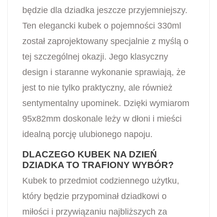
będzie dla dziadka jeszcze przyjemniejszy.
Ten elegancki kubek o pojemności 330ml
został zaprojektowany specjalnie z myślą o
tej szczególnej okazji. Jego klasyczny
design i staranne wykonanie sprawiają, że
jest to nie tylko praktyczny, ale również
sentymentalny upominek. Dzięki wymiarom
95x82mm doskonale leży w dłoni i mieści
idealną porcję ulubionego napoju.
DLACZEGO KUBEK NA DZIEŃ
DZIADKA TO TRAFIONY WYBÓR?
Kubek to przedmiot codziennego użytku,
który będzie przypominał dziadkowi o
miłości i przywiązaniu najbliższych za