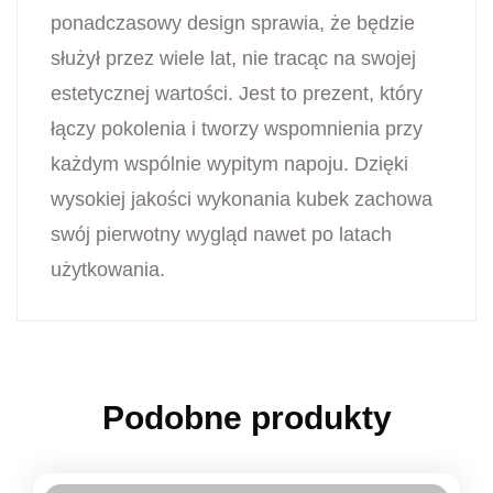
ponadczasowy design sprawia, że będzie
służył przez wiele lat, nie tracąc na swojej
estetycznej wartości. Jest to prezent, który
łączy pokolenia i tworzy wspomnienia przy
każdym wspólnie wypitym napoju. Dzięki
wysokiej jakości wykonania kubek zachowa
swój pierwotny wygląd nawet po latach
użytkowania.
Podobne produkty