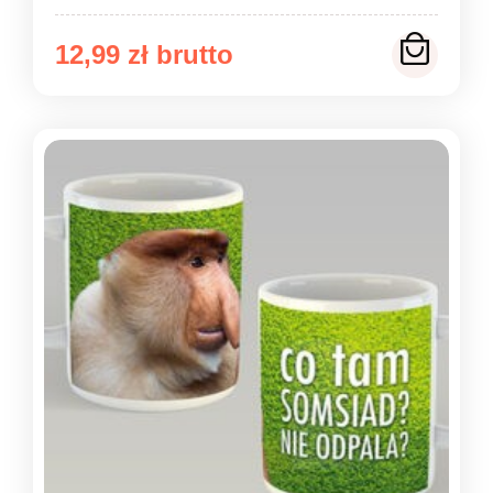
12,99
zł