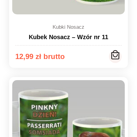
Kubki Nosacz
Kubek Nosacz – Wzór nr 11
12,99
zł