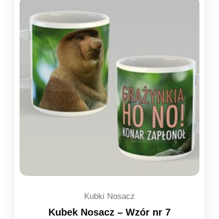
Kubki Nosacz
Kubek Nosacz – Wzór nr 7