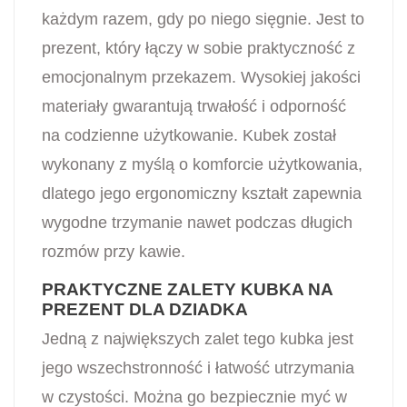
każdym razem, gdy po niego sięgnie. Jest to
prezent, który łączy w sobie praktyczność z
emocjonalnym przekazem. Wysokiej jakości
materiały gwarantują trwałość i odporność
na codzienne użytkowanie. Kubek został
wykonany z myślą o komforcie użytkowania,
dlatego jego ergonomiczny kształt zapewnia
wygodne trzymanie nawet podczas długich
rozmów przy kawie.
PRAKTYCZNE ZALETY KUBKA NA
PREZENT DLA DZIADKA
Jedną z największych zalet tego kubka jest
jego wszechstronność i łatwość utrzymania
w czystości. Można go bezpiecznie myć w