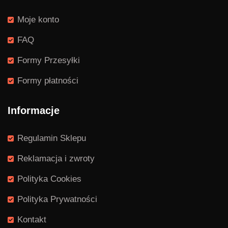
Moje konto
FAQ
Formy Przesyłki
Formy płatności
Informacje
Regulamin Sklepu
Reklamacja i zwroty
Polityka Cookies
Polityka Prywatności
Kontakt