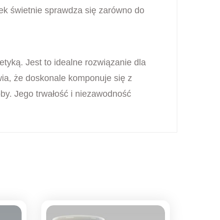
bek świetnie sprawdza się zarówno do
tyką. Jest to idealne rozwiązanie dla
ia, że doskonale komponuje się z
by. Jego trwałość i niezawodność