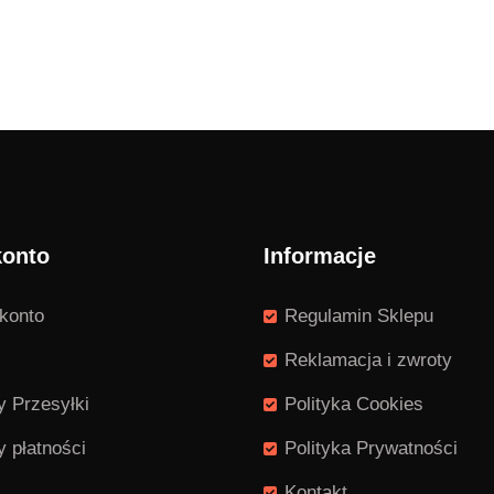
konto
Informacje
konto
Regulamin Sklepu
Reklamacja i zwroty
 Przesyłki
Polityka Cookies
 płatności
Polityka Prywatności
Kontakt