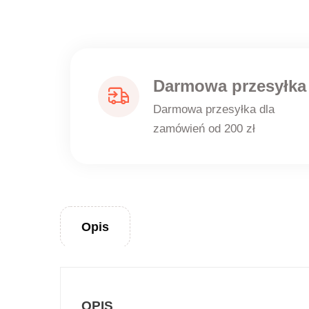
Darmowa przesyłka
Darmowa przesyłka dla
zamówień od 200 zł
Opis
OPIS