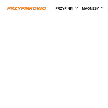
PRZYPINKI
MAGNESY