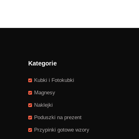
Kategorie
Kubki i Fotokubki
Magnesy
Naklejki
Poduszki na prezent
Przypinki gotowe wzory