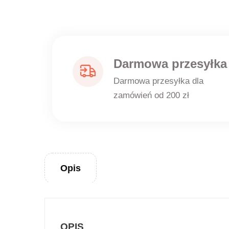
Darmowa przesyłka
Darmowa przesyłka dla
zamówień od 200 zł
Opis
OPIS