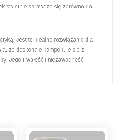
bek świetnie sprawdza się zarówno do
tyką. Jest to idealne rozwiązanie dla
ia, że doskonale komponuje się z
by. Jego trwałość i niezawodność