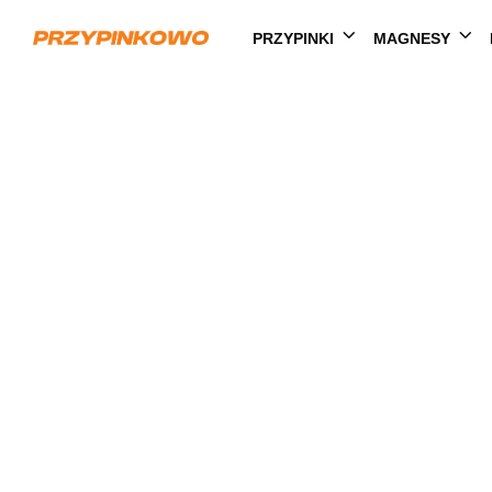
PRZYPINKI
MAGNESY