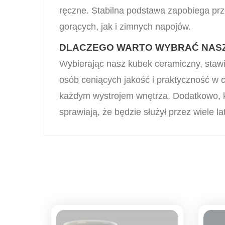
ręczne. Stabilna podstawa zapobiega prz
gorących, jak i zimnych napojów.
DLACZEGO WARTO WYBRAĆ NAS
Wybierając nasz kubek ceramiczny, stawia
osób ceniących jakość i praktyczność w 
każdym wystrojem wnętrza. Dodatkowo, ku
sprawiają, że będzie służył przez wiele lat