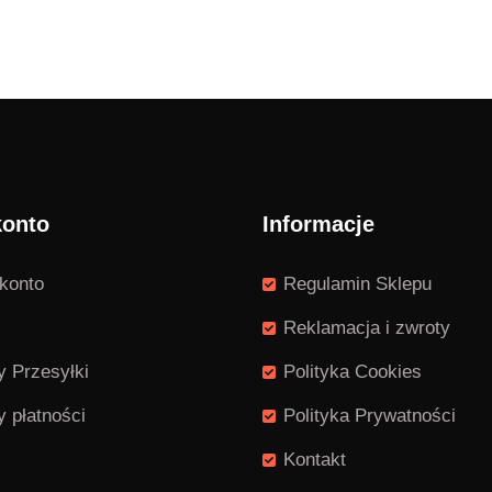
konto
Informacje
konto
Regulamin Sklepu
Reklamacja i zwroty
 Przesyłki
Polityka Cookies
 płatności
Polityka Prywatności
Kontakt