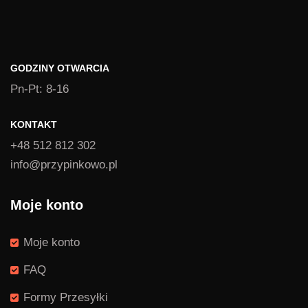
GODZINY OTWARCIA
Pn-Pt: 8-16
KONTAKT
+48 512 812 302
info@przypinkowo.pl
Moje konto
Moje konto
FAQ
Formy Przesyłki