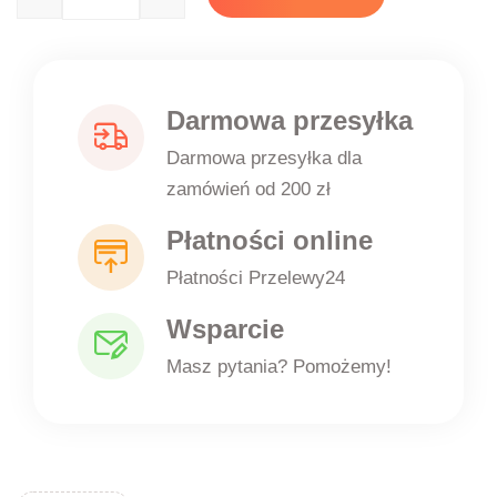
Quantity
Darmowa przesyłka
Darmowa przesyłka dla
zamówień od 200 zł
Płatności online
Płatności Przelewy24
Wsparcie
Masz pytania? Pomożemy!