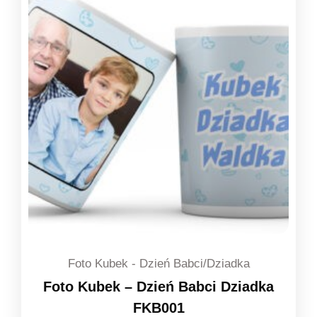
Foto Kubek - Dzień Babci/Dziadka
Foto Kubek – Dzień Babci Dziadka
FKB001