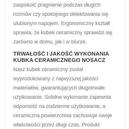
zaspokoić pragnienie podczas długich
rozmów czy spokojnego delektowania się
ulubionym napojem. Ergonomiczny kształt
sprawia, że kubek ceramiczny sprawdzi się
zarówno w domu, jak i w biurze.
TRWAŁOŚĆ I JAKOŚĆ WYKONANIA
KUBKA CERAMICZNEGO NOSACZ
Nasz kubek ceramiczny został
wyprodukowany z najwyższej jakości
materiałów, gwarantujących długotrwałe
użytkowanie. Solidne wykonanie zapewnia
odporność na codzienne użytkowanie, a
ceramiczna powierzchnia zachowuje swoje
właściwości przez długi czas. Produkt