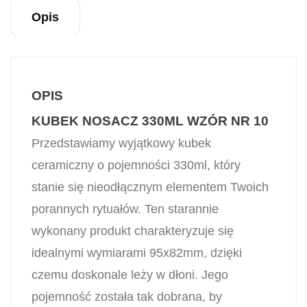
Opis
OPIS
KUBEK NOSACZ 330ML WZÓR NR 10
Przedstawiamy wyjątkowy kubek
ceramiczny o pojemności 330ml, który
stanie się nieodłącznym elementem Twoich
porannych rytuałów. Ten starannie
wykonany produkt charakteryzuje się
idealnymi wymiarami 95x82mm, dzięki
czemu doskonale leży w dłoni. Jego
pojemność została tak dobrana, by