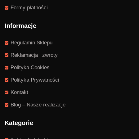
Formy płatności
Informacje
Regulamin Sklepu
Reklamacja i zwroty
Polityka Cookies
Polityka Prywatności
Kontakt
Blog – Nasze realizacje
Kategorie