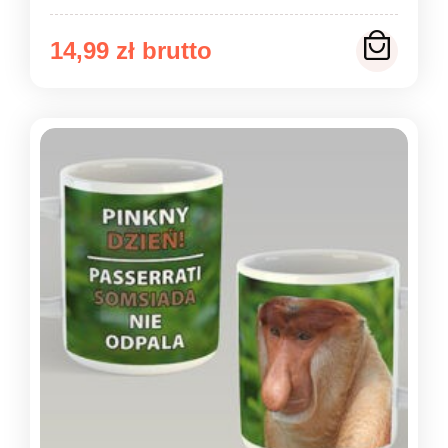
14,99
zł