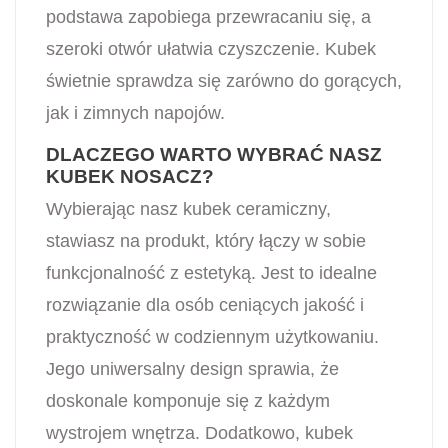
podstawa zapobiega przewracaniu się, a
szeroki otwór ułatwia czyszczenie. Kubek
świetnie sprawdza się zarówno do gorących,
jak i zimnych napojów.
DLACZEGO WARTO WYBRAĆ NASZ
KUBEK NOSACZ?
Wybierając nasz kubek ceramiczny,
stawiasz na produkt, który łączy w sobie
funkcjonalność z estetyką. Jest to idealne
rozwiązanie dla osób ceniących jakość i
praktyczność w codziennym użytkowaniu.
Jego uniwersalny design sprawia, że
doskonale komponuje się z każdym
wystrojem wnętrza. Dodatkowo, kubek