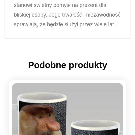
stanowi świetny pomysł na prezent dla
bliskiej osoby. Jego trwałość i niezawodność
sprawiają, że będzie służył przez wiele lat.
Podobne produkty