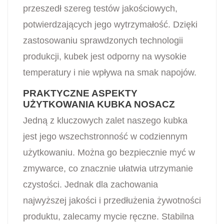
przeszedł szereg testów jakościowych,
potwierdzających jego wytrzymałość. Dzięki
zastosowaniu sprawdzonych technologii
produkcji, kubek jest odporny na wysokie
temperatury i nie wpływa na smak napojów.
PRAKTYCZNE ASPEKTY
UŻYTKOWANIA KUBKA NOSACZ
Jedną z kluczowych zalet naszego kubka
jest jego wszechstronność w codziennym
użytkowaniu. Można go bezpiecznie myć w
zmywarce, co znacznie ułatwia utrzymanie
czystości. Jednak dla zachowania
najwyższej jakości i przedłużenia żywotności
produktu, zalecamy mycie ręczne. Stabilna