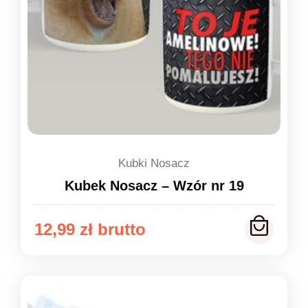
Kubki Nosacz
Kubek Nosacz – Wzór nr 19
12,99
zł