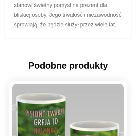
stanowi świetny pomysł na prezent dla
bliskiej osoby. Jego trwałość i niezawodność
sprawiają, że będzie służył przez wiele lat.
Podobne produkty