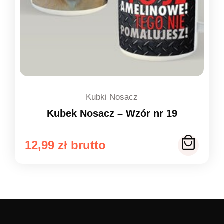
Kubki Nosacz
Kubek Nosacz – Wzór nr 19
12,99
zł