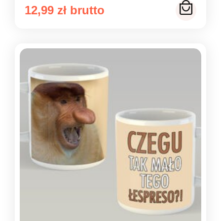
12,99
zł