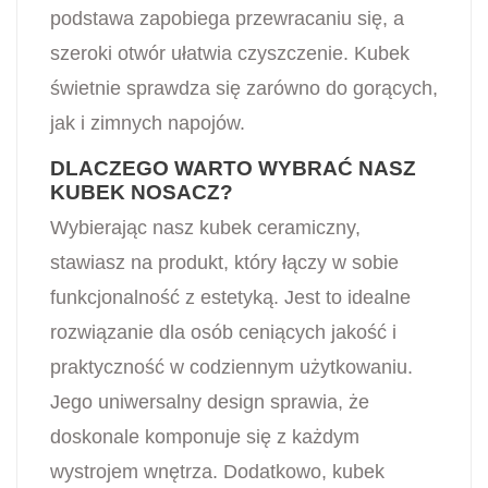
podstawa zapobiega przewracaniu się, a
szeroki otwór ułatwia czyszczenie. Kubek
świetnie sprawdza się zarówno do gorących,
jak i zimnych napojów.
DLACZEGO WARTO WYBRAĆ NASZ
KUBEK NOSACZ?
Wybierając nasz kubek ceramiczny,
stawiasz na produkt, który łączy w sobie
funkcjonalność z estetyką. Jest to idealne
rozwiązanie dla osób ceniących jakość i
praktyczność w codziennym użytkowaniu.
Jego uniwersalny design sprawia, że
doskonale komponuje się z każdym
wystrojem wnętrza. Dodatkowo, kubek