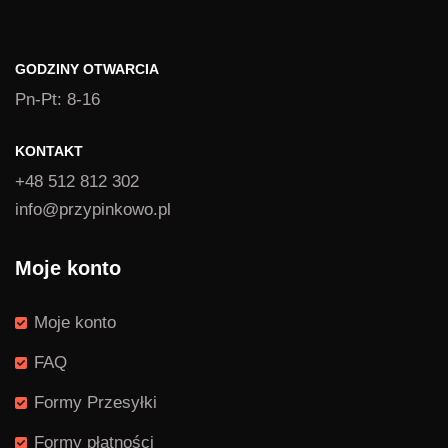
GODZINY OTWARCIA
Pn-Pt: 8-16
KONTAKT
+48 512 812 302
info@przypinkowo.pl
Moje konto
Moje konto
FAQ
Formy Przesyłki
Formy płatności