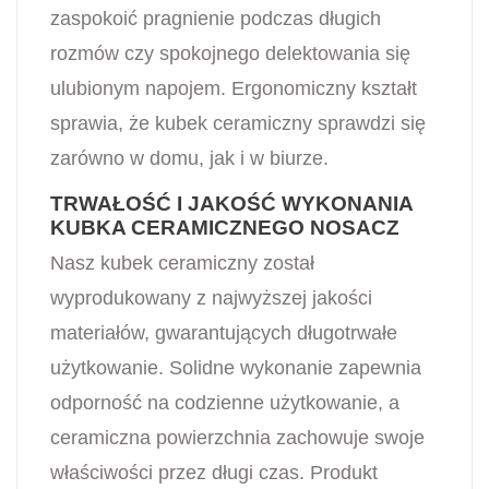
zaspokoić pragnienie podczas długich
rozmów czy spokojnego delektowania się
ulubionym napojem. Ergonomiczny kształt
sprawia, że kubek ceramiczny sprawdzi się
zarówno w domu, jak i w biurze.
TRWAŁOŚĆ I JAKOŚĆ WYKONANIA
KUBKA CERAMICZNEGO NOSACZ
Nasz kubek ceramiczny został
wyprodukowany z najwyższej jakości
materiałów, gwarantujących długotrwałe
użytkowanie. Solidne wykonanie zapewnia
odporność na codzienne użytkowanie, a
ceramiczna powierzchnia zachowuje swoje
właściwości przez długi czas. Produkt