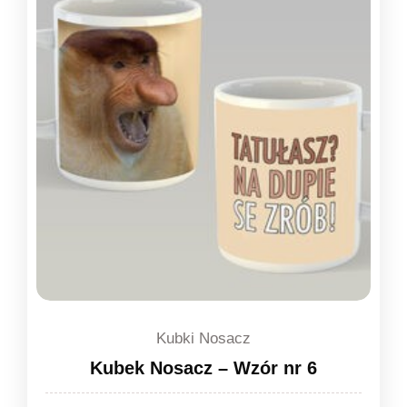
Kubki Nosacz
Kubek Nosacz – Wzór nr 6