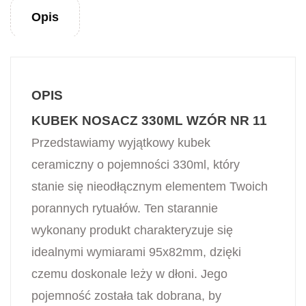
Opis
OPIS
KUBEK NOSACZ 330ML WZÓR NR 11
Przedstawiamy wyjątkowy kubek
ceramiczny o pojemności 330ml, który
stanie się nieodłącznym elementem Twoich
porannych rytuałów. Ten starannie
wykonany produkt charakteryzuje się
idealnymi wymiarami 95x82mm, dzięki
czemu doskonale leży w dłoni. Jego
pojemność została tak dobrana, by