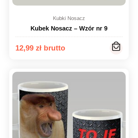
Kubki Nosacz
Kubek Nosacz – Wzór nr 9
12,99
zł