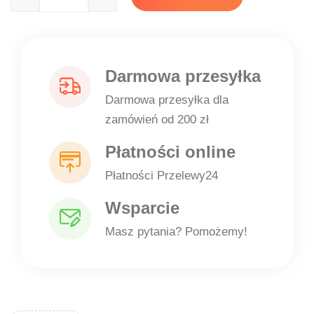
Quantity
Darmowa przesyłka
Darmowa przesyłka dla
zamówień od 200 zł
Płatności online
Płatności Przelewy24
Wsparcie
Masz pytania? Pomożemy!