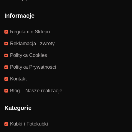
Informacje
Regulamin Sklepu
Reklamacja i zwroty
Polityka Cookies
Polityka Prywatności
Kontakt
Blog – Nasze realizacje
Kategorie
Kubki i Fotokubki