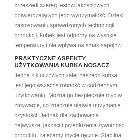
przeszedł szereg testów jakościowych,
potwierdzających jego wytrzymałość. Dzięki
zastosowaniu sprawdzonych technologii
produkcji, kubek jest odporny na wysokie
temperatury i nie wpływa na smak napojów.
PRAKTYCZNE ASPEKTY
UŻYTKOWANIA KUBKA NOSACZ
Jedną z kluczowych zalet naszego kubka
jest jego wszechstronność w codziennym
użytkowaniu. Można go bezpiecznie myć w
zmywarce, co znacznie ułatwia utrzymanie
czystości. Jednak dla zachowania
najwyższej jakości i przedłużenia żywotności
produktu, zalecamy mycie ręczne. Stabilna