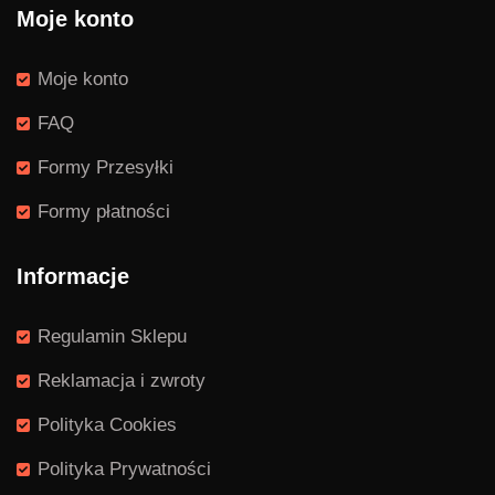
Moje konto
Moje konto
FAQ
Formy Przesyłki
Formy płatności
Informacje
Regulamin Sklepu
Reklamacja i zwroty
Polityka Cookies
Polityka Prywatności