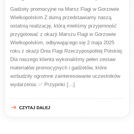
Gadżety promocyjne na Marsz Flagi w Gorzowie
Wielkopolskim Z dumą przedstawiamy naszą
ostatnią realizację, którą mieliśmy przyjemność
przygotować z okazji Marszu Flagi w Gorzowie
Wielkopolskim, odbywającego się 2 maja 2025
roku z okazji Dnia Flagi Rzeczypospolitej Polskiej.
Dla naszego klienta wykonaliśmy pełen zestaw
materiałów promocyjnych i gadżetów, które
wzbudziły ogromne zainteresowanie uczestników
wydarzenia: ✅ Przypinki […]
CZYTAJ DALEJ