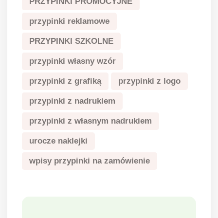
PRZYPINKI PROMOCYJNE
przypinki reklamowe
PRZYPINKI SZKOLNE
przypinki własny wzór
przypinki z grafiką
przypinki z logo
przypinki z nadrukiem
przypinki z własnym nadrukiem
urocze naklejki
wpisy przypinki na zamówienie