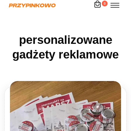
0
personalizowane
gadżety reklamowe