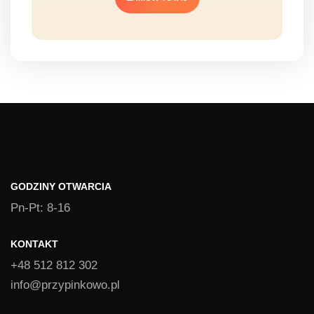
GODZINY OTWARCIA
Pn-Pt: 8-16
KONTAKT
+48 512 812 302
info@przypinkowo.pl