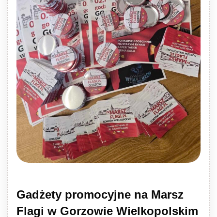
Gadżety promocyjne na Marsz
Flagi w Gorzowie Wielkopolskim