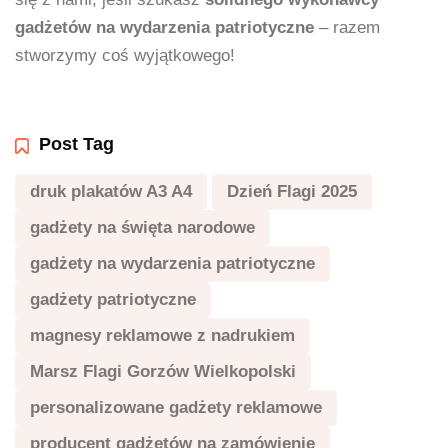
gadżetów na wydarzenia patriotyczne
– razem
stworzymy coś wyjątkowego!
Post Tag
druk plakatów A3 A4
Dzień Flagi 2025
gadżety na święta narodowe
gadżety na wydarzenia patriotyczne
gadżety patriotyczne
magnesy reklamowe z nadrukiem
Marsz Flagi Gorzów Wielkopolski
personalizowane gadżety reklamowe
producent gadżetów na zamówienie