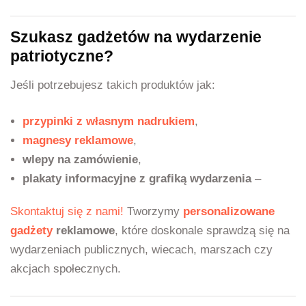
Szukasz gadżetów na wydarzenie
patriotyczne?
Jeśli potrzebujesz takich produktów jak:
przypinki z własnym nadrukiem
,
magnesy reklamowe
,
wlepy na zamówienie
,
plakaty informacyjne z grafiką wydarzenia
–
Skontaktuj się z nami!
Tworzymy
personalizowane
gadżety
reklamowe
, które doskonale sprawdzą się na
wydarzeniach publicznych, wiecach, marszach czy
akcjach społecznych.