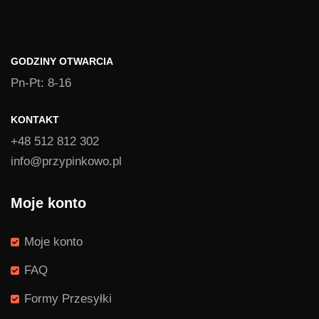
GODZINY OTWARCIA
Pn-Pt: 8-16
KONTAKT
+48 512 812 302
info@przypinkowo.pl
Moje konto
Moje konto
FAQ
Formy Przesyłki