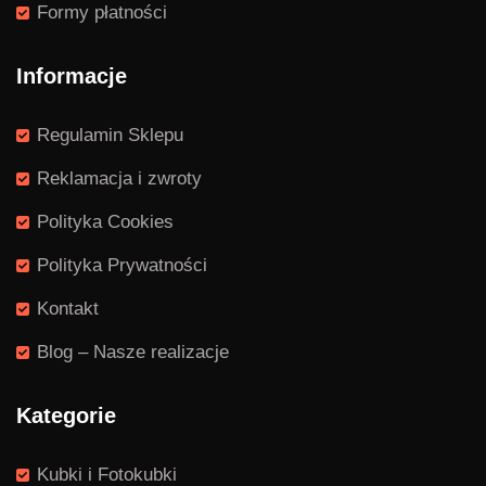
Formy płatności
Informacje
Regulamin Sklepu
Reklamacja i zwroty
Polityka Cookies
Polityka Prywatności
Kontakt
Blog – Nasze realizacje
Kategorie
Kubki i Fotokubki