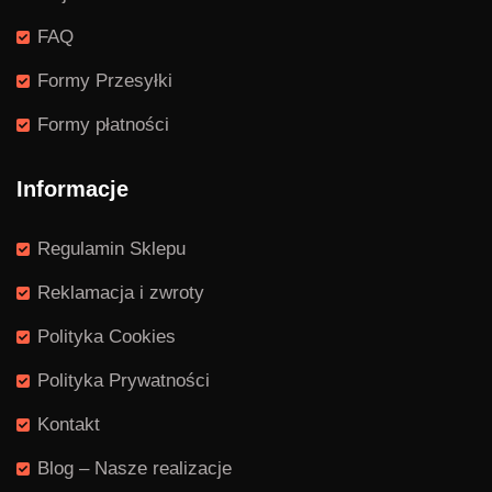
FAQ
Formy Przesyłki
Formy płatności
Informacje
Regulamin Sklepu
Reklamacja i zwroty
Polityka Cookies
Polityka Prywatności
Kontakt
Blog – Nasze realizacje