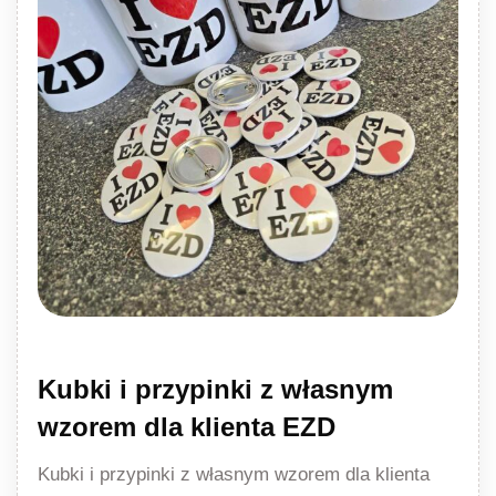
Kubki i przypinki z własnym
wzorem dla klienta EZD
Kubki i przypinki z własnym wzorem dla klienta