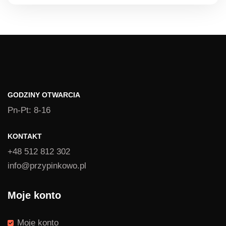
GODZINY OTWARCIA
Pn-Pt: 8-16
KONTAKT
+48 512 812 302
info@przypinkowo.pl
Moje konto
Moje konto