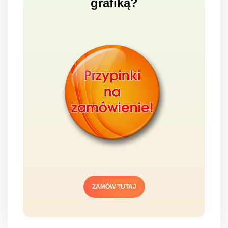
grafiką?
ZAMÓW TUTAJ