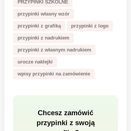
PRZYPINKI SZKOLNE
przypinki własny wzór
przypinki z grafiką
przypinki z logo
przypinki z nadrukiem
przypinki z własnym nadrukiem
urocze naklejki
wpisy przypinki na zamówienie
Chcesz zamówić
przypinki z swoją