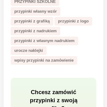
PRZYPINKI SZKOLNE
przypinki własny wzór
przypinki z grafiką
przypinki z logo
przypinki z nadrukiem
przypinki z własnym nadrukiem
urocze naklejki
wpisy przypinki na zamówienie
Chcesz zamówić
przypinki z swoją