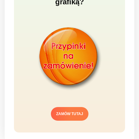
grafiką?
ZAMÓW TUTAJ