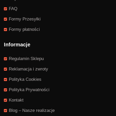
FAQ
Formy Przesyłki
Formy płatności
Informacje
Regulamin Sklepu
Reklamacja i zwroty
Polityka Cookies
Polityka Prywatności
Kontakt
Blog – Nasze realizacje