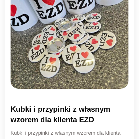
Kubki i przypinki z własnym
wzorem dla klienta EZD
Kubki i przypinki z własnym wzorem dla klienta