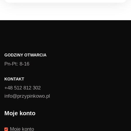
GODZINY OTWARCIA
Pn-Pt: 8-16
KONTAKT
+48 512 812 302
info@przypinkowo.pl
Moje konto
Moje konto