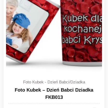
Foto Kubek - Dzień Babci/Dziadka
Foto Kubek – Dzień Babci Dziadka
FKB013