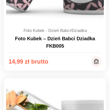
Foto Kubek - Dzień Babci/Dziadka
Foto Kubek – Dzień Babci Dziadka
FKB005
14,99
zł