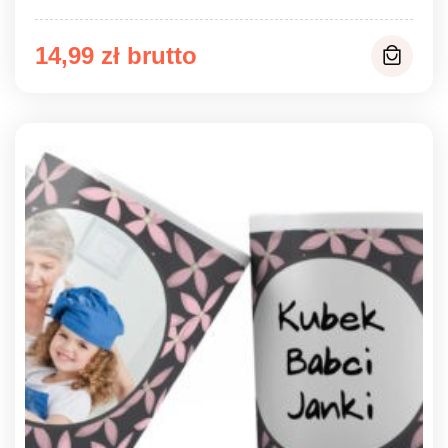
14,99
zł