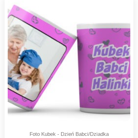
Foto Kubek - Dzień Babci/Dziadka