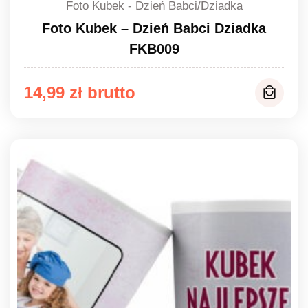
Foto Kubek - Dzień Babci/Dziadka
Foto Kubek – Dzień Babci Dziadka
FKB009
14,99
zł