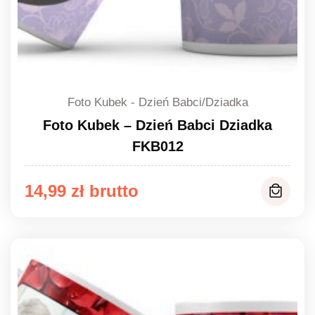
Foto Kubek - Dzień Babci/Dziadka
Foto Kubek – Dzień Babci Dziadka
FKB012
14,99
zł