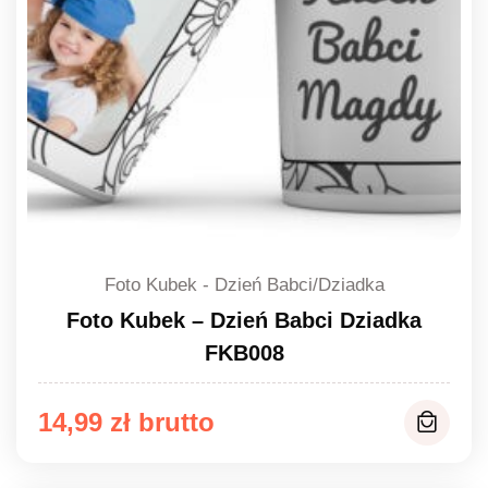
Foto Kubek - Dzień Babci/Dziadka
Foto Kubek – Dzień Babci Dziadka
FKB008
14,99
zł