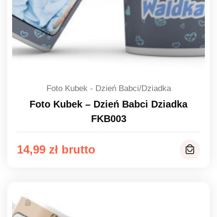
Foto Kubek - Dzień Babci/Dziadka
Foto Kubek – Dzień Babci Dziadka
FKB003
14,99
zł