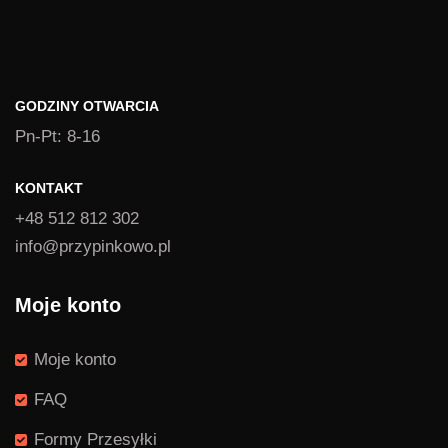
GODZINY OTWARCIA
Pn-Pt: 8-16
KONTAKT
+48 512 812 302
info@przypinkowo.pl
Moje konto
Moje konto
FAQ
Formy Przesyłki