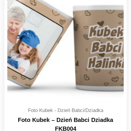
Foto Kubek - Dzień Babci/Dziadka
Foto Kubek – Dzień Babci Dziadka
FKB004