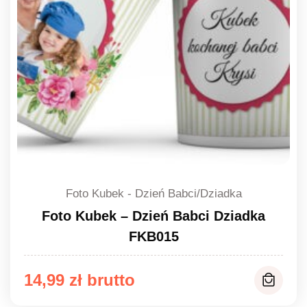
Foto Kubek - Dzień Babci/Dziadka
Foto Kubek – Dzień Babci Dziadka
FKB015
14,99
zł