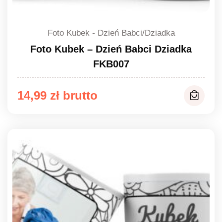
Foto Kubek - Dzień Babci/Dziadka
Foto Kubek – Dzień Babci Dziadka
FKB007
14,99
zł