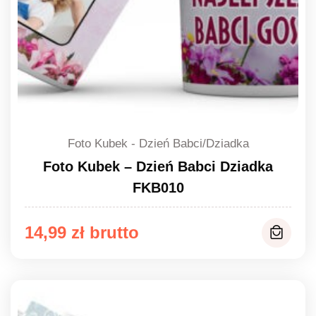
Foto Kubek - Dzień Babci/Dziadka
Foto Kubek – Dzień Babci Dziadka
FKB010
14,99
zł