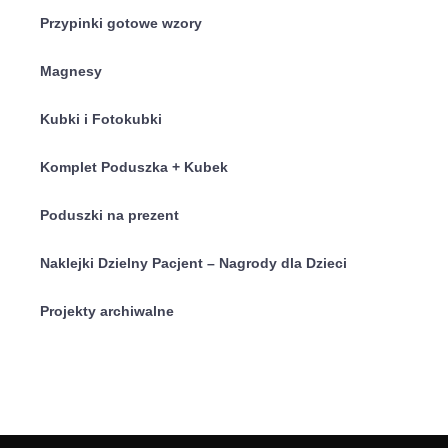
Przypinki gotowe wzory
Magnesy
Kubki i Fotokubki
Komplet Poduszka + Kubek
Poduszki na prezent
Naklejki Dzielny Pacjent – Nagrody dla Dzieci
Projekty archiwalne