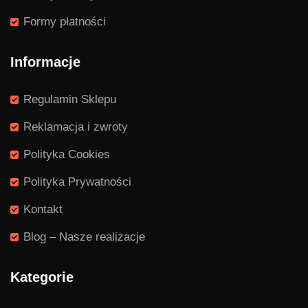
Formy płatności
Informacje
Regulamin Sklepu
Reklamacja i zwroty
Polityka Cookies
Polityka Prywatności
Kontakt
Blog – Nasze realizacje
Kategorie