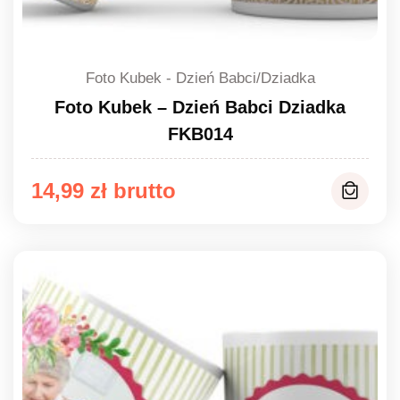
Foto Kubek - Dzień Babci/Dziadka
Foto Kubek – Dzień Babci Dziadka
FKB014
14,99
zł