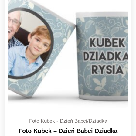
Foto Kubek - Dzień Babci/Dziadka
Foto Kubek – Dzień Babci Dziadka