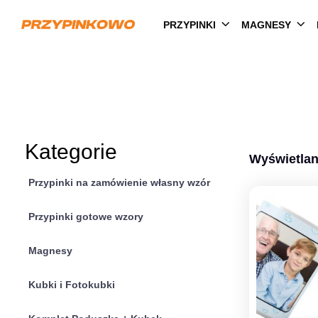
PRZYPINKI
MAGNESY
Kategorie
Wyświetlan
Przypinki na zamówienie własny wzór
Przypinki gotowe wzory
Magnesy
Kubki i Fotokubki