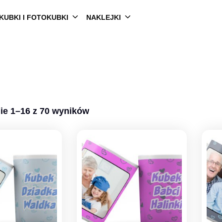
KUBKI I FOTOKUBKI
NAKLEJKI
ie 1–16 z 70 wyników