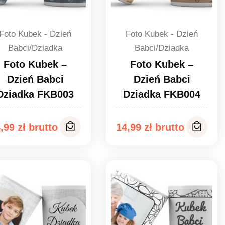
Foto Kubek - Dzień
Foto Kubek - Dzień
Babci/Dziadka
Babci/Dziadka
Foto Kubek –
Foto Kubek –
Dzień Babci
Dzień Babci
Dziadka FKB003
Dziadka FKB004
4,99
zł
14,99
zł