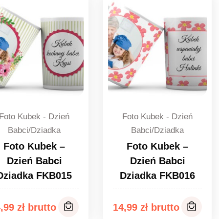
Foto Kubek - Dzień
Foto Kubek - Dzień
Babci/Dziadka
Babci/Dziadka
Foto Kubek –
Foto Kubek –
Dzień Babci
Dzień Babci
Dziadka FKB015
Dziadka FKB016
4,99
zł
14,99
zł