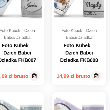
Foto Kubek - Dzień
Foto Kubek - Dzień
Babci/Dziadka
Babci/Dziadka
Foto Kubek –
Foto Kubek –
Dzień Babci
Dzień Babci
Dziadka FKB007
Dziadka FKB008
4,99
zł
14,99
zł