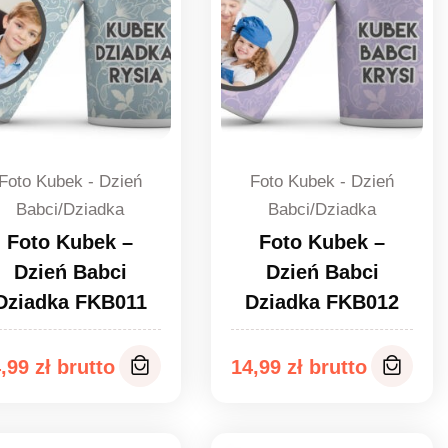
Foto Kubek - Dzień
Foto Kubek - Dzień
Babci/Dziadka
Babci/Dziadka
Foto Kubek –
Foto Kubek –
Dzień Babci
Dzień Babci
Dziadka FKB011
Dziadka FKB012
4,99
zł
14,99
zł