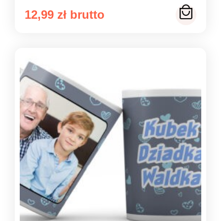
12,99
zł