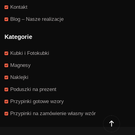
Kontakt
Blog – Nasze realizacje
Kategorie
Kubki i Fotokubki
Magnesy
Naklejki
Poduszki na prezent
Przypinki gotowe wzory
Przypinki na zamówienie własny wzór