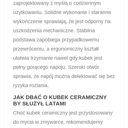
zaprojektowany z myślą o codziennym
użytkowaniu. Solidne wykonanie i staranne
wykończenie sprawiają, że jest odporny na
uszkodzenia mechaniczne. Stabilna
podstawa zapobiega przypadkowemu
przewróceniu, a ergonomiczny kształt
ułatwia trzymanie nawet gdy kubek jest
pełny gorącego napoju. Szeroki otwór
sprawia, że napój można delektować się bez
ryzyka rozlania.
JAK DBAĆ O KUBEK CERAMICZNY
BY SŁUŻYŁ LATAMI
Choć kubek ceramiczny jest przystosowany
do mycia w zmywarce, rekomendujemy