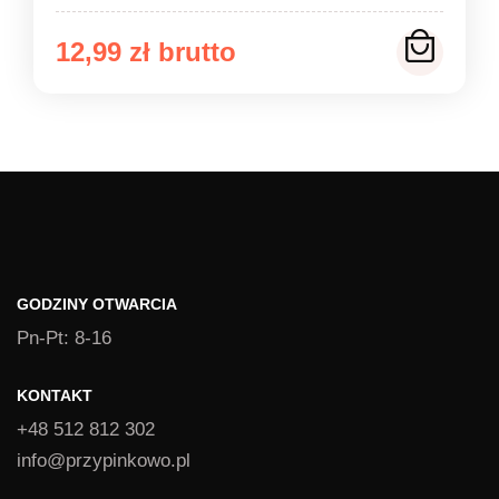
12,99
zł
GODZINY OTWARCIA
Pn-Pt: 8-16
KONTAKT
+48 512 812 302
info@przypinkowo.pl