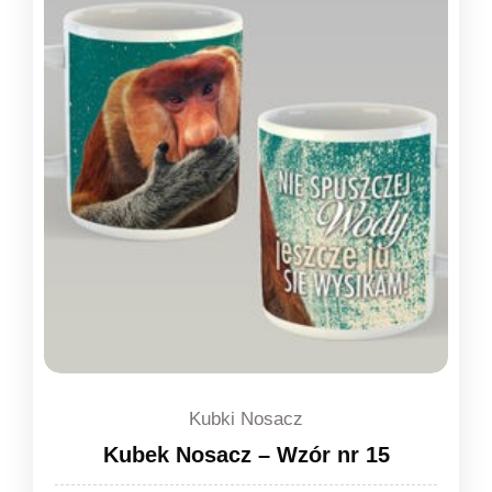
Kubki Nosacz
Kubek Nosacz – Wzór nr 15