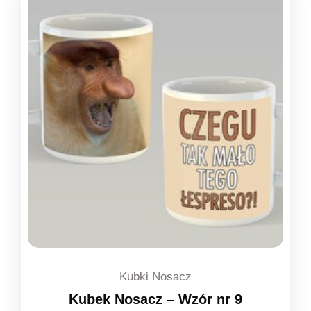
Kubki Nosacz
Kubek Nosacz – Wzór nr 9