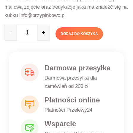
mailową zdjęcie oraz dedykacje jaka ma znaleźć się na
kubku info@przypinkowo.pl
-
+
DODAJ DO KOSZYKA
Quantity
Darmowa przesyłka
Darmowa przesyłka dla
zamówień od 200 zł
Płatności online
Płatności Przelewy24
Wsparcie