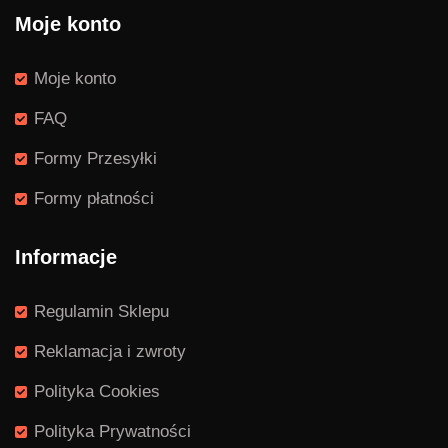
Moje konto
Moje konto
FAQ
Formy Przesyłki
Formy płatności
Informacje
Regulamin Sklepu
Reklamacja i zwroty
Polityka Cookies
Polityka Prywatności