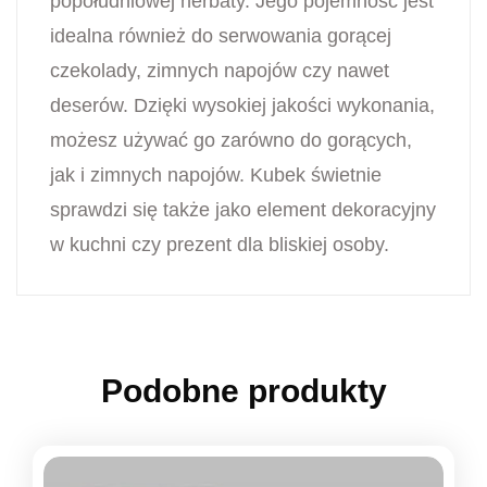
popołudniowej herbaty. Jego pojemność jest
idealna również do serwowania gorącej
czekolady, zimnych napojów czy nawet
deserów. Dzięki wysokiej jakości wykonania,
możesz używać go zarówno do gorących,
jak i zimnych napojów. Kubek świetnie
sprawdzi się także jako element dekoracyjny
w kuchni czy prezent dla bliskiej osoby.
Podobne produkty