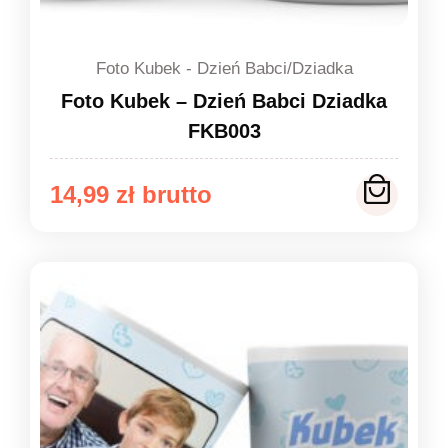
Foto Kubek - Dzień Babci/Dziadka
Foto Kubek – Dzień Babci Dziadka
FKB003
14,99
zł