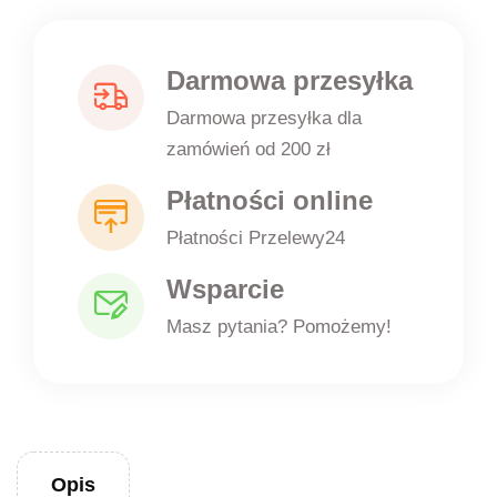
Darmowa przesyłka
Darmowa przesyłka dla
zamówień od 200 zł
Płatności online
Płatności Przelewy24
Wsparcie
Masz pytania? Pomożemy!
Opis