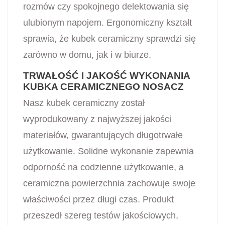
rozmów czy spokojnego delektowania się
ulubionym napojem. Ergonomiczny kształt
sprawia, że kubek ceramiczny sprawdzi się
zarówno w domu, jak i w biurze.
TRWAŁOŚĆ I JAKOŚĆ WYKONANIA
KUBKA CERAMICZNEGO NOSACZ
Nasz kubek ceramiczny został
wyprodukowany z najwyższej jakości
materiałów, gwarantujących długotrwałe
użytkowanie. Solidne wykonanie zapewnia
odporność na codzienne użytkowanie, a
ceramiczna powierzchnia zachowuje swoje
właściwości przez długi czas. Produkt
przeszedł szereg testów jakościowych,