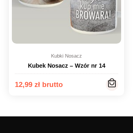
Kubki Nosacz
Kubek Nosacz – Wzór nr 14
12,99
zł