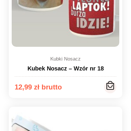
Kubki Nosacz
Kubek Nosacz – Wzór nr 18
12,99
zł