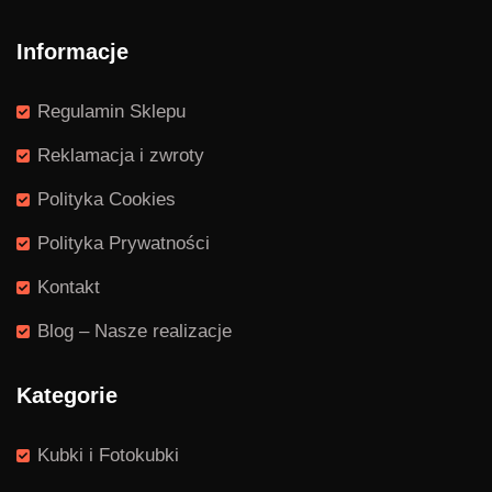
Informacje
Regulamin Sklepu
Reklamacja i zwroty
Polityka Cookies
Polityka Prywatności
Kontakt
Blog – Nasze realizacje
Kategorie
Kubki i Fotokubki