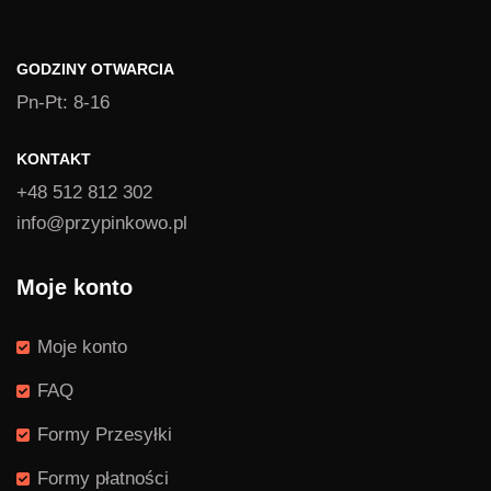
GODZINY OTWARCIA
Pn-Pt: 8-16
KONTAKT
+48 512 812 302
info@przypinkowo.pl
Moje konto
Moje konto
FAQ
Formy Przesyłki
Formy płatności