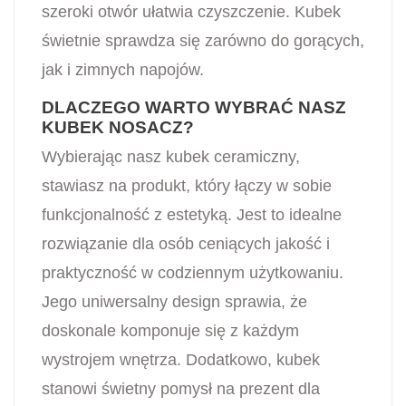
szeroki otwór ułatwia czyszczenie. Kubek
świetnie sprawdza się zarówno do gorących,
jak i zimnych napojów.
DLACZEGO WARTO WYBRAĆ NASZ
KUBEK NOSACZ?
Wybierając nasz kubek ceramiczny,
stawiasz na produkt, który łączy w sobie
funkcjonalność z estetyką. Jest to idealne
rozwiązanie dla osób ceniących jakość i
praktyczność w codziennym użytkowaniu.
Jego uniwersalny design sprawia, że
doskonale komponuje się z każdym
wystrojem wnętrza. Dodatkowo, kubek
stanowi świetny pomysł na prezent dla