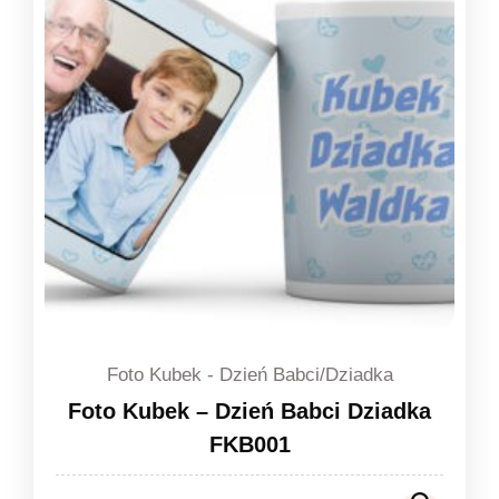
Foto Kubek - Dzień Babci/Dziadka
Foto Kubek – Dzień Babci Dziadka
FKB001