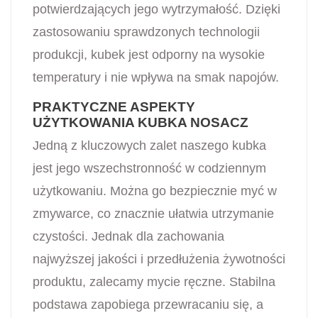
potwierdzających jego wytrzymałość. Dzięki
zastosowaniu sprawdzonych technologii
produkcji, kubek jest odporny na wysokie
temperatury i nie wpływa na smak napojów.
PRAKTYCZNE ASPEKTY
UŻYTKOWANIA KUBKA NOSACZ
Jedną z kluczowych zalet naszego kubka
jest jego wszechstronność w codziennym
użytkowaniu. Można go bezpiecznie myć w
zmywarce, co znacznie ułatwia utrzymanie
czystości. Jednak dla zachowania
najwyższej jakości i przedłużenia żywotności
produktu, zalecamy mycie ręczne. Stabilna
podstawa zapobiega przewracaniu się, a