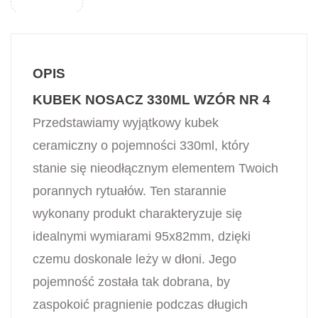
OPIS
KUBEK NOSACZ 330ML WZÓR NR 4
Przedstawiamy wyjątkowy kubek
ceramiczny o pojemności 330ml, który
stanie się nieodłącznym elementem Twoich
porannych rytuałów. Ten starannie
wykonany produkt charakteryzuje się
idealnymi wymiarami 95x82mm, dzięki
czemu doskonale leży w dłoni. Jego
pojemność została tak dobrana, by
zaspokoić pragnienie podczas długich