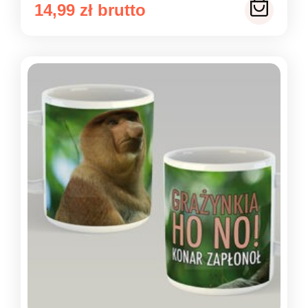
14,99
zł