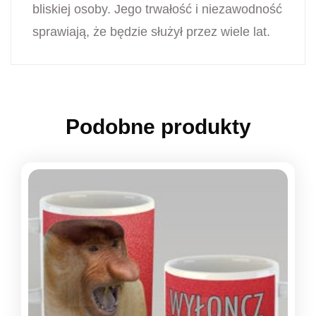
bliskiej osoby. Jego trwałość i niezawodność
sprawiają, że będzie służył przez wiele lat.
Podobne produkty