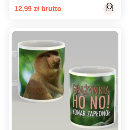
12,99
zł