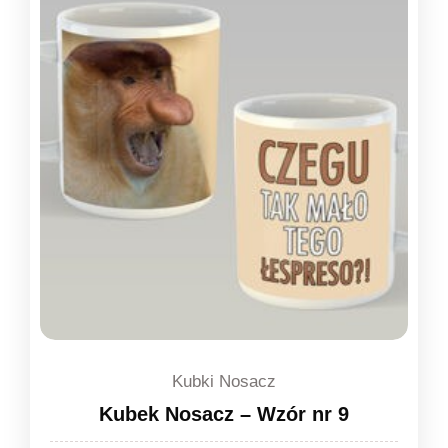
Kubki Nosacz
Kubek Nosacz – Wzór nr 9