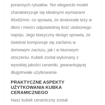
porannych rytuałów. Ten elegancki model
charakteryzuje się idealnymi wymiarami
95x82mm, co sprawia, że doskonale leży w
dłoni i mieści odpowiednią ilość ulubionego
napoju. Jego klasyczny design sprawia, że
świetnie komponuje się zarówno w
domowym zaciszu, jak i w biurowym
otoczeniu. Kubek został wykonany z
wysokiej jakości ceramiki, gwarantującej
długotrwałe użytkowanie.
PRAKTYCZNE ASPEKTY
UŻYTKOWANIA KUBKA
CERAMICZNEGO
Nasz kubek ceramiczny został