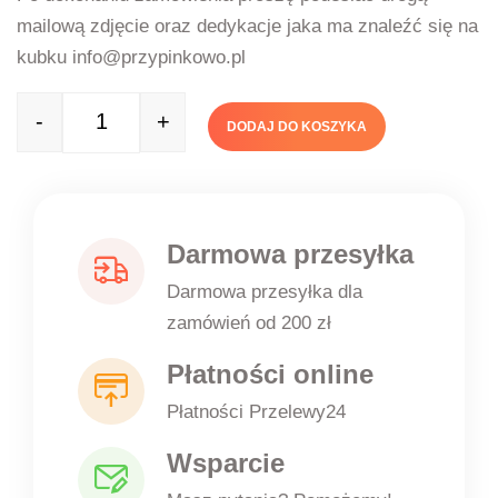
mailową zdjęcie oraz dedykacje jaka ma znaleźć się na
kubku info@przypinkowo.pl
-
+
DODAJ DO KOSZYKA
Quantity
Darmowa przesyłka
Darmowa przesyłka dla
zamówień od 200 zł
Płatności online
Płatności Przelewy24
Wsparcie