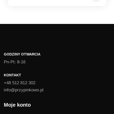
GODZINY OTWARCIA
Pn-Pt: 8-16
KONTAKT
+48 512 812 302
info@przypinkowo.pl
Moje konto