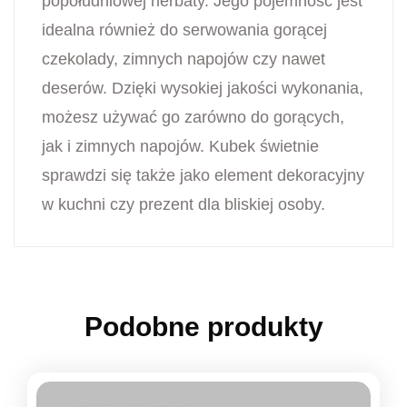
popołudniowej herbaty. Jego pojemność jest
idealna również do serwowania gorącej
czekolady, zimnych napojów czy nawet
deserów. Dzięki wysokiej jakości wykonania,
możesz używać go zarówno do gorących,
jak i zimnych napojów. Kubek świetnie
sprawdzi się także jako element dekoracyjny
w kuchni czy prezent dla bliskiej osoby.
Podobne produkty