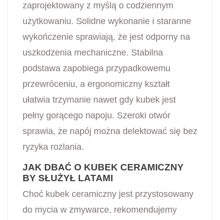
zaprojektowany z myślą o codziennym
użytkowaniu. Solidne wykonanie i staranne
wykończenie sprawiają, że jest odporny na
uszkodzenia mechaniczne. Stabilna
podstawa zapobiega przypadkowemu
przewróceniu, a ergonomiczny kształt
ułatwia trzymanie nawet gdy kubek jest
pełny gorącego napoju. Szeroki otwór
sprawia, że napój można delektować się bez
ryzyka rozlania.
JAK DBAĆ O KUBEK CERAMICZNY
BY SŁUŻYŁ LATAMI
Choć kubek ceramiczny jest przystosowany
do mycia w zmywarce, rekomendujemy