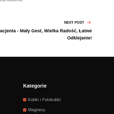
NEXT POST
Pacjenta - Mały Gest, Wielka Radość, Łatwe
Odklejanie!
Kategorie
Kubki i Fotokubki
Magnesy