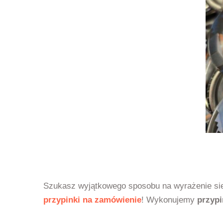
Szukasz wyjątkowego sposobu na wyrażenie sieb
przypinki na zamówienie
! Wykonujemy
przypi