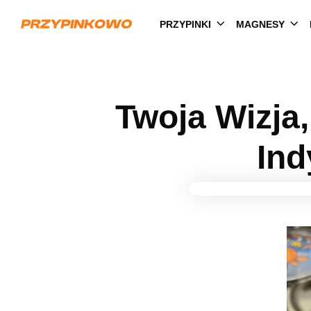
PRZYPINKI
MAGNESY
Twoja Wizja,
Ind