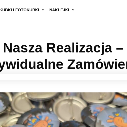
KUBKI I FOTOKUBKI
NAKLEJKI
 Nasza Realizacja –
ywidualne Zamówie