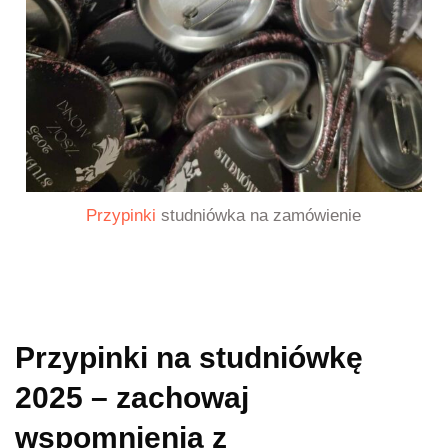
Przypinki
studniówka na zamówienie
Przypinki na studniówkę
2025 – zachowaj
wspomnienia z