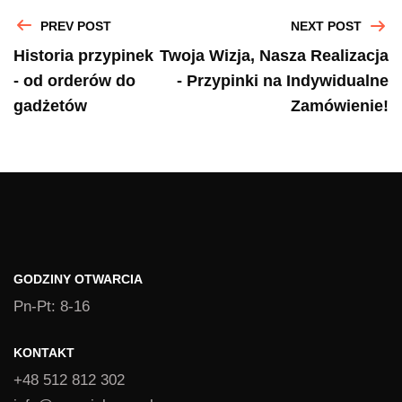
PREV POST
NEXT POST
Historia przypinek
Twoja Wizja, Nasza Realizacja
- od orderów do
- Przypinki na Indywidualne
gadżetów
Zamówienie!
GODZINY OTWARCIA
Pn-Pt: 8-16
KONTAKT
+48 512 812 302