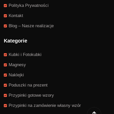
Polityka Prywatności
Kontakt
Blog – Nasze realizacje
Kategorie
Kubki i Fotokubki
Magnesy
Naklejki
Poduszki na prezent
Przypinki gotowe wzory
Przypinki na zamówienie własny wzór