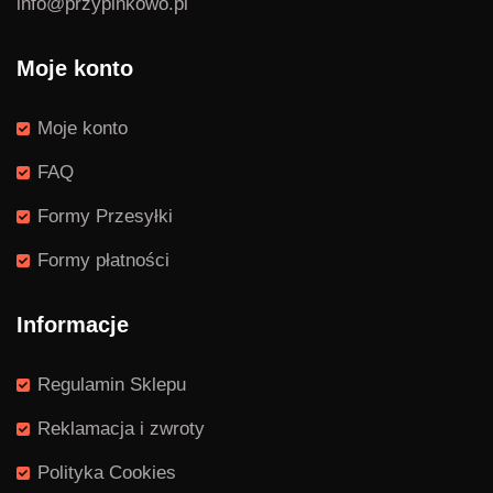
info@przypinkowo.pl
Moje konto
Moje konto
FAQ
Formy Przesyłki
Formy płatności
Informacje
Regulamin Sklepu
Reklamacja i zwroty
Polityka Cookies