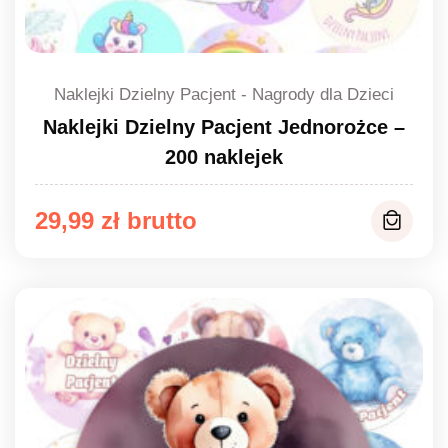
Naklejki Dzielny Pacjent - Nagrody dla Dzieci
Naklejki Dzielny Pacjent Jednorożce –
200 naklejek
29,99
zł