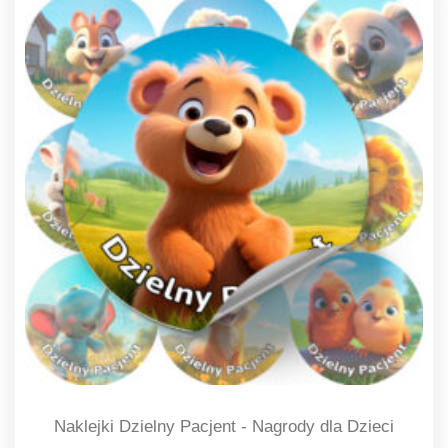
Naklejki Dzielny Pacjent - Nagrody dla Dzieci