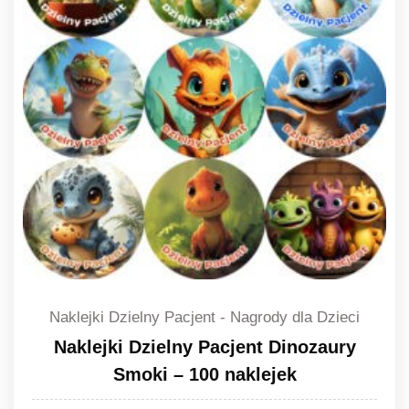
Naklejki Dzielny Pacjent - Nagrody dla Dzieci
Naklejki Dzielny Pacjent Dinozaury
Smoki – 100 naklejek