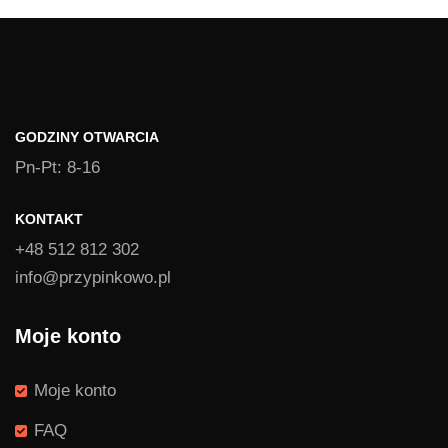
GODZINY OTWARCIA
Pn-Pt: 8-16
KONTAKT
+48 512 812 302
info@przypinkowo.pl
Moje konto
Moje konto
FAQ