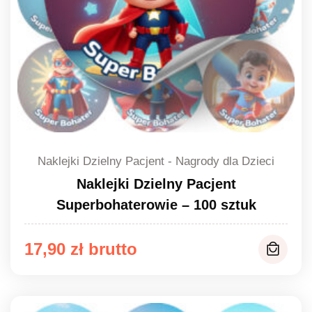
Naklejki Dzielny Pacjent - Nagrody dla Dzieci
Naklejki Dzielny Pacjent
Superbohaterowie – 100 sztuk
17,90
zł