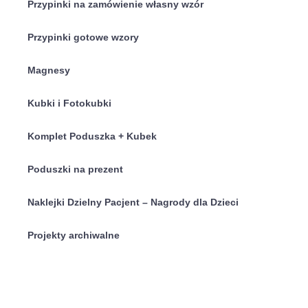
Przypinki na zamówienie własny wzór
Przypinki gotowe wzory
Magnesy
Kubki i Fotokubki
Komplet Poduszka + Kubek
Poduszki na prezent
Naklejki Dzielny Pacjent – Nagrody dla Dzieci
Projekty archiwalne