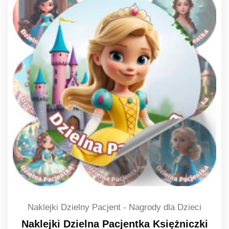
Naklejki Dzielny Pacjent - Nagrody dla Dzieci
Naklejki Dzielna Pacjentka Księżniczki