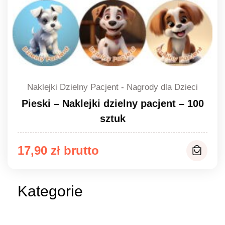
Naklejki Dzielny Pacjent - Nagrody dla Dzieci
Pieski – Naklejki dzielny pacjent – 100
sztuk
17,90
zł
Kategorie