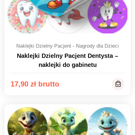
Naklejki Dzielny Pacjent - Nagrody dla Dzieci
Naklejki Dzielny Pacjent Dentysta –
naklejki do gabinetu
17,90
zł