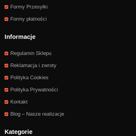
Formy Przesyłki
Formy płatności
Informacje
Regulamin Sklepu
Reklamacja i zwroty
Polityka Cookies
Polityka Prywatności
Kontakt
Blog – Nasze realizacje
Kategorie