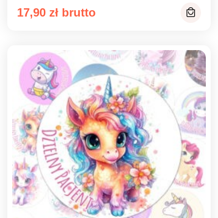
17,90
zł