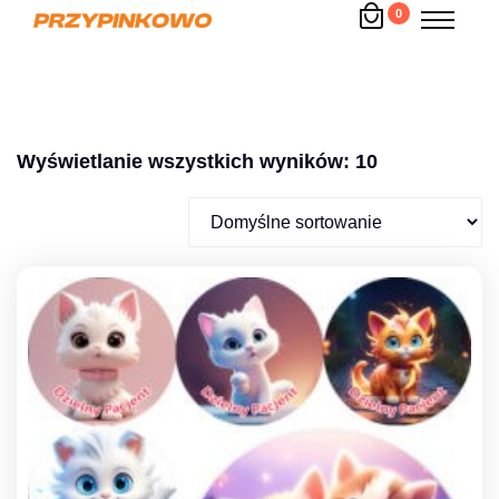
0
Wyświetlanie wszystkich wyników: 10