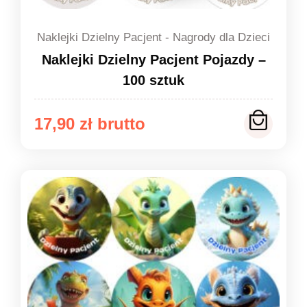
Naklejki Dzielny Pacjent - Nagrody dla Dzieci
Naklejki Dzielny Pacjent Pojazdy –
100 sztuk
17,90
zł