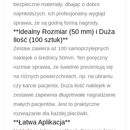
bezpieczne materiały, dbając o dobro
najmłodszych. Ich profesjonalny wygląd
sprawia, że są godną formą nagrody.
**Idealny Rozmiar (50 mm) i Duża
Ilość (100 sztuk)**
Zestaw zawiera aż 100 samoprzylepnych
naklejek o średnicy 50mm. Ten poręczny
rozmiar sprawia, że świetnie prezentują się
na różnych powierzchniach, np. na ubraniu
czy karcie pacjenta. Duża ilość naklejek w
zestawie zapewnia długotrwałe nagradzanie
małych pacjentów. Jest to praktyczne
rozwiązanie dla każdej placówki.
**Łatwa Aplikacja**