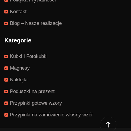
Kontakt
Blog – Nasze realizacje
Kategorie
Kubki i Fotokubki
Magnesy
Naklejki
Poduszki na prezent
Przypinki gotowe wzory
Przypinki na zamówienie własny wzór