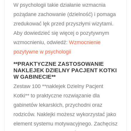
W psychologii takie działanie wzmacnia
pożądane zachowanie (dzielność) i pomaga
zredukować lęk przed przyszłymi wizytami.
Aby dowiedzieć się więcej o pozytywnym
wzmocnieniu, odwiedź:
Wzmocnienie
pozytywne w psychologii
**PRAKTYCZNE ZASTOSOWANIE
NAKLEJEK DZIELNY PACJENT KOTKI
W GABINECIE**
Zestaw 100 **naklejek Dzielny Pacjent
Kotki** to praktyczne rozwiązanie dla
gabinetów lekarskich, przychodni oraz
rodziców. Naklejki możesz wykorzystać jako
element systemu motywacyjnego. Zachęcisz