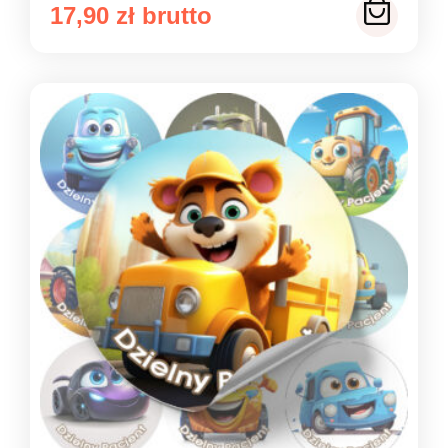
17,90
zł