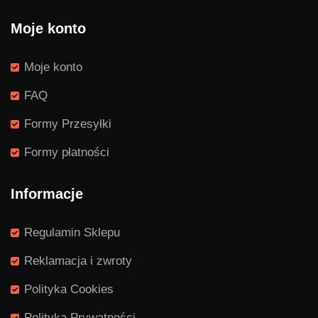
Moje konto
Moje konto
FAQ
Formy Przesyłki
Formy płatności
Informacje
Regulamin Sklepu
Reklamacja i zwroty
Polityka Cookies
Polityka Prywatności