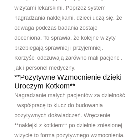
wizytami lekarskimi. Poprzez system
nagradzania naklejkami, dzieci uczą się, że
odwaga podczas badania zostaje
doceniona. To sprawia, że kolejne wizyty
przebiegają sprawniej i przyjemniej.
Korzyści odczuwają zarówno mali pacjenci,
jak i personel medyczny.
**Pozytywne Wzmocnienie dzięki
Uroczym Kotkom**
Nagradzanie małych pacjentów za dzielność
i współpracę to klucz do budowania
pozytywnych doświadczeń. Wręczenie
**naklejki z kotkiem** po dzielnie zniesionej
wizycie to forma pozytywnego wzmocnienia.