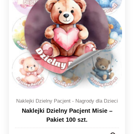
Naklejki Dzielny Pacjent - Nagrody dla Dzieci
Naklejki Dzielny Pacjent Misie –
Pakiet 100 szt.