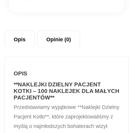
Opis
Opinie (0)
OPIS
**NAKLEJKI DZIELNY PACJENT
KOTKI – 100 NAKLEJEK DLA MAŁYCH
PACJENTÓW**
Przedstawiamy wyjątkowe **Naklejki Dzielny
Pacjent Kotki**, które zaprojektowaliśmy z
myślą o najmłodszych bohaterach wizyt