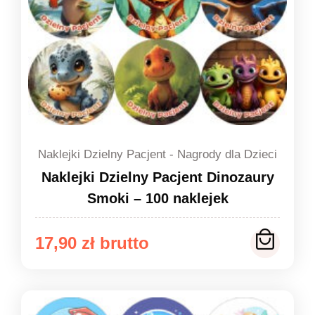
Naklejki Dzielny Pacjent - Nagrody dla Dzieci
Naklejki Dzielny Pacjent Dinozaury
Smoki – 100 naklejek
17,90
zł