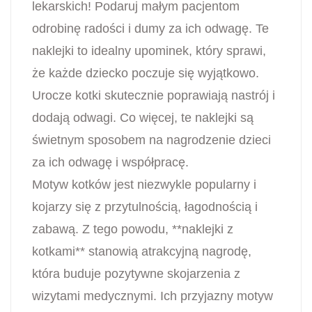
lekarskich! Podaruj małym pacjentom
odrobinę radości i dumy za ich odwagę. Te
naklejki to idealny upominek, który sprawi,
że każde dziecko poczuje się wyjątkowo.
Urocze kotki skutecznie poprawiają nastrój i
dodają odwagi. Co więcej, te naklejki są
świetnym sposobem na nagrodzenie dzieci
za ich odwagę i współpracę.
Motyw kotków jest niezwykle popularny i
kojarzy się z przytulnością, łagodnością i
zabawą. Z tego powodu, **naklejki z
kotkami** stanowią atrakcyjną nagrodę,
która buduje pozytywne skojarzenia z
wizytami medycznymi. Ich przyjazny motyw