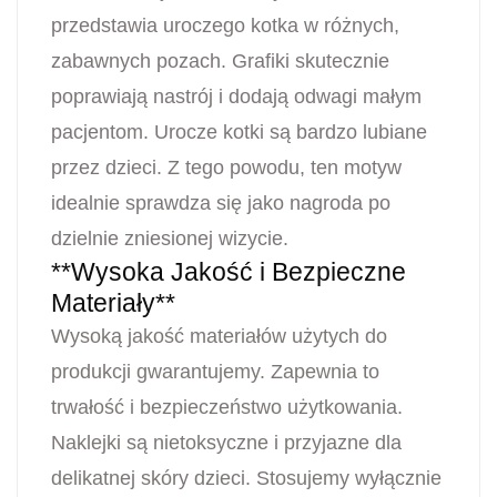
przedstawia uroczego kotka w różnych,
zabawnych pozach. Grafiki skutecznie
poprawiają nastrój i dodają odwagi małym
pacjentom. Urocze kotki są bardzo lubiane
przez dzieci. Z tego powodu, ten motyw
idealnie sprawdza się jako nagroda po
dzielnie zniesionej wizycie.
**Wysoka Jakość i Bezpieczne
Materiały**
Wysoką jakość materiałów użytych do
produkcji gwarantujemy. Zapewnia to
trwałość i bezpieczeństwo użytkowania.
Naklejki są nietoksyczne i przyjazne dla
delikatnej skóry dzieci. Stosujemy wyłącznie