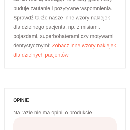
buduje zaufanie i pozytywne wspomnienia.
Sprawdź także nasze inne wzory naklejek
dla dzielnego pacjenta, np. z misiami,
pojazdami, superbohaterami czy motywami
dentystycznymi:
Zobacz inne wzory naklejek
dla dzielnych pacjentów
OPINIE
Na razie nie ma opinii o produkcie.