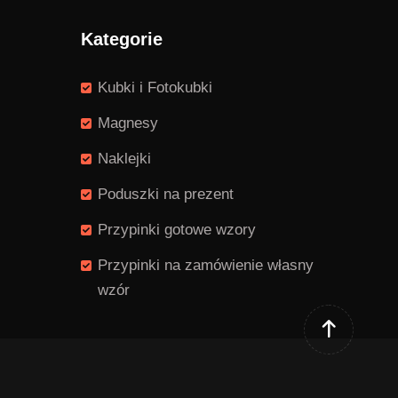
Kategorie
Kubki i Fotokubki
Magnesy
Naklejki
Poduszki na prezent
Przypinki gotowe wzory
Przypinki na zamówienie własny
wzór