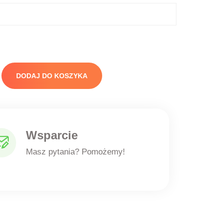
DODAJ DO KOSZYKA
Wsparcie
Masz pytania? Pomożemy!