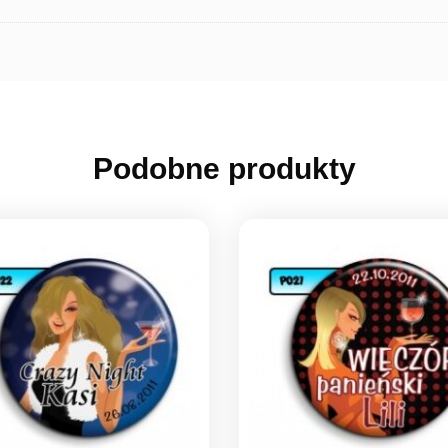
Podobne produkty