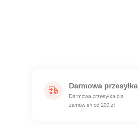
Darmowa przesyłka
Darmowa przesyłka dla
zamówień od 200 zł