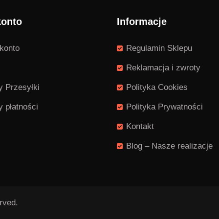
konto
Informacje
konto
Regulamin Sklepu
Reklamacja i zwroty
 Przesyłki
Polityka Cookies
 płatności
Polityka Prywatności
Kontakt
Blog – Nasze realizacje
rved.