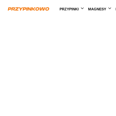
PRZYPINKI
MAGNESY