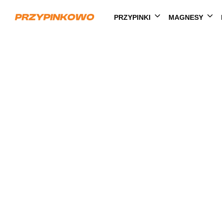
PRZYPINKI
MAGNESY