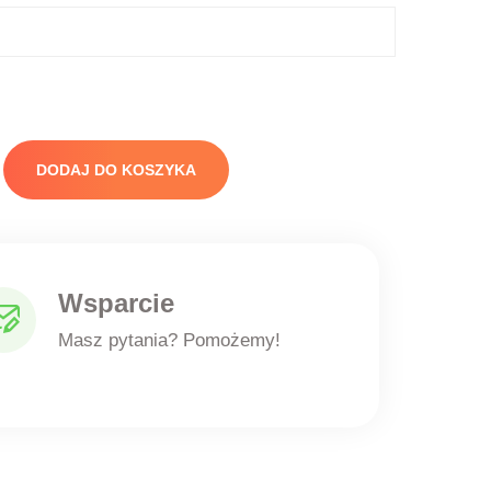
DODAJ DO KOSZYKA
Wsparcie
Masz pytania? Pomożemy!