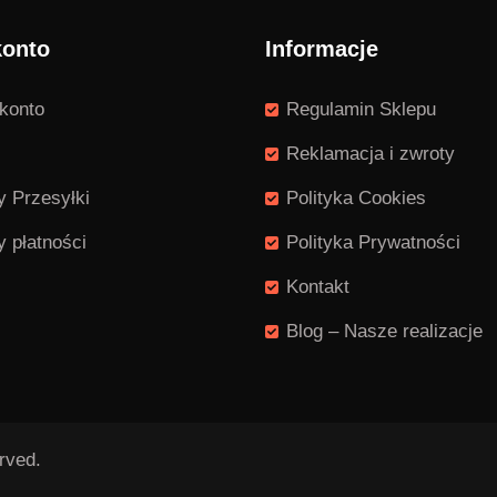
konto
Informacje
konto
Regulamin Sklepu
Reklamacja i zwroty
 Przesyłki
Polityka Cookies
 płatności
Polityka Prywatności
Kontakt
Blog – Nasze realizacje
rved.