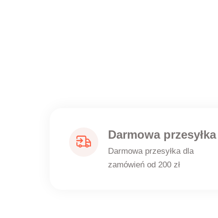
Darmowa przesyłka
Darmowa przesyłka dla
zamówień od 200 zł