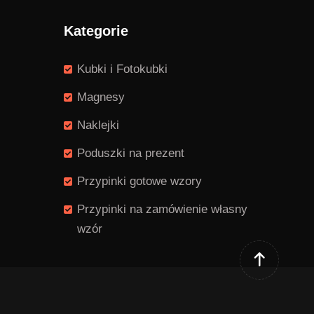
Kategorie
Kubki i Fotokubki
Magnesy
Naklejki
Poduszki na prezent
Przypinki gotowe wzory
Przypinki na zamówienie własny
wzór