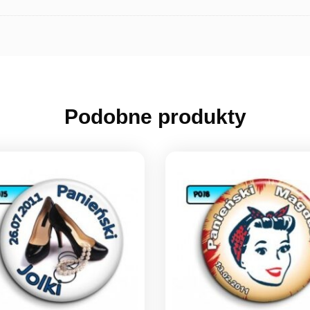
Podobne produkty