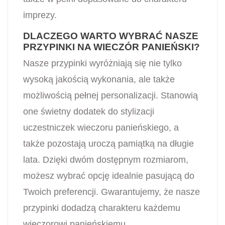
imprezy.
DLACZEGO WARTO WYBRAĆ NASZE
PRZYPINKI NA WIECZÓR PANIEŃSKI?
Nasze przypinki wyróżniają się nie tylko
wysoką jakością wykonania, ale także
możliwością pełnej personalizacji. Stanowią
one świetny dodatek do stylizacji
uczestniczek wieczoru panieńskiego, a
także pozostają uroczą pamiątką na długie
lata. Dzięki dwóm dostępnym rozmiarom,
możesz wybrać opcję idealnie pasującą do
Twoich preferencji. Gwarantujemy, że nasze
przypinki dodadzą charakteru każdemu
wieczorowi panieńskiemu.