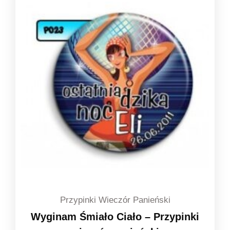
Przypinki Wieczór Panieński
Wyginam Śmiało Ciało – Przypinki