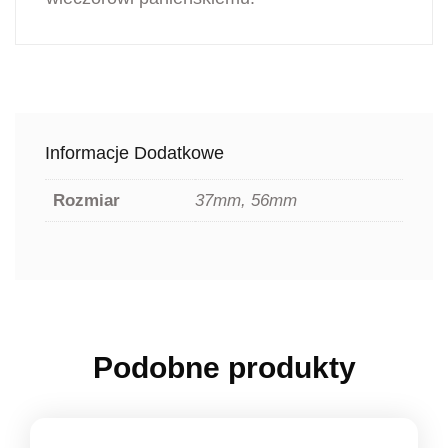
Informacje Dodatkowe
Rozmiar
37mm, 56mm
Podobne produkty