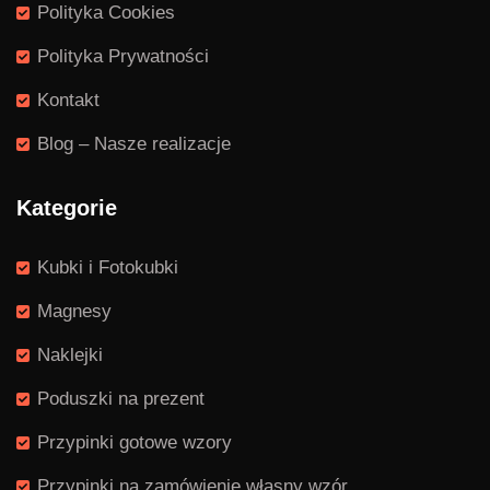
Polityka Cookies
Polityka Prywatności
Kontakt
Blog – Nasze realizacje
Kategorie
Kubki i Fotokubki
Magnesy
Naklejki
Poduszki na prezent
Przypinki gotowe wzory
Przypinki na zamówienie własny wzór