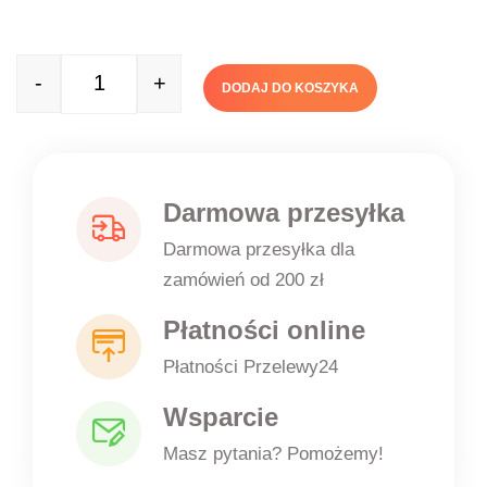
-
+
DODAJ DO KOSZYKA
Quantity
Darmowa przesyłka
Darmowa przesyłka dla
zamówień od 200 zł
Płatności online
Płatności Przelewy24
Wsparcie
Masz pytania? Pomożemy!