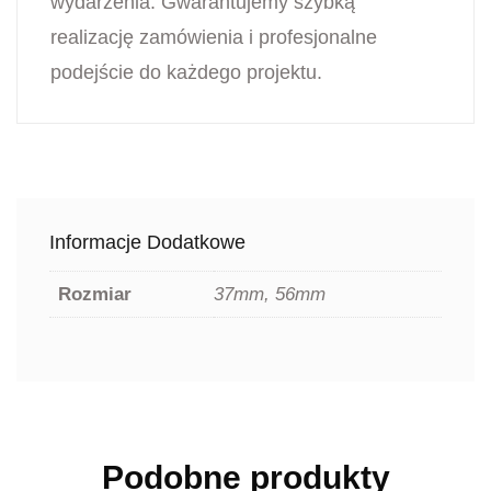
wydarzenia. Gwarantujemy szybką
realizację zamówienia i profesjonalne
podejście do każdego projektu.
Informacje Dodatkowe
Rozmiar
37mm, 56mm
Podobne produkty