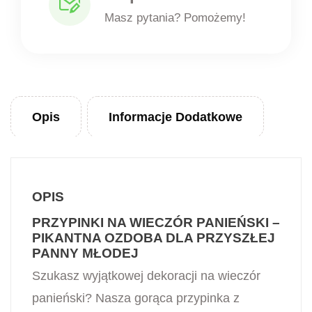
Masz pytania? Pomożemy!
Opis
Informacje Dodatkowe
OPIS
PRZYPINKI NA WIECZÓR PANIEŃSKI –
PIKANTNA OZDOBA DLA PRZYSZŁEJ
PANNY MŁODEJ
Szukasz wyjątkowej dekoracji na wieczór
panieński? Nasza gorąca przypinka z