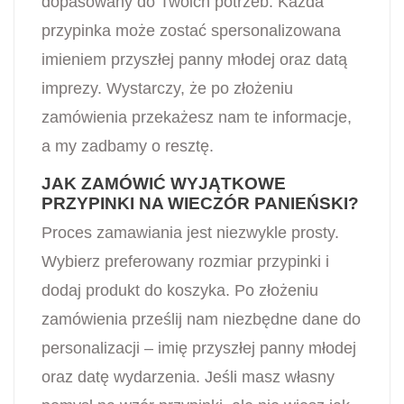
dopasowany do Twoich potrzeb. Każda
przypinka może zostać spersonalizowana
imieniem przyszłej panny młodej oraz datą
imprezy. Wystarczy, że po złożeniu
zamówienia przekażesz nam te informacje,
a my zadbamy o resztę.
JAK ZAMÓWIĆ WYJĄTKOWE
PRZYPINKI NA WIECZÓR PANIEŃSKI?
Proces zamawiania jest niezwykle prosty.
Wybierz preferowany rozmiar przypinki i
dodaj produkt do koszyka. Po złożeniu
zamówienia prześlij nam niezbędne dane do
personalizacji – imię przyszłej panny młodej
oraz datę wydarzenia. Jeśli masz własny