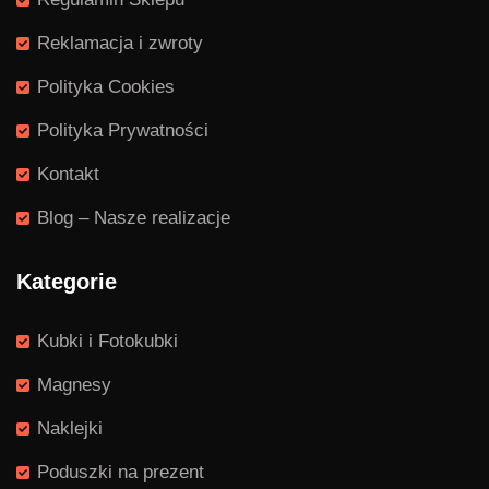
Reklamacja i zwroty
Polityka Cookies
Polityka Prywatności
Kontakt
Blog – Nasze realizacje
Kategorie
Kubki i Fotokubki
Magnesy
Naklejki
Poduszki na prezent