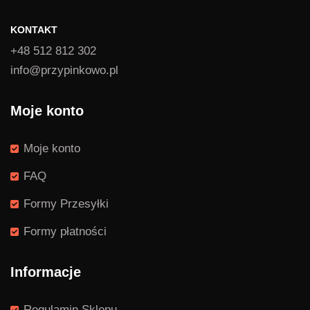
KONTAKT
+48 512 812 302
info@przypinkowo.pl
Moje konto
Moje konto
FAQ
Formy Przesyłki
Formy płatności
Informacje
Regulamin Sklepu