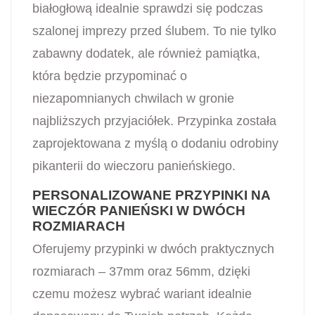
białogłową idealnie sprawdzi się podczas
szalonej imprezy przed ślubem. To nie tylko
zabawny dodatek, ale również pamiątka,
która będzie przypominać o
niezapomnianych chwilach w gronie
najbliższych przyjaciółek. Przypinka została
zaprojektowana z myślą o dodaniu odrobiny
pikanterii do wieczoru panieńskiego.
PERSONALIZOWANE PRZYPINKI NA
WIECZÓR PANIEŃSKI W DWÓCH
ROZMIARACH
Oferujemy przypinki w dwóch praktycznych
rozmiarach – 37mm oraz 56mm, dzięki
czemu możesz wybrać wariant idealnie