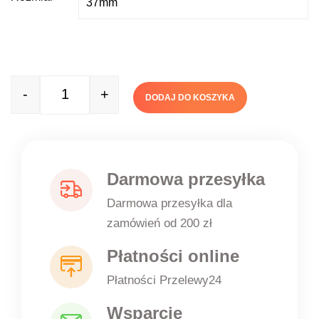
-
+
DODAJ DO KOSZYKA
Quantity
Darmowa przesyłka
Darmowa przesyłka dla
zamówień od 200 zł
Płatności online
Płatności Przelewy24
Wsparcie