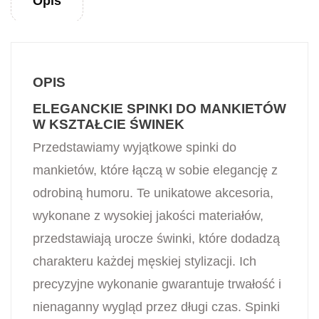
Opis
OPIS
ELEGANCKIE SPINKI DO MANKIETÓW
W KSZTAŁCIE ŚWINEK
Przedstawiamy wyjątkowe spinki do
mankietów, które łączą w sobie elegancję z
odrobiną humoru. Te unikatowe akcesoria,
wykonane z wysokiej jakości materiałów,
przedstawiają urocze świnki, które dodadzą
charakteru każdej męskiej stylizacji. Ich
precyzyjne wykonanie gwarantuje trwałość i
nienaganny wygląd przez długi czas. Spinki