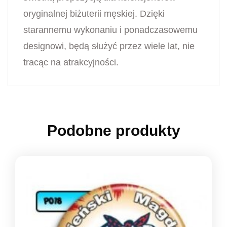
oryginalnej biżuterii męskiej. Dzięki
starannemu wykonaniu i ponadczasowemu
designowi, będą służyć przez wiele lat, nie
tracąc na atrakcyjności.
Podobne produkty