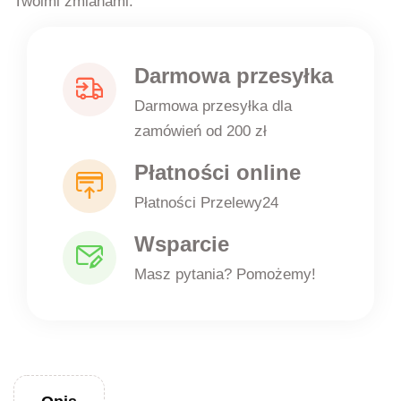
Twoimi zmianami.
Darmowa przesyłka
Darmowa przesyłka dla
zamówień od 200 zł
Płatności online
Płatności Przelewy24
Wsparcie
Masz pytania? Pomożemy!