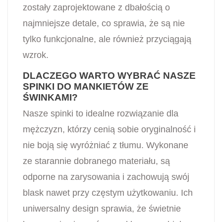
zostały zaprojektowane z dbałością o
najmniejsze detale, co sprawia, że są nie
tylko funkcjonalne, ale również przyciągają
wzrok.
DLACZEGO WARTO WYBRAĆ NASZE
SPINKI DO MANKIETÓW ZE
ŚWINKAMI?
Nasze spinki to idealne rozwiązanie dla
mężczyzn, którzy cenią sobie oryginalność i
nie boją się wyróżniać z tłumu. Wykonane
ze starannie dobranego materiału, są
odporne na zarysowania i zachowują swój
blask nawet przy częstym użytkowaniu. Ich
uniwersalny design sprawia, że świetnie