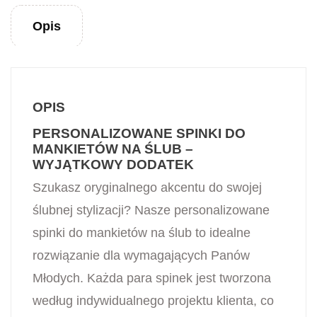
Opis
OPIS
PERSONALIZOWANE SPINKI DO
MANKIETÓW NA ŚLUB –
WYJĄTKOWY DODATEK
Szukasz oryginalnego akcentu do swojej
ślubnej stylizacji? Nasze personalizowane
spinki do mankietów na ślub to idealne
rozwiązanie dla wymagających Panów
Młodych. Każda para spinek jest tworzona
według indywidualnego projektu klienta, co