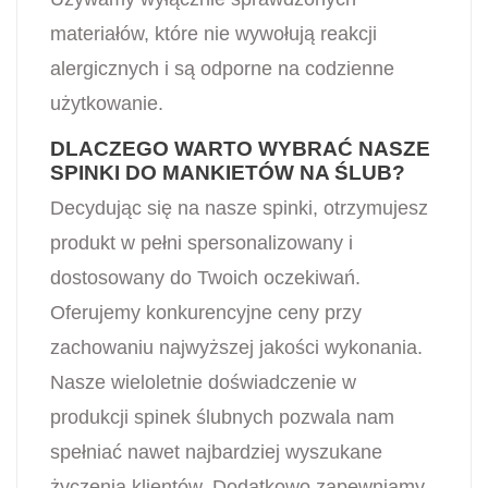
materiałów, które nie wywołują reakcji
alergicznych i są odporne na codzienne
użytkowanie.
DLACZEGO WARTO WYBRAĆ NASZE
SPINKI DO MANKIETÓW NA ŚLUB?
Decydując się na nasze spinki, otrzymujesz
produkt w pełni spersonalizowany i
dostosowany do Twoich oczekiwań.
Oferujemy konkurencyjne ceny przy
zachowaniu najwyższej jakości wykonania.
Nasze wieloletnie doświadczenie w
produkcji spinek ślubnych pozwala nam
spełniać nawet najbardziej wyszukane
życzenia klientów. Dodatkowo zapewniamy