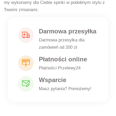
my wykonamy dla Ciebie spinki w podobnym stylu z
Twoimi zmianami.
Darmowa przesyłka
Darmowa przesyłka dla
zamówień od 200 zł
Płatności online
Płatności Przelewy24
Wsparcie
Masz pytania? Pomożemy!