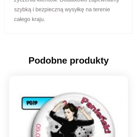
szybką i bezpieczną wysyłkę na terenie
całego kraju.
Podobne produkty