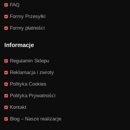
FAQ
Formy Przesyłki
Formy płatności
Informacje
Regulamin Sklepu
Reklamacja i zwroty
Polityka Cookies
Polityka Prywatności
Kontakt
Blog – Nasze realizacje