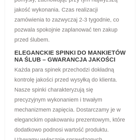
jakość wykonania. Czas realizacji
zamówienia to zazwyczaj 2-3 tygodnie, co
pozwala spokojnie zaplanować ten zakup
przed ślubem.
ELEGANCKIE SPINKI DO MANKIETÓW
NA ŚLUB – GWARANCJA JAKOŚCI
Każda para spinek przechodzi dokładną
kontrolę jakości przed wysyłką do klienta.
Nasze spinki charakteryzują się
precyzyjnym wykonaniem i trwałym
mechanizmem zapięcia. Dostarczamy je w
eleganckim opakowaniu prezentowym, które
dodatkowo podnosi wartość produktu.
Używamy wyłącznie sprawdzonych