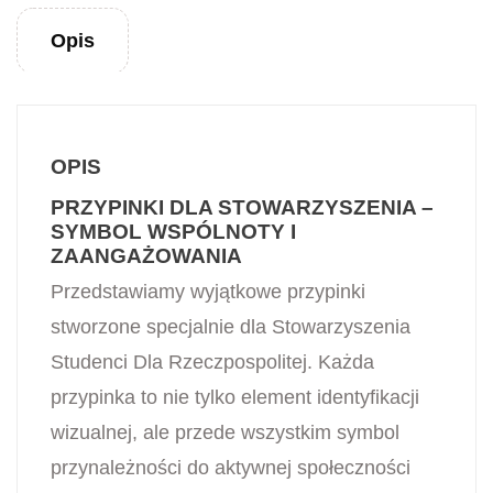
Opis
OPIS
PRZYPINKI DLA STOWARZYSZENIA –
SYMBOL WSPÓLNOTY I
ZAANGAŻOWANIA
Przedstawiamy wyjątkowe przypinki
stworzone specjalnie dla Stowarzyszenia
Studenci Dla Rzeczpospolitej. Każda
przypinka to nie tylko element identyfikacji
wizualnej, ale przede wszystkim symbol
przynależności do aktywnej społeczności