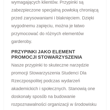
wymagających klientów. Przypinki są
zabezpieczone specjalną powłoką chroniącą
przed zarysowaniami i blaknięciem. Dzięki
wygodnemu zapięciu, można je łatwo
przymocować do różnych elementów
garderoby.
PRZYPINKI JAKO ELEMENT
PROMOCJI STOWARZYSZENIA
Nasze przypinki to skuteczne narzędzie
promocji Stowarzyszenia Studenci Dla
Rzeczpospolitej podczas wydarzeń
akademickich i społecznych. Stanowią one
doskonały sposób na budowanie
rozpoznawalności organizacji w środowisku