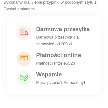
wykonamy dla Ciebie przypinki w podobnym stylu z
Twoimi zmianami.
Darmowa przesyłka
Darmowa przesyłka dla
zamówień od 200 zł
Płatności online
Płatności Przelewy24
Wsparcie
Masz pytania? Pomożemy!