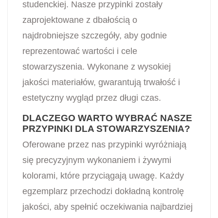
studenckiej. Nasze przypinki zostały
zaprojektowane z dbałością o
najdrobniejsze szczegóły, aby godnie
reprezentować wartości i cele
stowarzyszenia. Wykonane z wysokiej
jakości materiałów, gwarantują trwałość i
estetyczny wygląd przez długi czas.
DLACZEGO WARTO WYBRAĆ NASZE
PRZYPINKI DLA STOWARZYSZENIA?
Oferowane przez nas przypinki wyróżniają
się precyzyjnym wykonaniem i żywymi
kolorami, które przyciągają uwagę. Każdy
egzemplarz przechodzi dokładną kontrolę
jakości, aby spełnić oczekiwania najbardziej