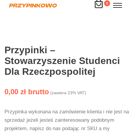
0
Przypinki –
Stowarzyszenie Studenci
Dla Rzeczpospolitej
0,00
zł
(zawiera 23% VAT)
Przypinka wykonana na zamówienie klienta i nie jest na
sprzedaż jeżeli jesteś zainteresowany podobnym
projektem, napisz do nas podając nr SKU a my