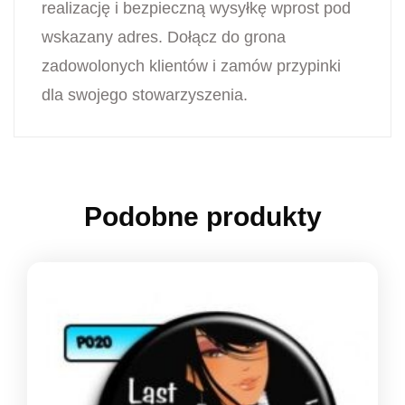
realizację i bezpieczną wysyłkę wprost pod
wskazany adres. Dołącz do grona
zadowolonych klientów i zamów przypinki
dla swojego stowarzyszenia.
Podobne produkty