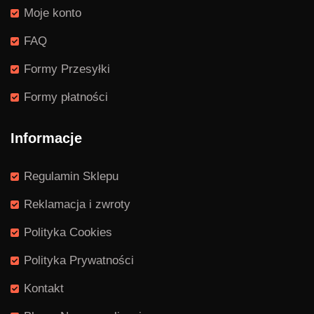
Moje konto
FAQ
Formy Przesyłki
Formy płatności
Informacje
Regulamin Sklepu
Reklamacja i zwroty
Polityka Cookies
Polityka Prywatności
Kontakt