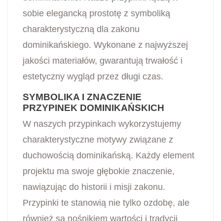
sobie elegancką prostotę z symboliką
charakterystyczną dla zakonu
dominikańskiego. Wykonane z najwyższej
jakości materiałów, gwarantują trwałość i
estetyczny wygląd przez długi czas.
SYMBOLIKA I ZNACZENIE
PRZYPINEK DOMINIKAŃSKICH
W naszych przypinkach wykorzystujemy
charakterystyczne motywy związane z
duchowością dominikańską. Każdy element
projektu ma swoje głębokie znaczenie,
nawiązując do historii i misji zakonu.
Przypinki te stanowią nie tylko ozdobę, ale
również są nośnikiem wartości i tradycji