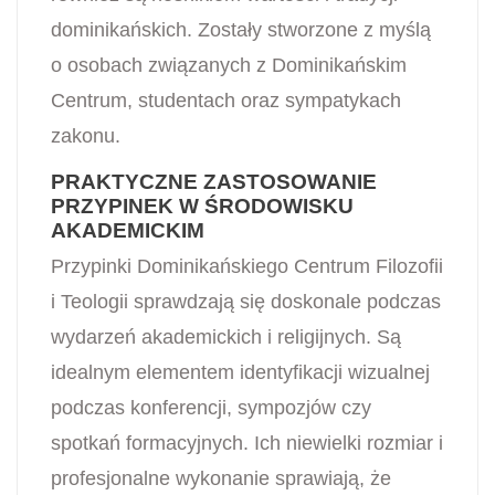
dominikańskich. Zostały stworzone z myślą
o osobach związanych z Dominikańskim
Centrum, studentach oraz sympatykach
zakonu.
PRAKTYCZNE ZASTOSOWANIE
PRZYPINEK W ŚRODOWISKU
AKADEMICKIM
Przypinki Dominikańskiego Centrum Filozofii
i Teologii sprawdzają się doskonale podczas
wydarzeń akademickich i religijnych. Są
idealnym elementem identyfikacji wizualnej
podczas konferencji, sympozjów czy
spotkań formacyjnych. Ich niewielki rozmiar i
profesjonalne wykonanie sprawiają, że