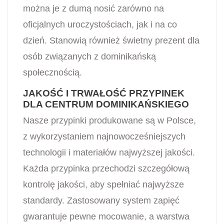
można je z dumą nosić zarówno na
oficjalnych uroczystościach, jak i na co
dzień. Stanowią również świetny prezent dla
osób związanych z dominikańską
społecznością.
JAKOŚĆ I TRWAŁOŚĆ PRZYPINEK
DLA CENTRUM DOMINIKAŃSKIEGO
Nasze przypinki produkowane są w Polsce,
z wykorzystaniem najnowocześniejszych
technologii i materiałów najwyższej jakości.
Każda przypinka przechodzi szczegółową
kontrolę jakości, aby spełniać najwyższe
standardy. Zastosowany system zapięć
gwarantuje pewne mocowanie, a warstwa