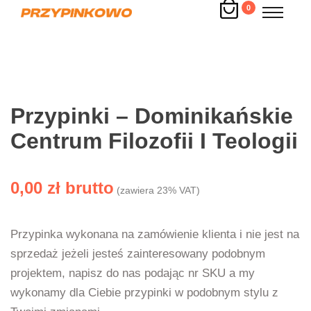
0
Przypinki – Dominikańskie
Centrum Filozofii I Teologii
0,00
zł
(zawiera 23% VAT)
Przypinka wykonana na zamówienie klienta i nie jest na
sprzedaż jeżeli jesteś zainteresowany podobnym
projektem, napisz do nas podając nr SKU a my
wykonamy dla Ciebie przypinki w podobnym stylu z