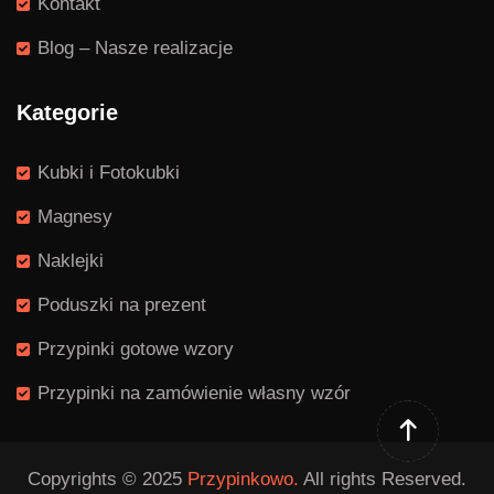
Kontakt
Blog – Nasze realizacje
Kategorie
Kubki i Fotokubki
Magnesy
Naklejki
Poduszki na prezent
Przypinki gotowe wzory
Przypinki na zamówienie własny wzór
Copyrights © 2025
Przypinkowo.
All rights Reserved.