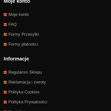
Moje konto
Moje konto
FAQ
Formy Przesyłki
Formy płatności
Informacje
Regulamin Sklepu
Reklamacja i zwroty
Polityka Cookies
Polityka Prywatności