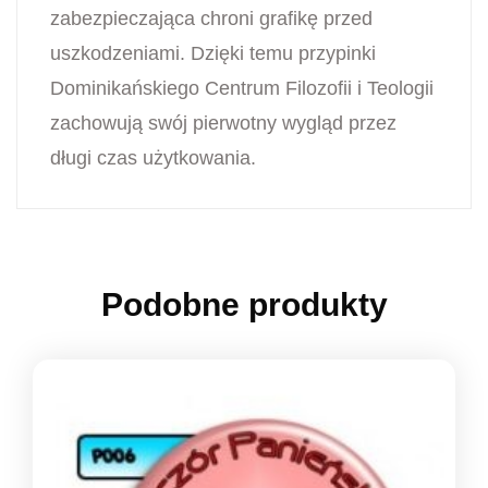
zabezpieczająca chroni grafikę przed
uszkodzeniami. Dzięki temu przypinki
Dominikańskiego Centrum Filozofii i Teologii
zachowują swój pierwotny wygląd przez
długi czas użytkowania.
Podobne produkty