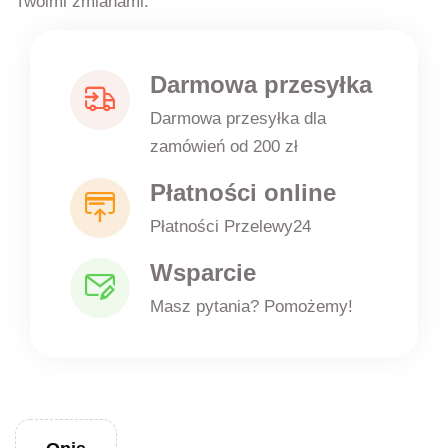
Twoimi zmianami.
Darmowa przesyłka
Darmowa przesyłka dla
zamówień od 200 zł
Płatności online
Płatności Przelewy24
Wsparcie
Masz pytania? Pomożemy!