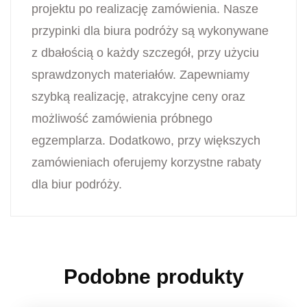
projektu po realizację zamówienia. Nasze
przypinki dla biura podróży są wykonywane
z dbałością o każdy szczegół, przy użyciu
sprawdzonych materiałów. Zapewniamy
szybką realizację, atrakcyjne ceny oraz
możliwość zamówienia próbnego
egzemplarza. Dodatkowo, przy większych
zamówieniach oferujemy korzystne rabaty
dla biur podróży.
Podobne produkty