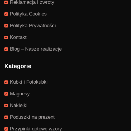
Reklamacja i zwroty
Polityka Cookies
Polityka Prywatności
Kontakt
Blog – Nasze realizacje
Kategorie
Kubki i Fotokubki
Magnesy
Naklejki
Poduszki na prezent
Przypinki gotowe wzory