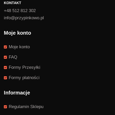
KONTAKT
+48 512 812 302
info@przypinkowo.pl
Moje konto
Moje konto
FAQ
Formy Przesyłki
Formy płatności
Informacje
Regulamin Sklepu