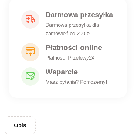
Darmowa przesyłka
Darmowa przesyłka dla
zamówień od 200 zł
Płatności online
Płatności Przelewy24
Wsparcie
Masz pytania? Pomożemy!
Opis