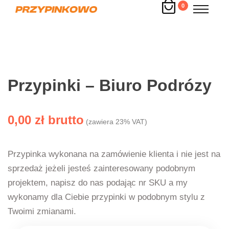
0
Przypinki – Biuro Podrózy
0,00
zł
(zawiera 23% VAT)
Przypinka wykonana na zamówienie klienta i nie jest na
sprzedaż jeżeli jesteś zainteresowany podobnym
projektem, napisz do nas podając nr SKU a my
wykonamy dla Ciebie przypinki w podobnym stylu z
Twoimi zmianami.