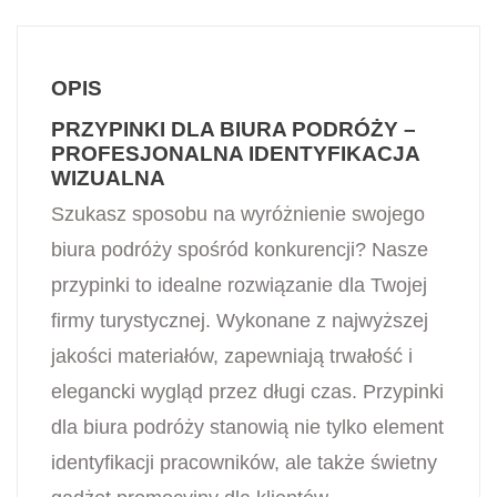
OPIS
PRZYPINKI DLA BIURA PODRÓŻY –
PROFESJONALNA IDENTYFIKACJA
WIZUALNA
Szukasz sposobu na wyróżnienie swojego
biura podróży spośród konkurencji? Nasze
przypinki to idealne rozwiązanie dla Twojej
firmy turystycznej. Wykonane z najwyższej
jakości materiałów, zapewniają trwałość i
elegancki wygląd przez długi czas. Przypinki
dla biura podróży stanowią nie tylko element
identyfikacji pracowników, ale także świetny