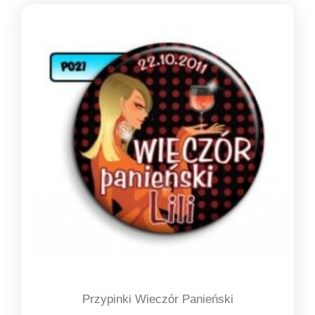
Przypinki Wieczór Panieński