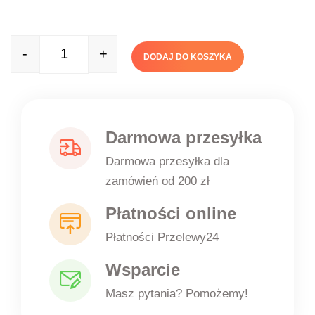
-
+
DODAJ DO KOSZYKA
Quantity
Darmowa przesyłka
Darmowa przesyłka dla
zamówień od 200 zł
Płatności online
Płatności Przelewy24
Wsparcie
Masz pytania? Pomożemy!