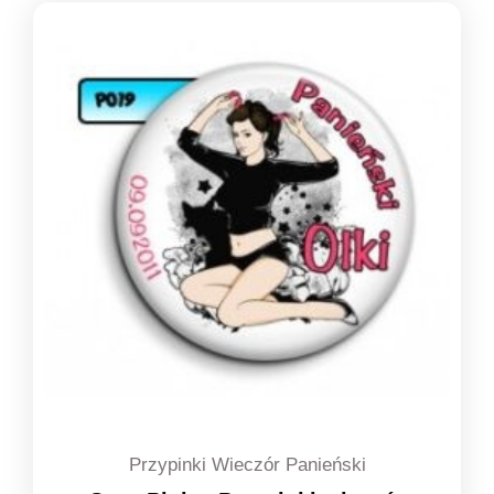
Przypinki Wieczór Panieński