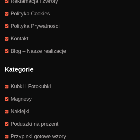
Reklamacja i zwroty
Polityka Cookies
Polityka Prywatności
Kontakt
Blog – Nasze realizacje
Kategorie
Kubki i Fotokubki
Magnesy
Naklejki
Poduszki na prezent
Przypinki gotowe wzory