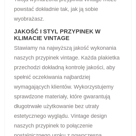
powstać dokładnie tak, jak ją sobie
wyobrażasz.
JAKOŚĆ I STYL PRZYPINEK W
KLIMACIE VINTAGE
Stawiamy na najwyższą jakość wykonania
naszych przypinek vintage. Każda plakietka
przechodzi dokładną kontrolę jakości, aby
spełnić oczekiwania najbardziej
wymagających klientów. Wykorzystujemy
sprawdzone materiały, które gwarantują
długotrwałe użytkowanie bez utraty
estetycznego wyglądu. Vintage design
naszych przypinek to połączenie
nostalgicznego uroku z nowoczesną