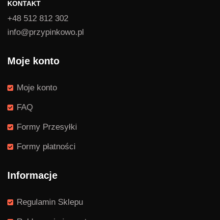
KONTAKT
+48 512 812 302
info@przypinkowo.pl
Moje konto
Moje konto
FAQ
Formy Przesyłki
Formy płatności
Informacje
Regulamin Sklepu