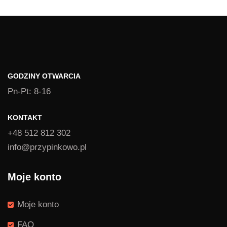
GODZINY OTWARCIA
Pn-Pt: 8-16
KONTAKT
+48 512 812 302
info@przypinkowo.pl
Moje konto
Moje konto
FAQ