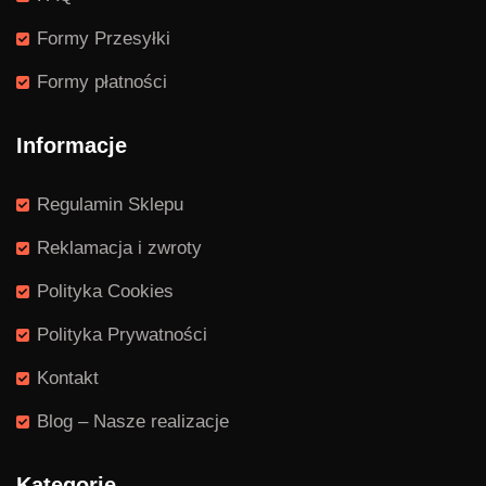
Formy Przesyłki
Formy płatności
Informacje
Regulamin Sklepu
Reklamacja i zwroty
Polityka Cookies
Polityka Prywatności
Kontakt
Blog – Nasze realizacje
Kategorie