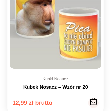
Kubki Nosacz
Kubek Nosacz – Wzór nr 20
12,99
zł