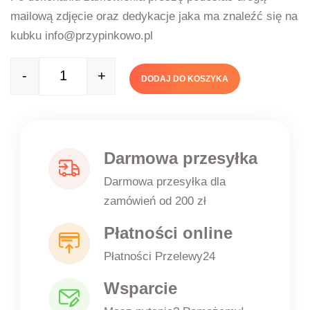
mailową zdjęcie oraz dedykacje jaka ma znaleźć się na
kubku info@przypinkowo.pl
-
+
DODAJ DO KOSZYKA
Quantity
Darmowa przesyłka
Darmowa przesyłka dla
zamówień od 200 zł
Płatności online
Płatności Przelewy24
Wsparcie