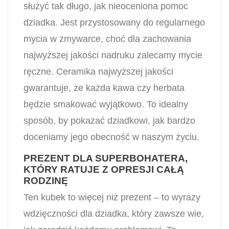
służyć tak długo, jak nieoceniona pomoc
dziadka. Jest przystosowany do regularnego
mycia w zmywarce, choć dla zachowania
najwyższej jakości nadruku zalecamy mycie
ręczne. Ceramika najwyższej jakości
gwarantuje, że każda kawa czy herbata
będzie smakować wyjątkowo. To idealny
sposób, by pokazać dziadkowi, jak bardzo
doceniamy jego obecność w naszym życiu.
PREZENT DLA SUPERBOHATERA,
KTÓRY RATUJE Z OPRESJI CAŁĄ
RODZINĘ
Ten kubek to więcej niż prezent – to wyrazy
wdzięczności dla dziadka, który zawsze wie,