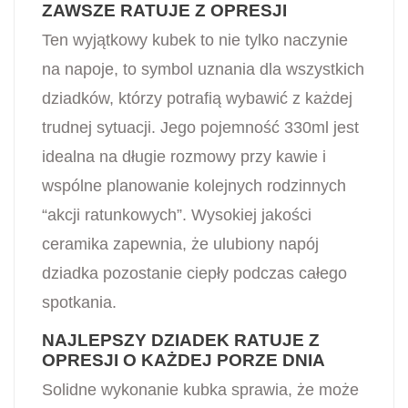
ZAWSZE RATUJE Z OPRESJI
Ten wyjątkowy kubek to nie tylko naczynie
na napoje, to symbol uznania dla wszystkich
dziadków, którzy potrafią wybawić z każdej
trudnej sytuacji. Jego pojemność 330ml jest
idealna na długie rozmowy przy kawie i
wspólne planowanie kolejnych rodzinnych
“akcji ratunkowych”. Wysokiej jakości
ceramika zapewnia, że ulubiony napój
dziadka pozostanie ciepły podczas całego
spotkania.
NAJLEPSZY DZIADEK RATUJE Z
OPRESJI O KAŻDEJ PORZE DNIA
Solidne wykonanie kubka sprawia, że może