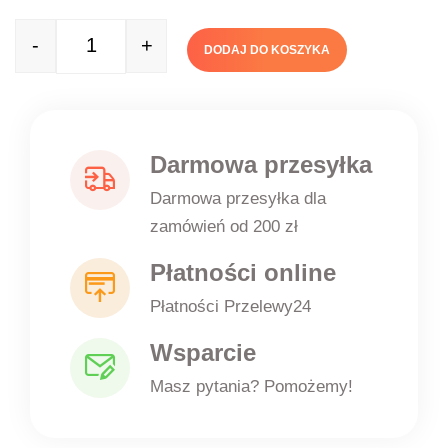
-
+
DODAJ DO KOSZYKA
Quantity
Darmowa przesyłka
Darmowa przesyłka dla
zamówień od 200 zł
Płatności online
Płatności Przelewy24
Wsparcie
Masz pytania? Pomożemy!