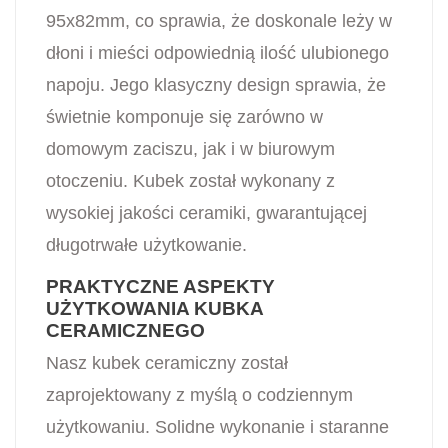
95x82mm, co sprawia, że doskonale leży w
dłoni i mieści odpowiednią ilość ulubionego
napoju. Jego klasyczny design sprawia, że
świetnie komponuje się zarówno w
domowym zaciszu, jak i w biurowym
otoczeniu. Kubek został wykonany z
wysokiej jakości ceramiki, gwarantującej
długotrwałe użytkowanie.
PRAKTYCZNE ASPEKTY
UŻYTKOWANIA KUBKA
CERAMICZNEGO
Nasz kubek ceramiczny został
zaprojektowany z myślą o codziennym
użytkowaniu. Solidne wykonanie i staranne