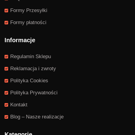
Formy Przesyłki
Formy płatności
Informacje
Regulamin Sklepu
Reklamacja i zwroty
Polityka Cookies
Polityka Prywatności
Kontakt
Blog – Nasze realizacje
Kategorie