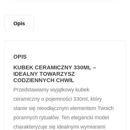
Opis
OPIS
KUBEK CERAMICZNY 330ML –
IDEALNY TOWARZYSZ
CODZIENNYCH CHWIL
Przedstawiamy wyjątkowy kubek
ceramiczny o pojemności 330ml, który
stanie się nieodłącznym elementem Twoich
porannych rytuałów. Ten elegancki model
charakteryzuje się idealnymi wymiarami