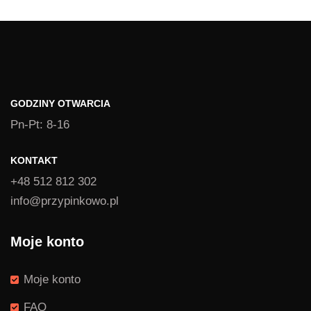
GODZINY OTWARCIA
Pn-Pt: 8-16
KONTAKT
+48 512 812 302
info@przypinkowo.pl
Moje konto
Moje konto
FAQ