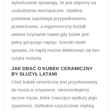
wykończenie sprawiają, że jest odporny na
uszkodzenia mechaniczne. Stabilna
podstawa zapobiega przypadkowemu
przewróceniu, a ergonomiczny kształt
ułatwia trzymanie nawet gdy kubek jest
pełny gorącego napoju. Szeroki otwór
sprawia, że napój można delektować się bez
ryzyka rozlania.
JAK DBAĆ O KUBEK CERAMICZNY
BY SŁUŻYŁ LATAMI
Choć kubek ceramiczny jest przystosowany
do mycia w zmywarce, rekomendujemy
ręczne mycie, które znacząco wydłuży jego
żywotność. Delikatne czyszczenie miękką