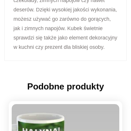
czekolady, zimnych napojów czy nawet
deserów. Dzięki wysokiej jakości wykonania,
możesz używać go zarówno do gorących,
jak i zimnych napojów. Kubek świetnie
sprawdzi się także jako element dekoracyjny
w kuchni czy prezent dla bliskiej osoby.
Podobne produkty