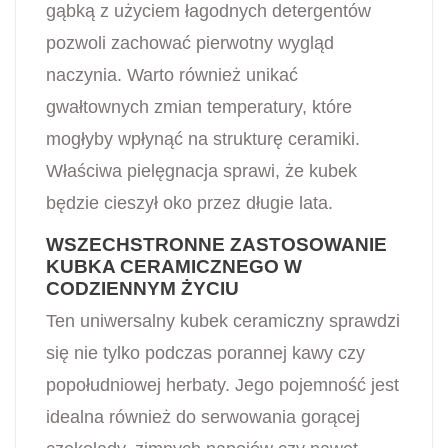
gąbką z użyciem łagodnych detergentów
pozwoli zachować pierwotny wygląd
naczynia. Warto również unikać
gwałtownych zmian temperatury, które
mogłyby wpłynąć na strukturę ceramiki.
Właściwa pielęgnacja sprawi, że kubek
będzie cieszył oko przez długie lata.
WSZECHSTRONNE ZASTOSOWANIE
KUBKA CERAMICZNEGO W
CODZIENNYM ŻYCIU
Ten uniwersalny kubek ceramiczny sprawdzi
się nie tylko podczas porannej kawy czy
popołudniowej herbaty. Jego pojemność jest
idealna również do serwowania gorącej