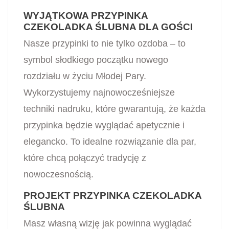
WYJĄTKOWA PRZYPINKA
CZEKOLADKA ŚLUBNA DLA GOŚCI
Nasze przypinki to nie tylko ozdoba – to
symbol słodkiego początku nowego
rozdziału w życiu Młodej Pary.
Wykorzystujemy najnowocześniejsze
techniki nadruku, które gwarantują, że każda
przypinka będzie wyglądać apetycznie i
elegancko. To idealne rozwiązanie dla par,
które chcą połączyć tradycję z
nowoczesnością.
PROJEKT PRZYPINKA CZEKOLADKA
ŚLUBNA
Masz własną wizję jak powinna wyglądać