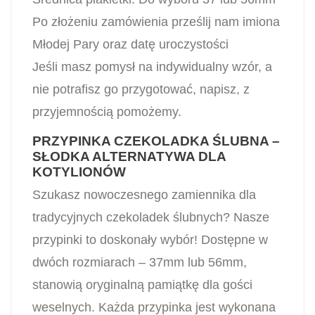
Po złożeniu zamówienia prześlij nam imiona
Młodej Pary oraz datę uroczystości
Jeśli masz pomysł na indywidualny wzór, a
nie potrafisz go przygotować, napisz, z
przyjemnością pomożemy.
PRZYPINKA CZEKOLADKA ŚLUBNA –
SŁODKA ALTERNATYWA DLA
KOTYLIONÓW
Szukasz nowoczesnego zamiennika dla
tradycyjnych czekoladek ślubnych? Nasze
przypinki to doskonały wybór! Dostępne w
dwóch rozmiarach – 37mm lub 56mm,
stanowią oryginalną pamiątkę dla gości
weselnych. Każda przypinka jest wykonana