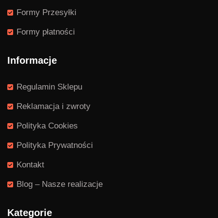
Formy Przesyłki
Formy płatności
Informacje
Regulamin Sklepu
Reklamacja i zwroty
Polityka Cookies
Polityka Prywatności
Kontakt
Blog – Nasze realizacje
Kategorie