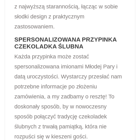
z najwyższą starannością, łącząc w sobie
słodki design z praktycznym
zastosowaniem.
SPERSONALIZOWANA PRZYPINKA
CZEKOLADKA ŚLUBNA
Każda przypinka może zostać
spersonalizowana imionami Młodej Pary i
datą uroczystości. Wystarczy przesłać nam
potrzebne informacje po złożeniu
zamówienia, a my zadbamy o resztę! To
doskonały sposób, by w nowoczesny
sposób połączyć tradycję czekoladek
ślubnych z trwałą pamiątką, która nie
rozpuści się w kieszeni gości.