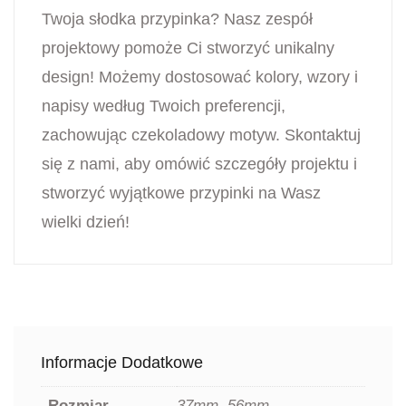
Twoja słodka przypinka? Nasz zespół
projektowy pomoże Ci stworzyć unikalny
design! Możemy dostosować kolory, wzory i
napisy według Twoich preferencji,
zachowując czekoladowy motyw. Skontaktuj
się z nami, aby omówić szczegóły projektu i
stworzyć wyjątkowe przypinki na Wasz
wielki dzień!
Informacje Dodatkowe
Rozmiar
37mm, 56mm