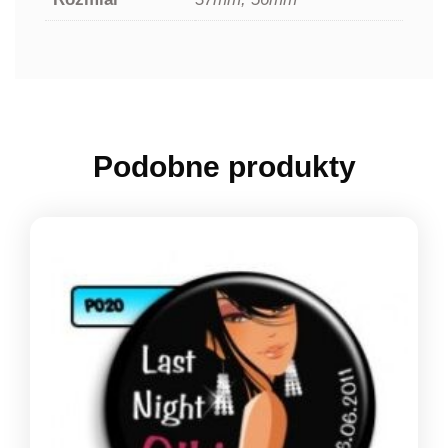
Podobne produkty