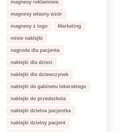
magnesy reklamowe
magnesy własny wzór
magnesy z logo
Marketing
misie naklejki
nagroda dla pacjenta
naklejki dla dzieci
naklejki dla dziewczynek
naklejki do gabinetu lekarskiego
naklejki do przedszkola
naklejki dzielna pacjentka
naklejki dzielny pacjent