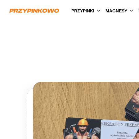
PRZYPINKI
MAGNESY