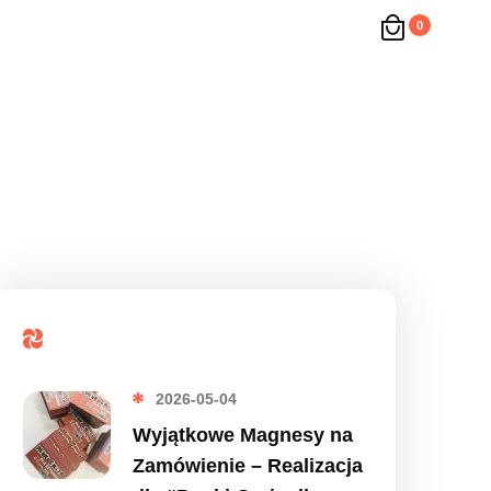
0
Popularne
2026-05-04
Wyjątkowe Magnesy na
Zamówienie – Realizacja