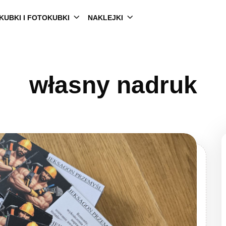
KUBKI I FOTOKUBKI
NAKLEJKI
własny nadruk