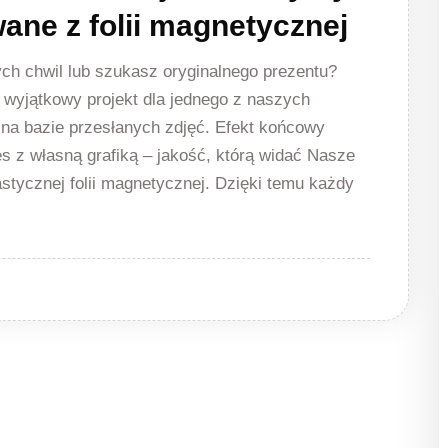
ne z folii magnetycznej
ch chwil lub szukasz oryginalnego prezentu?
 wyjątkowy projekt dla jednego z naszych
na bazie przesłanych zdjęć. Efekt końcowy
s z własną grafiką – jakość, którą widać Nasze
astycznej folii magnetycznej. Dzięki temu każdy