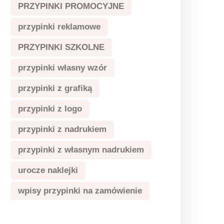
PRZYPINKI PROMOCYJNE
przypinki reklamowe
PRZYPINKI SZKOLNE
przypinki własny wzór
przypinki z grafiką
przypinki z logo
przypinki z nadrukiem
przypinki z własnym nadrukiem
urocze naklejki
wpisy przypinki na zamówienie