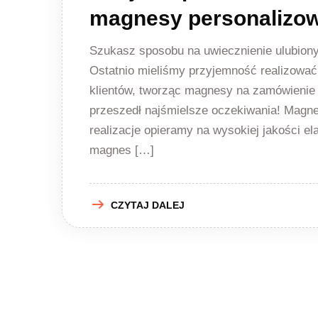
magnesy personalizowa
Szukasz sposobu na uwiecznienie ulubiony
Ostatnio mieliśmy przyjemność realizować
klientów, tworząc magnesy na zamówienie 
przeszedł najśmielsze oczekiwania! Magne
realizacje opieramy na wysokiej jakości el
magnes […]
CZYTAJ DALEJ