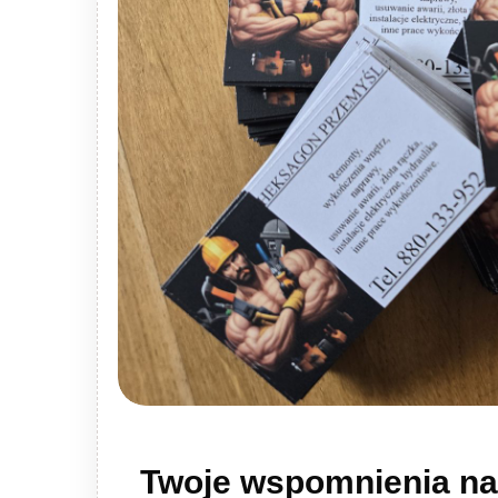
Twoje wspomnienia na