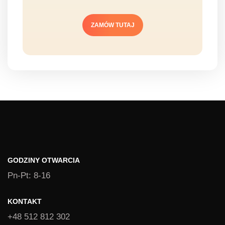
ZAMÓW TUTAJ
GODZINY OTWARCIA
Pn-Pt: 8-16
KONTAKT
+48 512 812 302