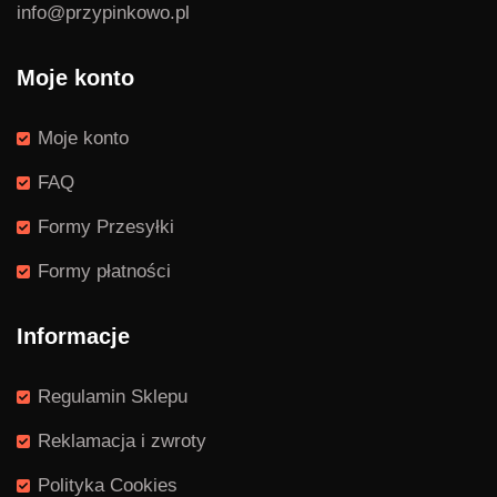
info@przypinkowo.pl
Moje konto
Moje konto
FAQ
Formy Przesyłki
Formy płatności
Informacje
Regulamin Sklepu
Reklamacja i zwroty
Polityka Cookies