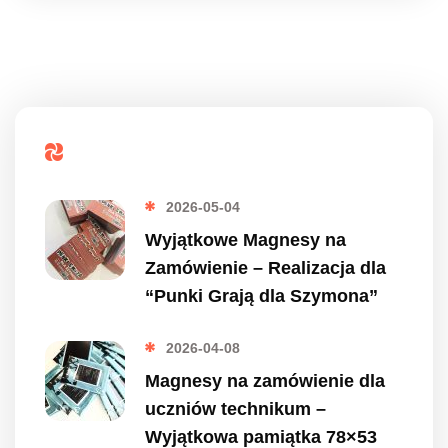
Popularne
2026-05-04
Wyjątkowe Magnesy na
Zamówienie – Realizacja dla
“Punki Grają dla Szymona”
2026-04-08
Magnesy na zamówienie dla
uczniów technikum –
Wyjątkowa pamiątka 78×53