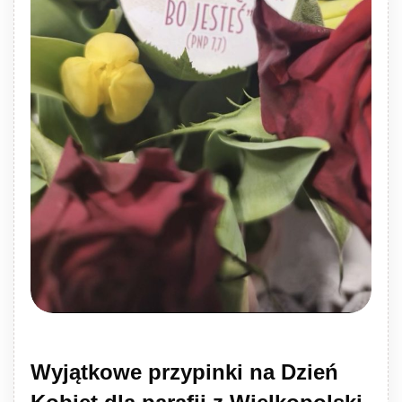
Wyjątkowe przypinki na Dzień