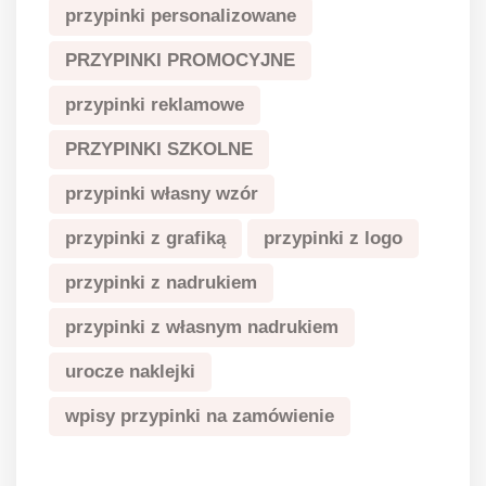
przypinki personalizowane
PRZYPINKI PROMOCYJNE
przypinki reklamowe
PRZYPINKI SZKOLNE
przypinki własny wzór
przypinki z grafiką
przypinki z logo
przypinki z nadrukiem
przypinki z własnym nadrukiem
urocze naklejki
wpisy przypinki na zamówienie