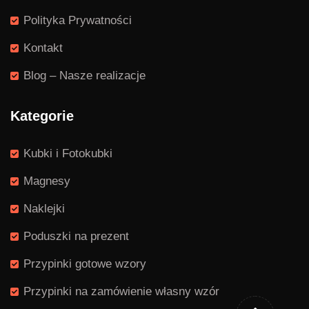
Polityka Prywatności
Kontakt
Blog – Nasze realizacje
Kategorie
Kubki i Fotokubki
Magnesy
Naklejki
Poduszki na prezent
Przypinki gotowe wzory
Przypinki na zamówienie własny wzór