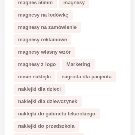
magnes 56mm
magnesy
magnesy na lodówkę
magnesy na zamówienie
magnesy reklamowe
magnesy własny wzór
magnesy z logo
Marketing
misie naklejki
nagroda dla pacjenta
naklejki dla dzieci
naklejki dla dziewczynek
naklejki do gabinetu lekarskiego
naklejki do przedszkola