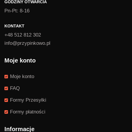
GODZINY OTWARCIA
Pn-Pt: 8-16
KONTAKT
+48 512 812 302
info@przypinkowo.pl
Moje konto
Moje konto
FAQ
Formy Przesyłki
Formy płatności
Informacje