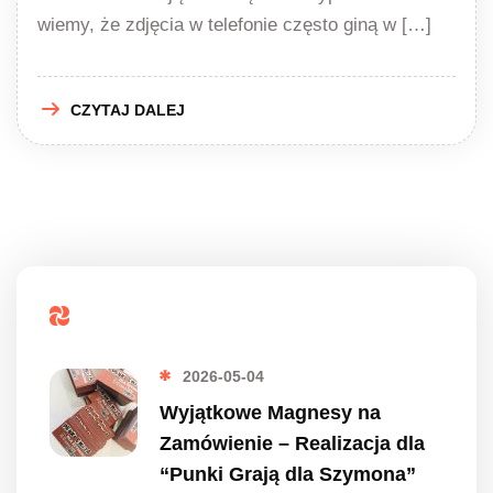
wiemy, że zdjęcia w telefonie często giną w […]
CZYTAJ DALEJ
Popularne
2026-05-04
Wyjątkowe Magnesy na
Zamówienie – Realizacja dla
“Punki Grają dla Szymona”