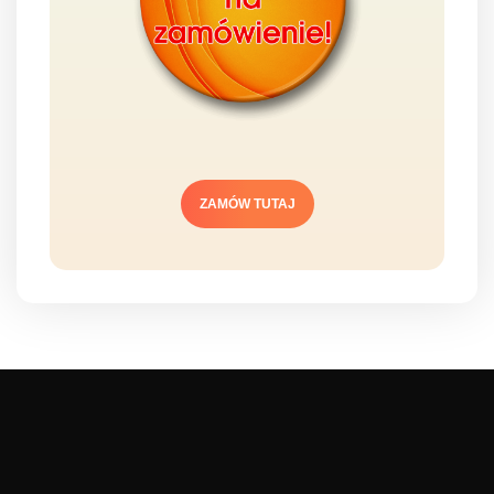
ZAMÓW TUTAJ