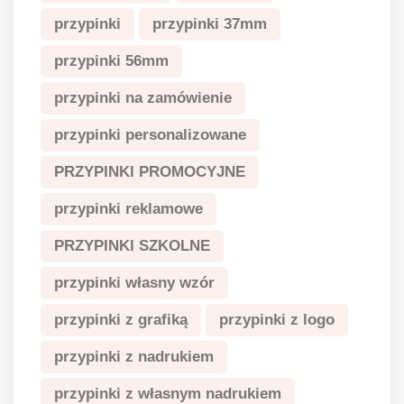
przypinki
przypinki 37mm
przypinki 56mm
przypinki na zamówienie
przypinki personalizowane
PRZYPINKI PROMOCYJNE
przypinki reklamowe
PRZYPINKI SZKOLNE
przypinki własny wzór
przypinki z grafiką
przypinki z logo
przypinki z nadrukiem
przypinki z własnym nadrukiem