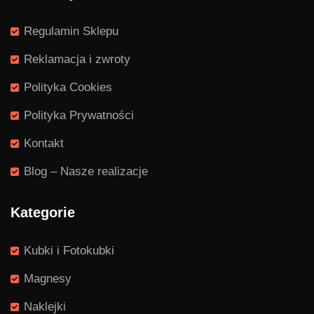
Regulamin Sklepu
Reklamacja i zwroty
Polityka Cookies
Polityka Prywatności
Kontakt
Blog – Nasze realizacje
Kategorie
Kubki i Fotokubki
Magnesy
Naklejki