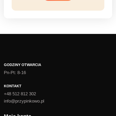
GODZINY OTWARCIA
Pn-Pt: 8-16
KONTAKT
+48 512 812 302
info@przypinkowo.pl