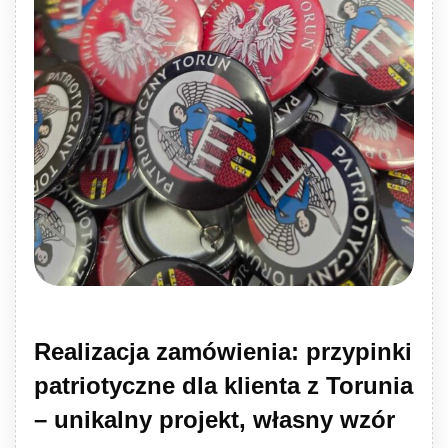
Realizacja zamówienia: przypinki
patriotyczne dla klienta z Torunia
– unikalny projekt, własny wzór