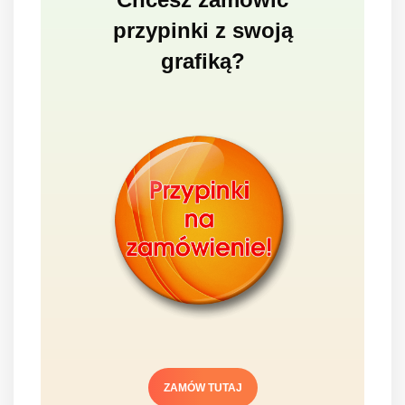
przypinki z swoją
grafiką?
ZAMÓW TUTAJ