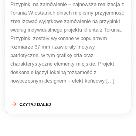
Przypinki na zamówienie – najnowsza realizacja z
Torunia W ostatnich dniach mieliśmy przyjemność
zrealizować wyjątkowe zamówienie na przypinki
według indywidualnego projektu klienta z Torunia.
Przypinki zostały wykonane w popularnym
rozmiarze 37 mm i zawierały motywy
patriotyczne, w tym grafikę orła oraz
charakterystyczne elementy miejskie. Projekt
doskonale łączył lokalną tożsamość z
nowoczesnym designem – efekt końcowy […]
CZYTAJ DALEJ