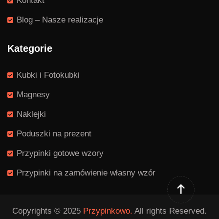
Kontakt
Blog – Nasze realizacje
Kategorie
Kubki i Fotokubki
Magnesy
Naklejki
Poduszki na prezent
Przypinki gotowe wzory
Przypinki na zamówienie własny wzór
Copyrights © 2025
Przypinkowo.
All rights Reserved.