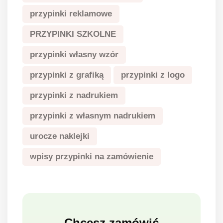
przypinki reklamowe
PRZYPINKI SZKOLNE
przypinki własny wzór
przypinki z grafiką
przypinki z logo
przypinki z nadrukiem
przypinki z własnym nadrukiem
urocze naklejki
wpisy przypinki na zamówienie
Chcesz zamówić