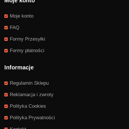
Moje konto
Moje konto
FAQ
Formy Przesyłki
Formy płatności
Informacje
Regulamin Sklepu
Reklamacja i zwroty
Polityka Cookies
Polityka Prywatności