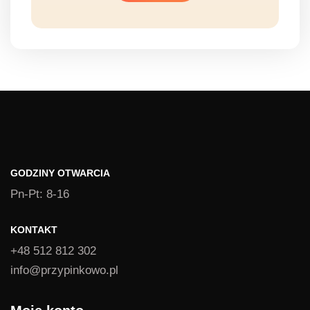
GODZINY OTWARCIA
Pn-Pt: 8-16
KONTAKT
+48 512 812 302
info@przypinkowo.pl