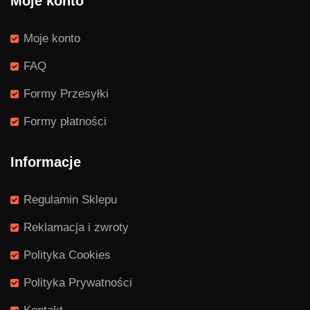
Moje konto
Moje konto
FAQ
Formy Przesyłki
Formy płatności
Informacje
Regulamin Sklepu
Reklamacja i zwroty
Polityka Cookies
Polityka Prywatności