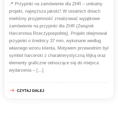
📍 Przypinki na zamówienie dla ZHR – unikalny
projekt, najwyższa jakość! W ostatnich dniach
mieliśmy przyjemność zrealizować wyjątkowe
zamówienie na przypinki dla ZHR (Związek
Harcerstwa Rzeczypospolitej). Projekt obejmował
przypinki o średnicy 37 mm, wykonane według
własnego wzoru klienta. Motywem przewodnim był
symbol harcerski z charakterystyczną lilijką oraz
elementy graficzne odnoszące się do miejsca
wydarzenia – […]
CZYTAJ DALEJ