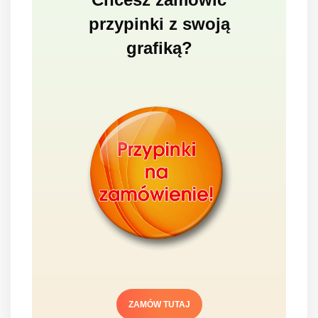
przypinki z swoją
grafiką?
ZAMÓW TUTAJ