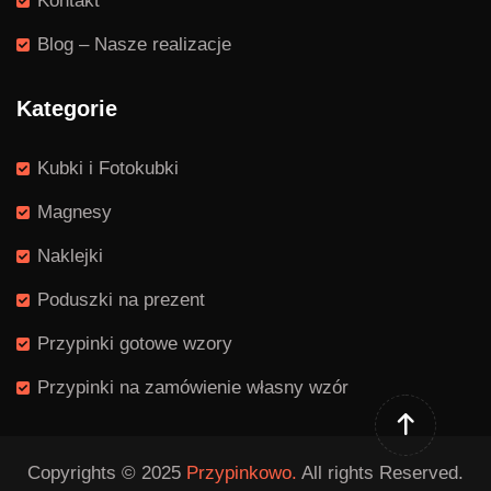
Kontakt
Blog – Nasze realizacje
Kategorie
Kubki i Fotokubki
Magnesy
Naklejki
Poduszki na prezent
Przypinki gotowe wzory
Przypinki na zamówienie własny wzór
Copyrights © 2025
Przypinkowo.
All rights Reserved.