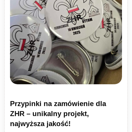
Przypinki na zamówienie dla
ZHR – unikalny projekt,
najwyższa jakość!