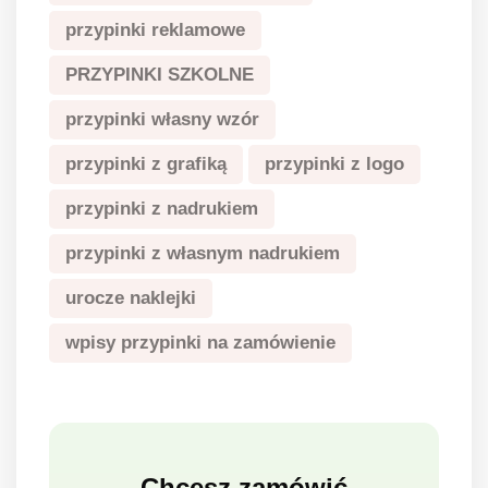
przypinki reklamowe
PRZYPINKI SZKOLNE
przypinki własny wzór
przypinki z grafiką
przypinki z logo
przypinki z nadrukiem
przypinki z własnym nadrukiem
urocze naklejki
wpisy przypinki na zamówienie
Chcesz zamówić