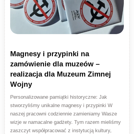
Magnesy i przypinki na
zamówienie dla muzeów –
realizacja dla Muzeum Zimnej
Wojny
Personalizowane pamiątki historyczne: Jak
stworzyliśmy unikalne magnesy i przypinki W
naszej pracowni codziennie zamieniamy Wasze
wizje w namacalne gadżety. Tym razem mieliśmy
zaszczyt współpracować z instytucją kultury,