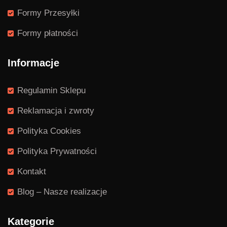
Formy Przesyłki
Formy płatności
Informacje
Regulamin Sklepu
Reklamacja i zwroty
Polityka Cookies
Polityka Prywatności
Kontakt
Blog – Nasze realizacje
Kategorie