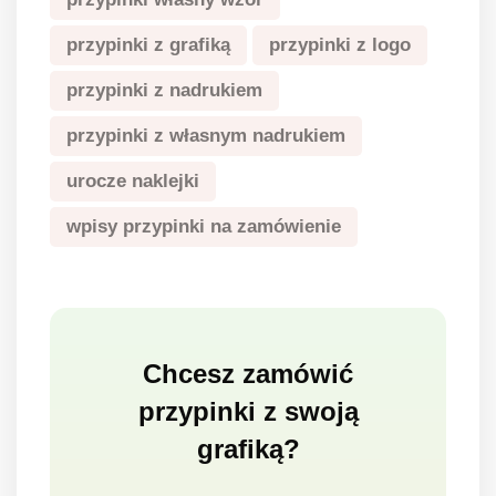
przypinki z grafiką
przypinki z logo
przypinki z nadrukiem
przypinki z własnym nadrukiem
urocze naklejki
wpisy przypinki na zamówienie
Chcesz zamówić
przypinki z swoją
grafiką?