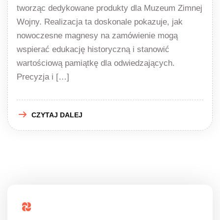
tworząc dedykowane produkty dla Muzeum Zimnej
Wojny. Realizacja ta doskonale pokazuje, jak
nowoczesne magnesy na zamówienie mogą
wspierać edukację historyczną i stanowić
wartościową pamiątkę dla odwiedzających.
Precyzja i […]
CZYTAJ DALEJ
Popularne