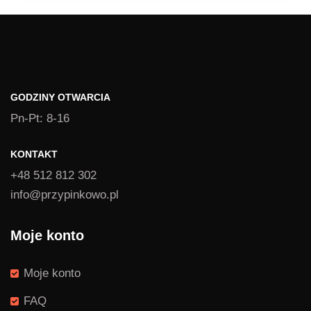
GODZINY OTWARCIA
Pn-Pt: 8-16
KONTAKT
+48 512 812 302
info@przypinkowo.pl
Moje konto
Moje konto
FAQ