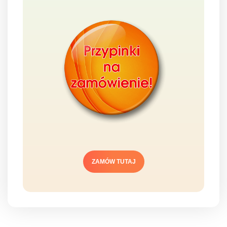
ZAMÓW TUTAJ