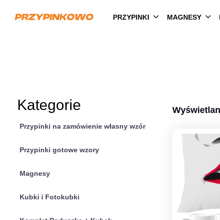
PRZYPINKI
MAGNESY
Kategorie
Wyświetlan
Przypinki na zamówienie własny wzór
Przypinki gotowe wzory
Magnesy
Kubki i Fotokubki