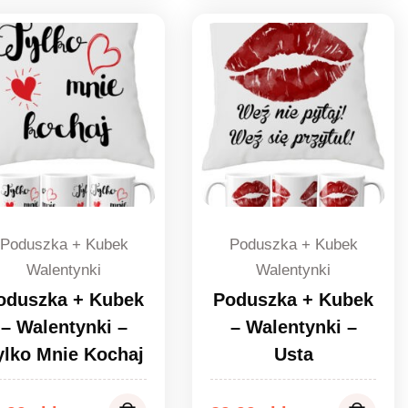
Poduszka + Kubek
Poduszka + Kubek
Walentynki
Walentynki
oduszka + Kubek
Poduszka + Kubek
– Walentynki –
– Walentynki –
ylko Mnie Kochaj
Usta