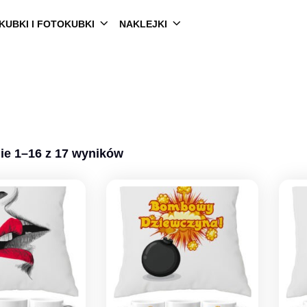
KUBKI I FOTOKUBKI
NAKLEJKI
ie 1–16 z 17 wyników