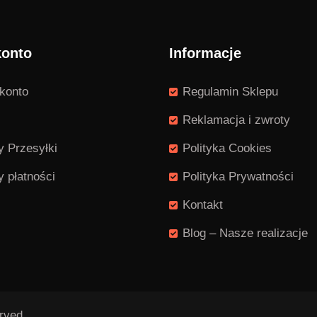
konto
Informacje
konto
Regulamin Sklepu
Reklamacja i zwroty
 Przesyłki
Polityka Cookies
 płatności
Polityka Prywatności
Kontakt
Blog – Nasze realizacje
rved.