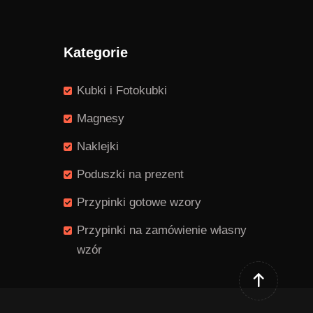
Kategorie
Kubki i Fotokubki
Magnesy
Naklejki
Poduszki na prezent
Przypinki gotowe wzory
Przypinki na zamówienie własny
wzór