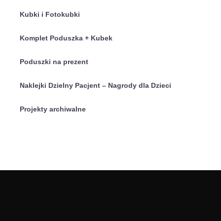
Kubki i Fotokubki
Komplet Poduszka + Kubek
Poduszki na prezent
Naklejki Dzielny Pacjent – Nagrody dla Dzieci
Projekty archiwalne