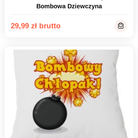
Bombowa Dziewczyna
29,99
zł