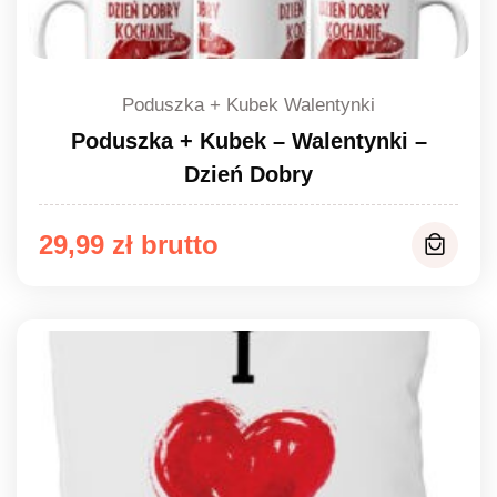
Poduszka + Kubek Walentynki
Poduszka + Kubek – Walentynki –
Dzień Dobry
29,99
zł