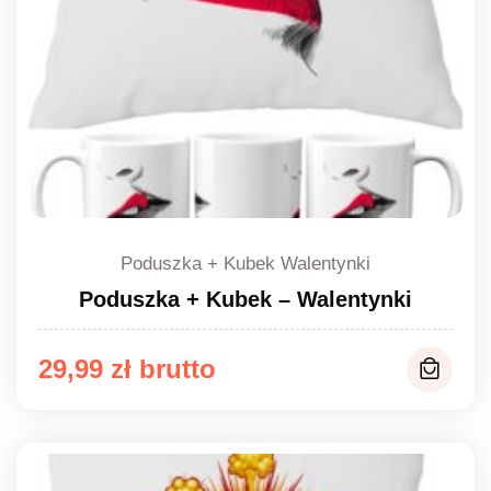
Poduszka + Kubek Walentynki
Poduszka + Kubek – Walentynki
29,99
zł