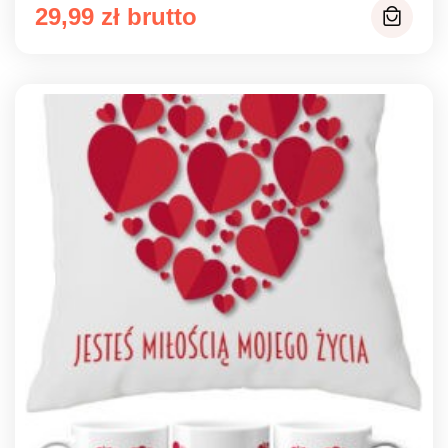
29,99
zł