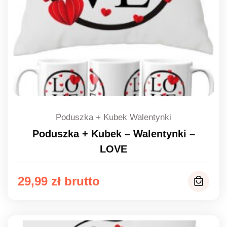
Poduszka + Kubek Walentynki
Poduszka + Kubek – Walentynki –
LOVE
29,99
zł