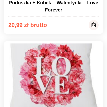
Poduszka + Kubek – Walentynki – Love
Forever
29,99
zł