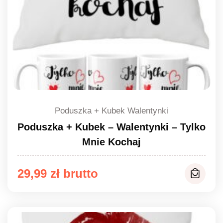
Poduszka + Kubek Walentynki
Poduszka + Kubek – Walentynki – Tylko
Mnie Kochaj
29,99
zł