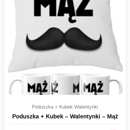
Poduszka + Kubek Walentynki
Poduszka + Kubek – Walentynki – Mąż