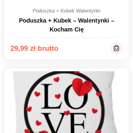
Poduszka + Kubek Walentynki
Poduszka + Kubek – Walentynki –
Kocham Cię
29,99
zł