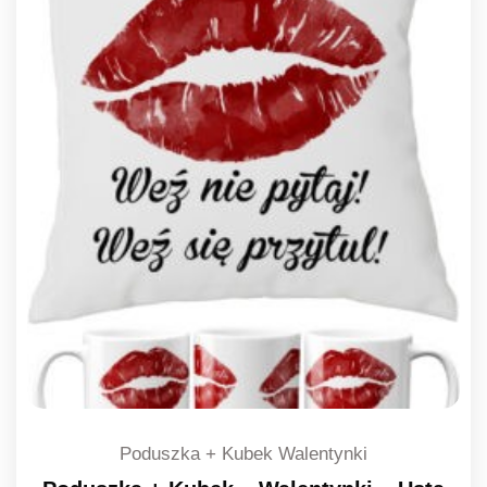
Poduszka + Kubek Walentynki