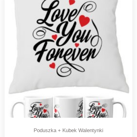
Poduszka + Kubek Walentynki