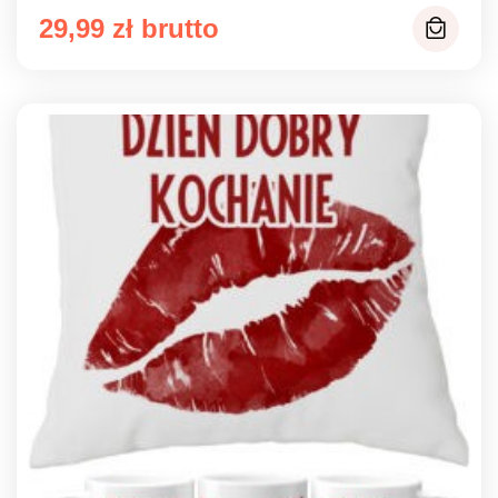
29,99
zł