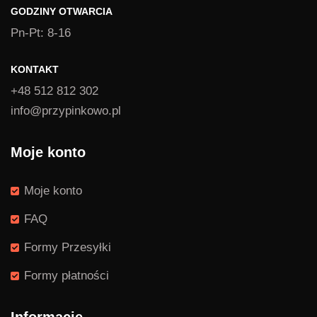
GODZINY OTWARCIA
Pn-Pt: 8-16
KONTAKT
+48 512 812 302
info@przypinkowo.pl
Moje konto
Moje konto
FAQ
Formy Przesyłki
Formy płatności