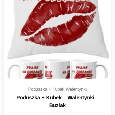
Poduszka + Kubek Walentynki
Poduszka + Kubek – Walentynki –
Buziak