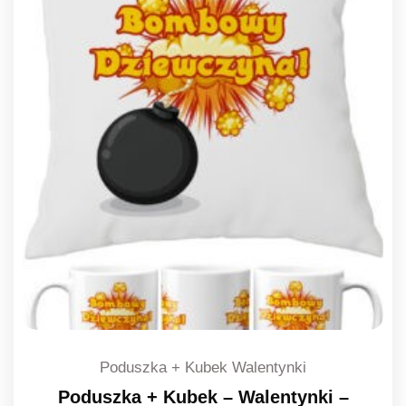
Poduszka + Kubek Walentynki
Poduszka + Kubek – Walentynki –