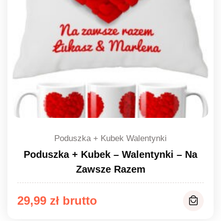
Poduszka + Kubek Walentynki
Poduszka + Kubek – Walentynki – Na
Zawsze Razem
29,99
zł