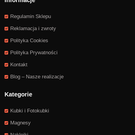
Informacje
Regulamin Sklepu
Reklamacja i zwroty
Polityka Cookies
Polityka Prywatności
Kontakt
Blog – Nasze realizacje
Kategorie
Kubki i Fotokubki
Magnesy
Naklejki