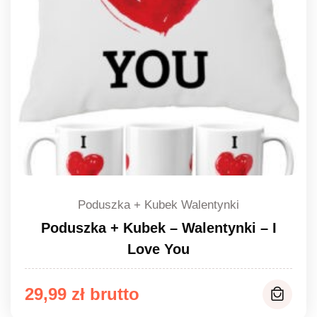
Poduszka + Kubek Walentynki
Poduszka + Kubek – Walentynki – I
Love You
29,99
zł