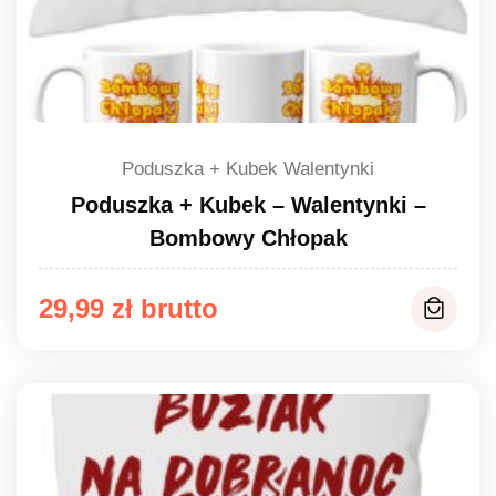
Poduszka + Kubek Walentynki
Poduszka + Kubek – Walentynki –
Bombowy Chłopak
29,99
zł