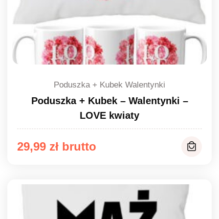
Poduszka + Kubek Walentynki
Poduszka + Kubek – Walentynki –
LOVE kwiaty
29,99
zł