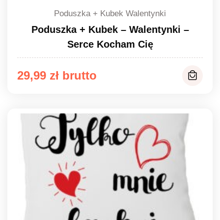
Poduszka + Kubek Walentynki
Poduszka + Kubek – Walentynki –
Serce Kocham Cię
29,99
zł