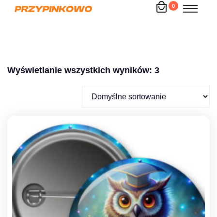
0
Wyświetlanie wszystkich wyników: 3