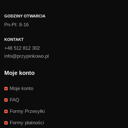
GODZINY OTWARCIA
Pn-Pt: 8-16
KONTAKT
+48 512 812 302
info@przypinkowo.pl
Moje konto
Moje konto
FAQ
Formy Przesyłki
Formy płatności