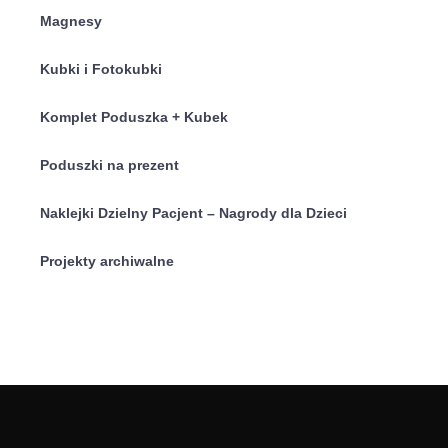
Magnesy
Kubki i Fotokubki
Komplet Poduszka + Kubek
Poduszki na prezent
Naklejki Dzielny Pacjent – Nagrody dla Dzieci
Projekty archiwalne