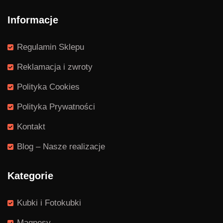
Informacje
Regulamin Sklepu
Reklamacja i zwroty
Polityka Cookies
Polityka Prywatności
Kontakt
Blog – Nasze realizacje
Kategorie
Kubki i Fotokubki
Magnesy