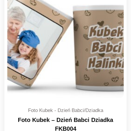
Foto Kubek - Dzień Babci/Dziadka
Foto Kubek – Dzień Babci Dziadka
FKB004