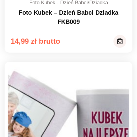
Foto Kubek - Dzień Babci/Dziadka
Foto Kubek – Dzień Babci Dziadka
FKB009
14,99
zł