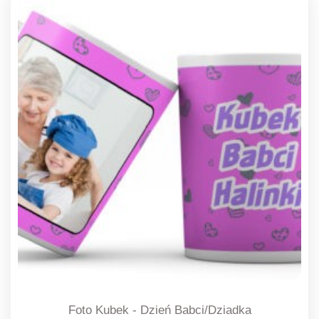
Foto Kubek - Dzień Babci/Dziadka