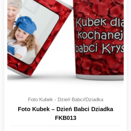
Foto Kubek - Dzień Babci/Dziadka
Foto Kubek – Dzień Babci Dziadka
FKB013