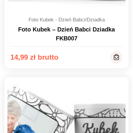
Foto Kubek - Dzień Babci/Dziadka
Foto Kubek – Dzień Babci Dziadka
FKB007
14,99
zł