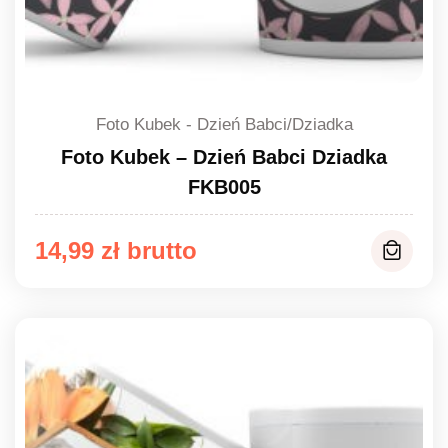
Foto Kubek - Dzień Babci/Dziadka
Foto Kubek – Dzień Babci Dziadka
FKB005
14,99
zł