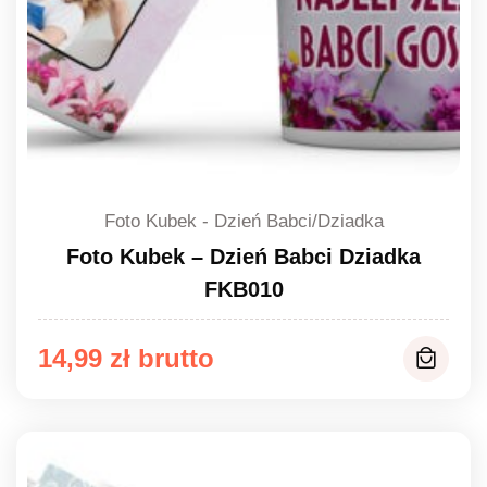
Foto Kubek - Dzień Babci/Dziadka
Foto Kubek – Dzień Babci Dziadka
FKB010
14,99
zł