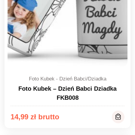
Foto Kubek - Dzień Babci/Dziadka
Foto Kubek – Dzień Babci Dziadka
FKB008
14,99
zł