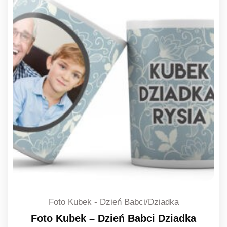
Foto Kubek - Dzień Babci/Dziadka
Foto Kubek – Dzień Babci Dziadka