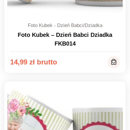
Foto Kubek - Dzień Babci/Dziadka
Foto Kubek – Dzień Babci Dziadka
FKB014
14,99
zł