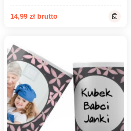
14,99
zł