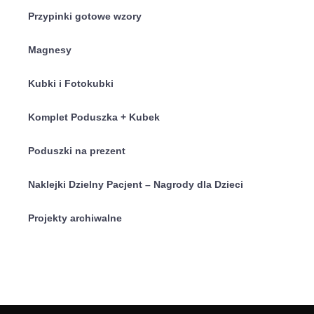
Przypinki gotowe wzory
Magnesy
Kubki i Fotokubki
Komplet Poduszka + Kubek
Poduszki na prezent
Naklejki Dzielny Pacjent – Nagrody dla Dzieci
Projekty archiwalne