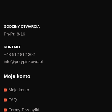
GODZINY OTWARCIA
Pn-Pt: 8-16
KONTAKT
+48 512 812 302
info@przypinkowo.pl
Moje konto
Moje konto
FAQ
Formy Przesyłki