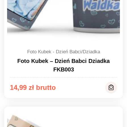
Foto Kubek - Dzień Babci/Dziadka
Foto Kubek – Dzień Babci Dziadka
FKB003
14,99
zł