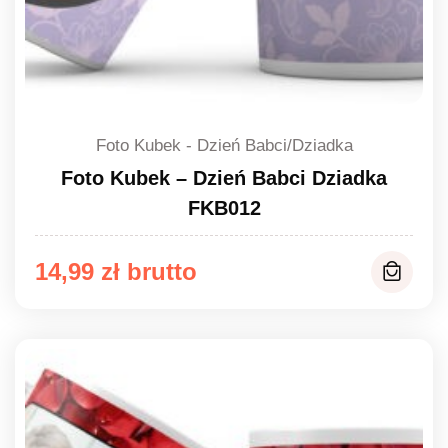
Foto Kubek - Dzień Babci/Dziadka
Foto Kubek – Dzień Babci Dziadka
FKB012
14,99
zł