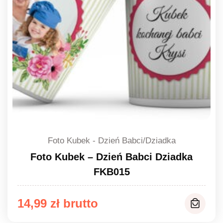
Foto Kubek - Dzień Babci/Dziadka
Foto Kubek – Dzień Babci Dziadka
FKB015
14,99
zł