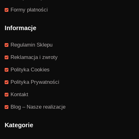
Formy płatności
Informacje
Regulamin Sklepu
Reklamacja i zwroty
Polityka Cookies
Polityka Prywatności
Kontakt
Blog – Nasze realizacje
Kategorie