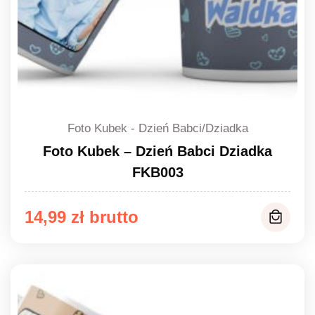
Foto Kubek - Dzień Babci/Dziadka
Foto Kubek – Dzień Babci Dziadka
FKB003
14,99
zł