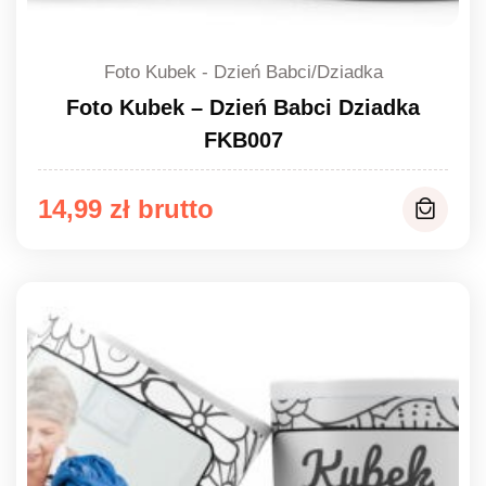
Foto Kubek - Dzień Babci/Dziadka
Foto Kubek – Dzień Babci Dziadka
FKB007
14,99
zł