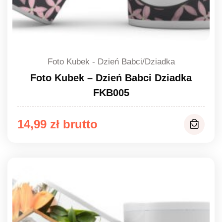
Foto Kubek - Dzień Babci/Dziadka
Foto Kubek – Dzień Babci Dziadka
FKB005
14,99
zł