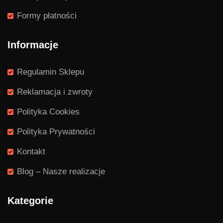
Formy płatności
Informacje
Regulamin Sklepu
Reklamacja i zwroty
Polityka Cookies
Polityka Prywatności
Kontakt
Blog – Nasze realizacje
Kategorie