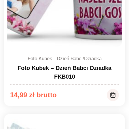
Foto Kubek - Dzień Babci/Dziadka
Foto Kubek – Dzień Babci Dziadka
FKB010
14,99
zł