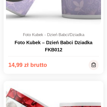
Foto Kubek - Dzień Babci/Dziadka
Foto Kubek – Dzień Babci Dziadka
FKB012
14,99
zł