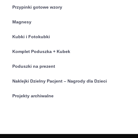
Przypinki gotowe wzory
Magnesy
Kubki i Fotokubki
Komplet Poduszka + Kubek
Poduszki na prezent
Naklejki Dzielny Pacjent – Nagrody dla Dzieci
Projekty archiwalne