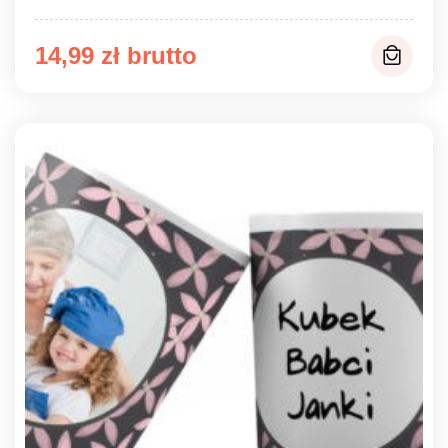
14,99
zł