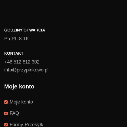
GODZINY OTWARCIA
Pn-Pt: 8-16
KONTAKT
+48 512 812 302
info@przypinkowo.pl
Moje konto
Moje konto
FAQ
Formy Przesyłki