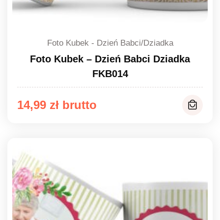
Foto Kubek - Dzień Babci/Dziadka
Foto Kubek – Dzień Babci Dziadka
FKB014
14,99
zł