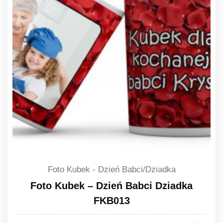
Foto Kubek - Dzień Babci/Dziadka
Foto Kubek – Dzień Babci Dziadka
FKB013