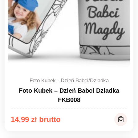
Foto Kubek - Dzień Babci/Dziadka
Foto Kubek – Dzień Babci Dziadka
FKB008
14,99
zł