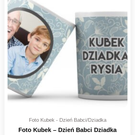
Foto Kubek - Dzień Babci/Dziadka
Foto Kubek – Dzień Babci Dziadka