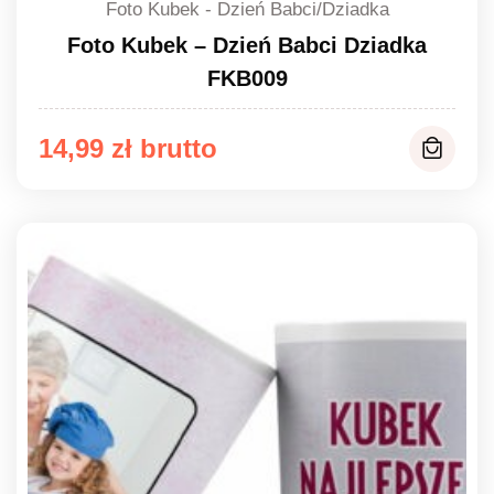
Foto Kubek - Dzień Babci/Dziadka
Foto Kubek – Dzień Babci Dziadka
FKB009
14,99
zł