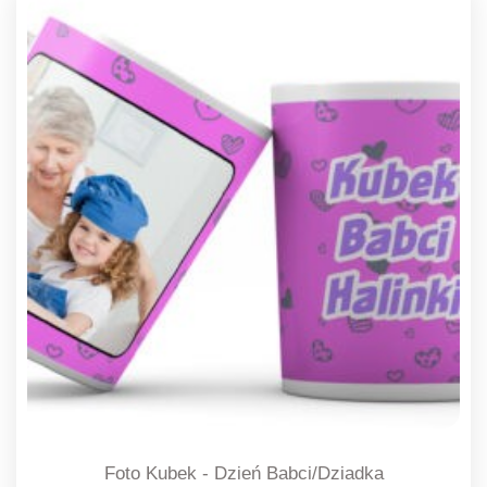
Foto Kubek - Dzień Babci/Dziadka