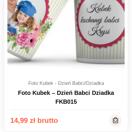
Foto Kubek - Dzień Babci/Dziadka
Foto Kubek – Dzień Babci Dziadka
FKB015
14,99
zł