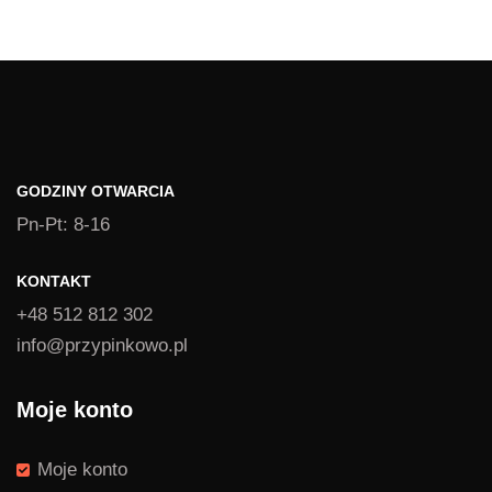
GODZINY OTWARCIA
Pn-Pt: 8-16
KONTAKT
+48 512 812 302
info@przypinkowo.pl
Moje konto
Moje konto