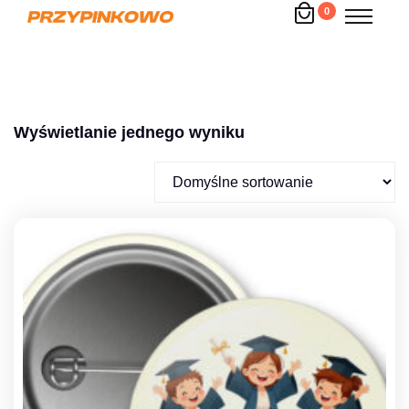
0
Wyświetlanie jednego wyniku