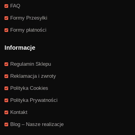
FAQ
Formy Przesyłki
Formy płatności
Informacje
Regulamin Sklepu
Reklamacja i zwroty
Polityka Cookies
Polityka Prywatności
Kontakt
Blog – Nasze realizacje